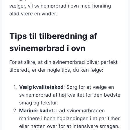
vælger, vil svinemørbrad i ovn med honning
altid være en vinder.
Tips til tilberedning af
svinemørbrad i ovn
For at sikre, at din svinemørbrad bliver perfekt
tilberedt, er der nogle tips, du kan følge:
Vælg kvalitetskød
: Sørg for at vælge en
svinemørbrad af høj kvalitet for den bedste
smag og tekstur.
Marinér kødet
: Lad svinemørbraden
marinere i honningblandingen i et par timer
eller natten over for at intensivere smagen.