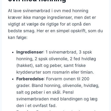
At lave svinemørbrad i ovn med honning
kræver ikke mange ingredienser, men det er
vigtigt at vælge de rigtige for at opnå den
bedste smag. Her er en simpel opskrift, som du
kan følge:
Ingredienser
: 1 svinemørbrad, 3 spsk
honning, 2 spsk olivenolie, 2 fed hvidløg
(hakket), salt og peber, samt friske
krydderurter som rosmarin eller timian.
Forberedelse
: Forvarm ovnen til 200
grader. Bland honning, olivenolie, hvidløg,
salt og peber i en skål. Pensl
svinemørbraden med blandingen og læg
den i et ovnfast fad.