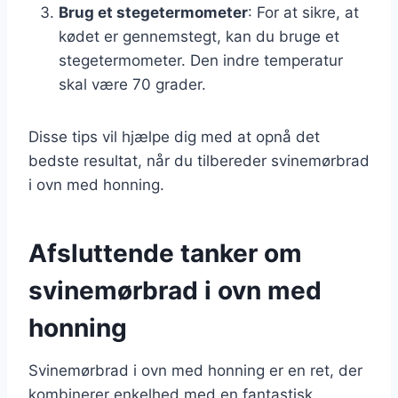
Brug et stegetermometer
: For at sikre, at
kødet er gennemstegt, kan du bruge et
stegetermometer. Den indre temperatur
skal være 70 grader.
Disse tips vil hjælpe dig med at opnå det
bedste resultat, når du tilbereder svinemørbrad
i ovn med honning.
Afsluttende tanker om
svinemørbrad i ovn med
honning
Svinemørbrad i ovn med honning er en ret, der
kombinerer enkelhed med en fantastisk