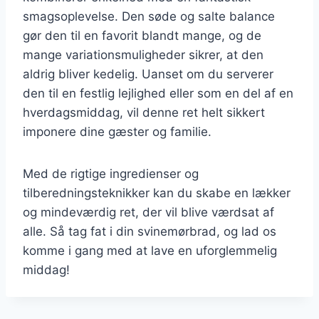
smagsoplevelse. Den søde og salte balance
gør den til en favorit blandt mange, og de
mange variationsmuligheder sikrer, at den
aldrig bliver kedelig. Uanset om du serverer
den til en festlig lejlighed eller som en del af en
hverdagsmiddag, vil denne ret helt sikkert
imponere dine gæster og familie.
Med de rigtige ingredienser og
tilberedningsteknikker kan du skabe en lækker
og mindeværdig ret, der vil blive værdsat af
alle. Så tag fat i din svinemørbrad, og lad os
komme i gang med at lave en uforglemmelig
middag!