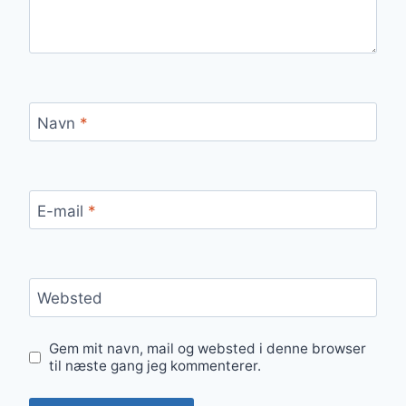
Navn
*
E-mail
*
Websted
Gem mit navn, mail og websted i denne browser
til næste gang jeg kommenterer.