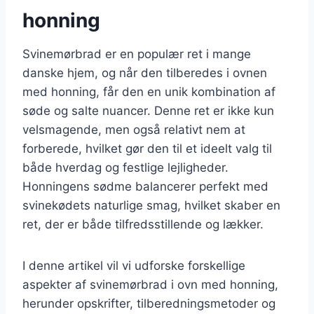
honning
Svinemørbrad er en populær ret i mange
danske hjem, og når den tilberedes i ovnen
med honning, får den en unik kombination af
søde og salte nuancer. Denne ret er ikke kun
velsmagende, men også relativt nem at
forberede, hvilket gør den til et ideelt valg til
både hverdag og festlige lejligheder.
Honningens sødme balancerer perfekt med
svinekødets naturlige smag, hvilket skaber en
ret, der er både tilfredsstillende og lækker.
I denne artikel vil vi udforske forskellige
aspekter af svinemørbrad i ovn med honning,
herunder opskrifter, tilberedningsmetoder og