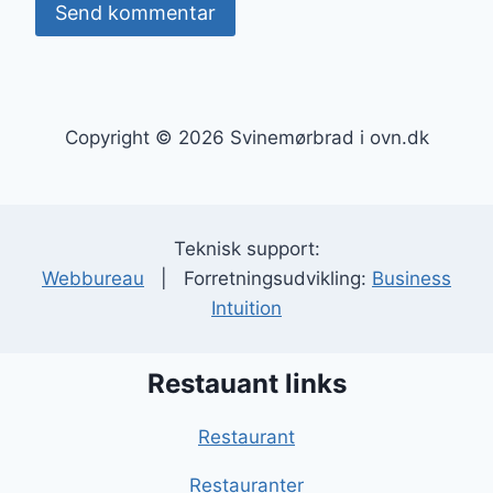
Copyright © 2026 Svinemørbrad i ovn.dk
Teknisk support:
Webbureau
| Forretningsudvikling:
Business
Intuition
Restauant links
Restaurant
Restauranter