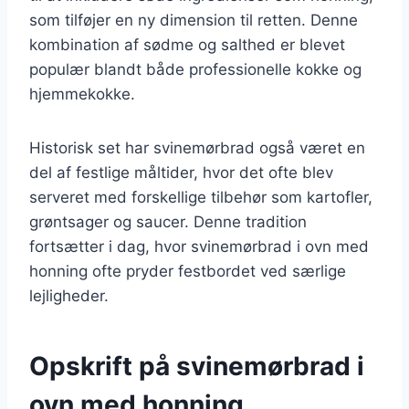
som tilføjer en ny dimension til retten. Denne
kombination af sødme og salthed er blevet
populær blandt både professionelle kokke og
hjemmekokke.
Historisk set har svinemørbrad også været en
del af festlige måltider, hvor det ofte blev
serveret med forskellige tilbehør som kartofler,
grøntsager og saucer. Denne tradition
fortsætter i dag, hvor svinemørbrad i ovn med
honning ofte pryder festbordet ved særlige
lejligheder.
Opskrift på svinemørbrad i
ovn med honning