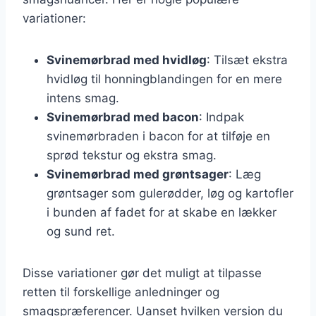
variationer:
Svinemørbrad med hvidløg
: Tilsæt ekstra
hvidløg til honningblandingen for en mere
intens smag.
Svinemørbrad med bacon
: Indpak
svinemørbraden i bacon for at tilføje en
sprød tekstur og ekstra smag.
Svinemørbrad med grøntsager
: Læg
grøntsager som gulerødder, løg og kartofler
i bunden af fadet for at skabe en lækker
og sund ret.
Disse variationer gør det muligt at tilpasse
retten til forskellige anledninger og
smagspræferencer. Uanset hvilken version du