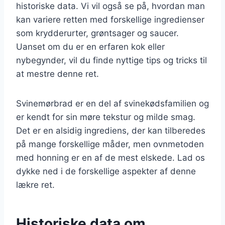
historiske data. Vi vil også se på, hvordan man
kan variere retten med forskellige ingredienser
som krydderurter, grøntsager og saucer.
Uanset om du er en erfaren kok eller
nybegynder, vil du finde nyttige tips og tricks til
at mestre denne ret.
Svinemørbrad er en del af svinekødsfamilien og
er kendt for sin møre tekstur og milde smag.
Det er en alsidig ingrediens, der kan tilberedes
på mange forskellige måder, men ovnmetoden
med honning er en af de mest elskede. Lad os
dykke ned i de forskellige aspekter af denne
lækre ret.
Historiske data om