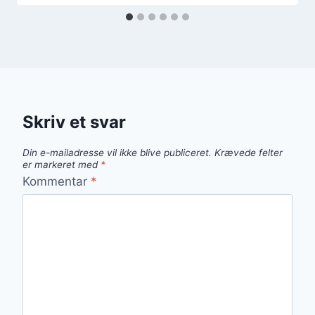
Skriv et svar
Din e-mailadresse vil ikke blive publiceret.
Krævede felter
er markeret med
*
Kommentar
*