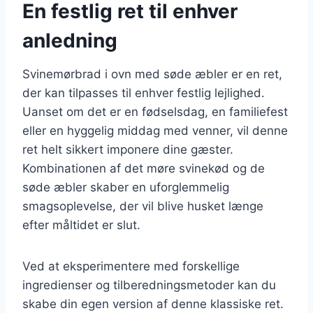
En festlig ret til enhver
anledning
Svinemørbrad i ovn med søde æbler er en ret,
der kan tilpasses til enhver festlig lejlighed.
Uanset om det er en fødselsdag, en familiefest
eller en hyggelig middag med venner, vil denne
ret helt sikkert imponere dine gæster.
Kombinationen af det møre svinekød og de
søde æbler skaber en uforglemmelig
smagsoplevelse, der vil blive husket længe
efter måltidet er slut.
Ved at eksperimentere med forskellige
ingredienser og tilberedningsmetoder kan du
skabe din egen version af denne klassiske ret.