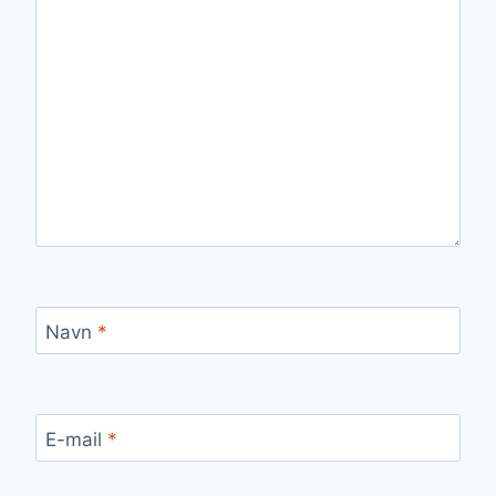
Navn
*
E-mail
*