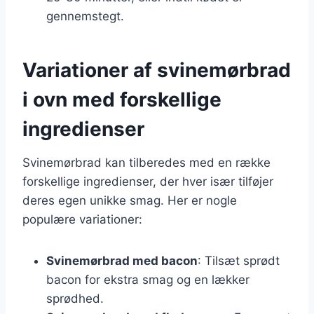
gennemstegt.
Variationer af svinemørbrad
i ovn med forskellige
ingredienser
Svinemørbrad kan tilberedes med en række
forskellige ingredienser, der hver især tilføjer
deres egen unikke smag. Her er nogle
populære variationer:
Svinemørbrad med bacon
: Tilsæt sprødt
bacon for ekstra smag og en lækker
sprødhed.