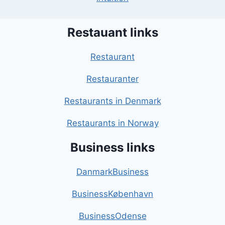
Restauant links
Restaurant
Restauranter
Restaurants in Denmark
Restaurants in Norway
Business links
DanmarkBusiness
BusinessKøbenhavn
BusinessOdense