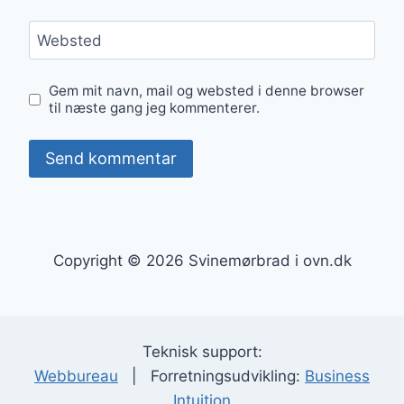
Websted
Gem mit navn, mail og websted i denne browser
til næste gang jeg kommenterer.
Copyright © 2026 Svinemørbrad i ovn.dk
Teknisk support:
Webbureau
| Forretningsudvikling:
Business
Intuition