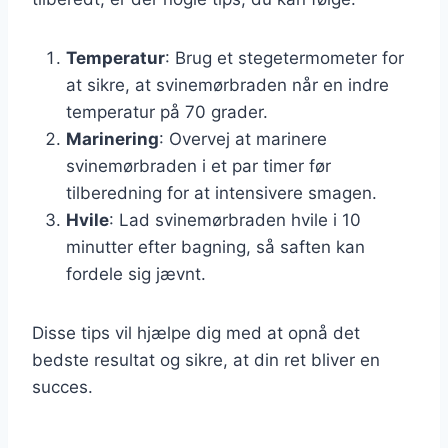
Temperatur
: Brug et stegetermometer for
at sikre, at svinemørbraden når en indre
temperatur på 70 grader.
Marinering
: Overvej at marinere
svinemørbraden i et par timer før
tilberedning for at intensivere smagen.
Hvile
: Lad svinemørbraden hvile i 10
minutter efter bagning, så saften kan
fordele sig jævnt.
Disse tips vil hjælpe dig med at opnå det
bedste resultat og sikre, at din ret bliver en
succes.