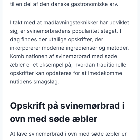
til en del af den danske gastronomiske arv.
I takt med at madlavningsteknikker har udviklet
sig, er svinemørbradens popularitet steget. I
dag findes der utallige opskrifter, der
inkorporerer moderne ingredienser og metoder.
Kombinationen af svinemørbrad med søde
æbler er et eksempel på, hvordan traditionelle
opskrifter kan opdateres for at imødekomme
nutidens smagsløg.
Opskrift på svinemørbrad i
ovn med søde æbler
At lave svinemørbrad i ovn med søde æbler er