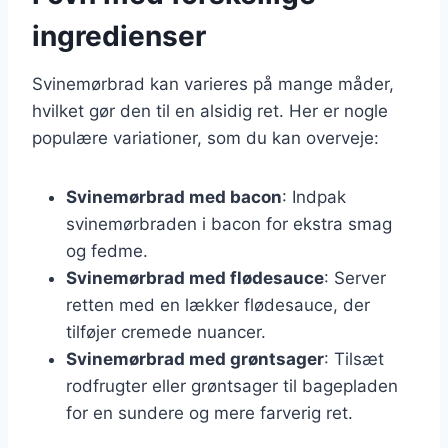
ingredienser
Svinemørbrad kan varieres på mange måder,
hvilket gør den til en alsidig ret. Her er nogle
populære variationer, som du kan overveje:
Svinemørbrad med bacon
: Indpak
svinemørbraden i bacon for ekstra smag
og fedme.
Svinemørbrad med flødesauce
: Server
retten med en lækker flødesauce, der
tilføjer cremede nuancer.
Svinemørbrad med grøntsager
: Tilsæt
rodfrugter eller grøntsager til bagepladen
for en sundere og mere farverig ret.