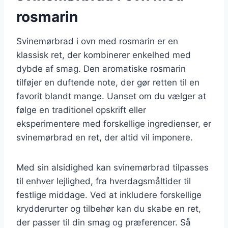
rosmarin
Svinemørbrad i ovn med rosmarin er en
klassisk ret, der kombinerer enkelhed med
dybde af smag. Den aromatiske rosmarin
tilføjer en duftende note, der gør retten til en
favorit blandt mange. Uanset om du vælger at
følge en traditionel opskrift eller
eksperimentere med forskellige ingredienser, er
svinemørbrad en ret, der altid vil imponere.
Med sin alsidighed kan svinemørbrad tilpasses
til enhver lejlighed, fra hverdagsmåltider til
festlige middage. Ved at inkludere forskellige
krydderurter og tilbehør kan du skabe en ret,
der passer til din smag og præferencer. Så