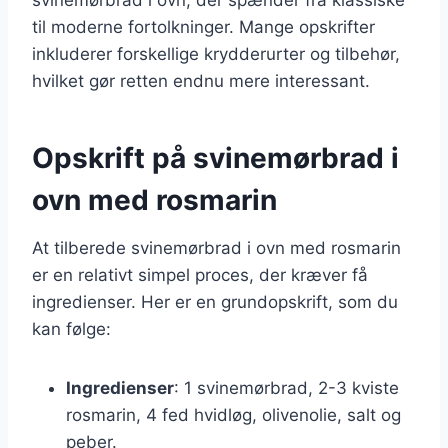
til moderne fortolkninger. Mange opskrifter
inkluderer forskellige krydderurter og tilbehør,
hvilket gør retten endnu mere interessant.
Opskrift på svinemørbrad i
ovn med rosmarin
At tilberede svinemørbrad i ovn med rosmarin
er en relativt simpel proces, der kræver få
ingredienser. Her er en grundopskrift, som du
kan følge:
Ingredienser
: 1 svinemørbrad, 2-3 kviste
rosmarin, 4 fed hvidløg, olivenolie, salt og
peber.