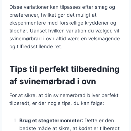
Disse variationer kan tilpasses efter smag og
præferencer, hvilket gør det muligt at
eksperimentere med forskellige krydderier og
tilbehør. Uanset hvilken variation du vælger, vil
svinemørbrad i ovn altid være en velsmagende
og tilfredsstillende ret.
Tips til perfekt tilberedning
af svinemørbrad i ovn
For at sikre, at din svinemørbrad bliver perfekt
tilberedt, er der nogle tips, du kan følge:
Brug et stegetermometer
: Dette er den
bedste måde at sikre, at kødet er tilberedt