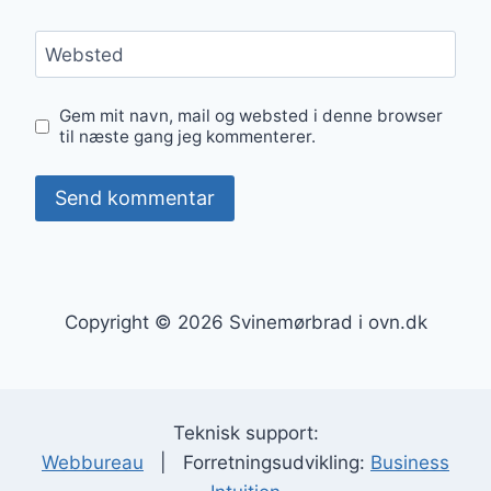
Websted
Gem mit navn, mail og websted i denne browser
til næste gang jeg kommenterer.
Copyright © 2026 Svinemørbrad i ovn.dk
Teknisk support:
Webbureau
| Forretningsudvikling:
Business