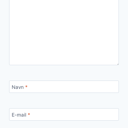
Navn
*
E-mail
*