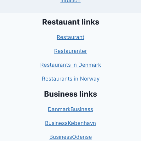
Intuition
Restauant links
Restaurant
Restauranter
Restaurants in Denmark
Restaurants in Norway
Business links
DanmarkBusiness
BusinessKøbenhavn
BusinessOdense