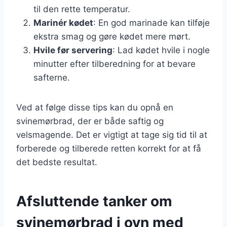
til den rette temperatur.
Marinér kødet
: En god marinade kan tilføje
ekstra smag og gøre kødet mere mørt.
Hvile før servering
: Lad kødet hvile i nogle
minutter efter tilberedning for at bevare
safterne.
Ved at følge disse tips kan du opnå en
svinemørbrad, der er både saftig og
velsmagende. Det er vigtigt at tage sig tid til at
forberede og tilberede retten korrekt for at få
det bedste resultat.
Afsluttende tanker om
svinemørbrad i ovn med