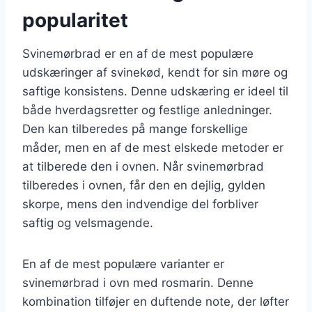
popularitet
Svinemørbrad er en af de mest populære
udskæringer af svinekød, kendt for sin møre og
saftige konsistens. Denne udskæring er ideel til
både hverdagsretter og festlige anledninger.
Den kan tilberedes på mange forskellige
måder, men en af de mest elskede metoder er
at tilberede den i ovnen. Når svinemørbrad
tilberedes i ovnen, får den en dejlig, gylden
skorpe, mens den indvendige del forbliver
saftig og velsmagende.
En af de mest populære varianter er
svinemørbrad i ovn med rosmarin. Denne
kombination tilføjer en duftende note, der løfter