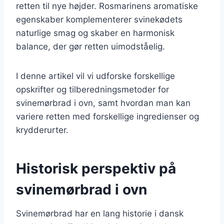
retten til nye højder. Rosmarinens aromatiske
egenskaber komplementerer svinekødets
naturlige smag og skaber en harmonisk
balance, der gør retten uimodståelig.
I denne artikel vil vi udforske forskellige
opskrifter og tilberedningsmetoder for
svinemørbrad i ovn, samt hvordan man kan
variere retten med forskellige ingredienser og
krydderurter.
Historisk perspektiv på
svinemørbrad i ovn
Svinemørbrad har en lang historie i dansk