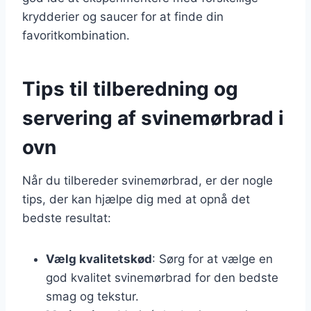
krydderier og saucer for at finde din
favoritkombination.
Tips til tilberedning og
servering af svinemørbrad i
ovn
Når du tilbereder svinemørbrad, er der nogle
tips, der kan hjælpe dig med at opnå det
bedste resultat:
Vælg kvalitetskød
: Sørg for at vælge en
god kvalitet svinemørbrad for den bedste
smag og tekstur.