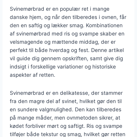
Svinemørbrad er en populær ret i mange
danske hjem, og når den tilberedes i ovnen, får
den en saftig og lækker smag. Kombinationen
af svinemørbrad med ris og svampe skaber en
velsmagende og mættende middag, der er
perfekt til både hverdag og fest. Denne artikel
vil guide dig gennem opskriften, samt give dig
indsigt i forskellige variationer og historiske
aspekter af retten.
Svinemørbrad er en delikatesse, der stammer
fra den magre del af svinet, hvilket gør den til
en sundere valgmulighed. Den kan tilberedes
på mange måder, men ovnmetoden sikrer, at
kødet forbliver mørt og saftigt. Ris og svampe
tilføjer både tekstur og smag, hvilket gør retten