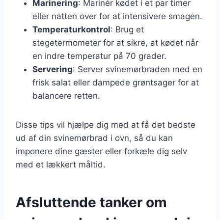
Marinering
: Marinér kødet i et par timer
eller natten over for at intensivere smagen.
Temperaturkontrol
: Brug et
stegetermometer for at sikre, at kødet når
en indre temperatur på 70 grader.
Servering
: Server svinemørbraden med en
frisk salat eller dampede grøntsager for at
balancere retten.
Disse tips vil hjælpe dig med at få det bedste
ud af din svinemørbrad i ovn, så du kan
imponere dine gæster eller forkæle dig selv
med et lækkert måltid.
Afsluttende tanker om