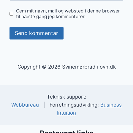
Gem mit navn, mail og websted i denne browser
til næste gang jeg kommenterer.
Copyright © 2026 Svinemørbrad i ovn.dk
Teknisk support:
Webbureau
| Forretningsudvikling:
Business
Intuition