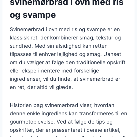
svinemørbrad i ovn med ris
og svampe
Svinemørbrad i ovn med ris og svampe er en
klassisk ret, der kombinerer smag, tekstur og
sundhed. Med sin alsidighed kan retten
tilpasses til enhver lejlighed og smag. Uanset
om du vælger at følge den traditionelle opskrift
eller eksperimentere med forskellige
ingredienser, vil du finde, at svinemørbrad er
en ret, der altid vil glæde.
Historien bag svinemørbrad viser, hvordan
denne enkle ingrediens kan transformeres til en
gourmetoplevelse. Ved at følge de tips og
opskrifter, der er præsenteret i denne artikel,