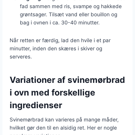
fad sammen med ris, svampe og hakkede
grøntsager. Tilsæt vand eller bouillon og
bag i ovnen i ca. 30-40 minutter.
Når retten er færdig, lad den hvile i et par
minutter, inden den skæres i skiver og
serveres.
Variationer af svinemørbrad
i ovn med forskellige
ingredienser
Svinemørbrad kan varieres på mange måder,
hvilket gør den til en alsidig ret. Her er nogle