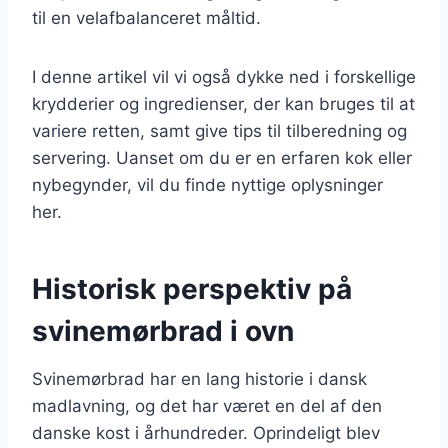
til en velafbalanceret måltid.
I denne artikel vil vi også dykke ned i forskellige
krydderier og ingredienser, der kan bruges til at
variere retten, samt give tips til tilberedning og
servering. Uanset om du er en erfaren kok eller
nybegynder, vil du finde nyttige oplysninger
her.
Historisk perspektiv på
svinemørbrad i ovn
Svinemørbrad har en lang historie i dansk
madlavning, og det har været en del af den
danske kost i århundreder. Oprindeligt blev