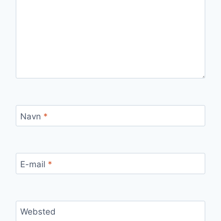
Navn
*
E-mail
*
Websted