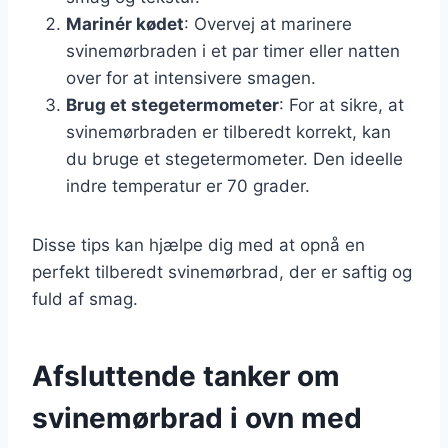
Marinér kødet
: Overvej at marinere
svinemørbraden i et par timer eller natten
over for at intensivere smagen.
Brug et stegetermometer
: For at sikre, at
svinemørbraden er tilberedt korrekt, kan
du bruge et stegetermometer. Den ideelle
indre temperatur er 70 grader.
Disse tips kan hjælpe dig med at opnå en
perfekt tilberedt svinemørbrad, der er saftig og
fuld af smag.
Afsluttende tanker om
svinemørbrad i ovn med