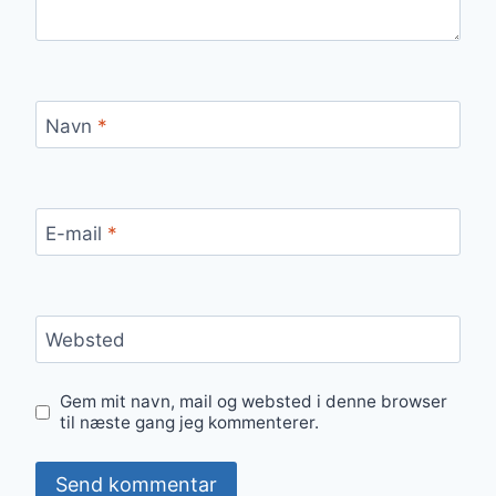
Navn
*
E-mail
*
Websted
Gem mit navn, mail og websted i denne browser
til næste gang jeg kommenterer.