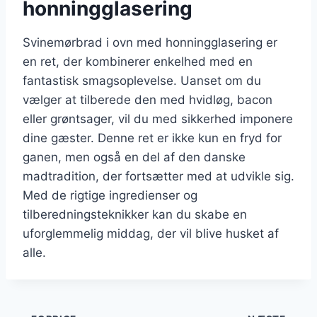
honningglasering
Svinemørbrad i ovn med honningglasering er
en ret, der kombinerer enkelhed med en
fantastisk smagsoplevelse. Uanset om du
vælger at tilberede den med hvidløg, bacon
eller grøntsager, vil du med sikkerhed imponere
dine gæster. Denne ret er ikke kun en fryd for
ganen, men også en del af den danske
madtradition, der fortsætter med at udvikle sig.
Med de rigtige ingredienser og
tilberedningsteknikker kan du skabe en
uforglemmelig middag, der vil blive husket af
alle.