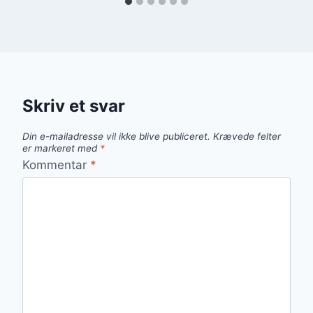
Skriv et svar
Din e-mailadresse vil ikke blive publiceret.
Krævede felter
er markeret med
*
Kommentar
*