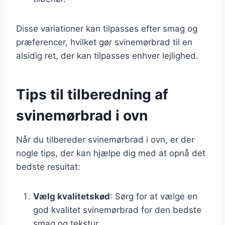
Disse variationer kan tilpasses efter smag og
præferencer, hvilket gør svinemørbrad til en
alsidig ret, der kan tilpasses enhver lejlighed.
Tips til tilberedning af
svinemørbrad i ovn
Når du tilbereder svinemørbrad i ovn, er der
nogle tips, der kan hjælpe dig med at opnå det
bedste resultat:
Vælg kvalitetskød
: Sørg for at vælge en
god kvalitet svinemørbrad for den bedste
smag og tekstur.