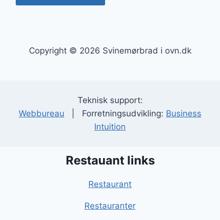
Copyright © 2026 Svinemørbrad i ovn.dk
Teknisk support:
Webbureau
| Forretningsudvikling:
Business
Intuition
Restauant links
Restaurant
Restauranter