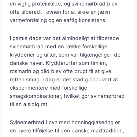
en vigtig proteinkilde, og svinemørbrad blev
ofte tilberedt i ovnen for at sikre en jævn
varmefordeling og en saftig konsistens.
I gamle dage var det almindeligt at tilberede
svinemørbrad med en række forskellige
krydderier og urter, som var tilgængelige i de
danske haver. Krydderurter som timian,
rosmarin og dild blev ofte brugt til at give
retten smag. I dag er det stadig populært at
eksperimentere med forskellige
smagskombinationer, hvilket gør svinemørbrad
til en alsidig ret.
Svinemørbrad i ovn med honningglasering er
en nyere tilføjelse til den danske madtradition,