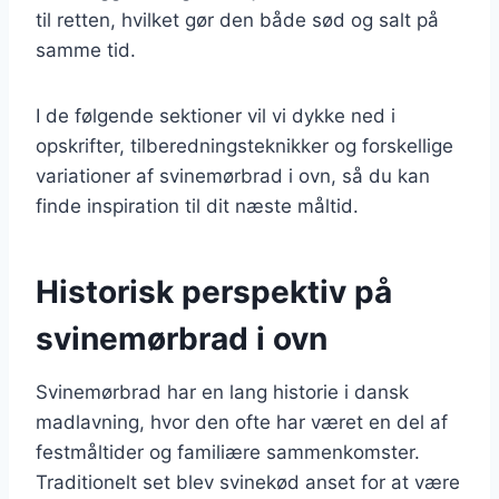
til retten, hvilket gør den både sød og salt på
samme tid.
I de følgende sektioner vil vi dykke ned i
opskrifter, tilberedningsteknikker og forskellige
variationer af svinemørbrad i ovn, så du kan
finde inspiration til dit næste måltid.
Historisk perspektiv på
svinemørbrad i ovn
Svinemørbrad har en lang historie i dansk
madlavning, hvor den ofte har været en del af
festmåltider og familiære sammenkomster.
Traditionelt set blev svinekød anset for at være