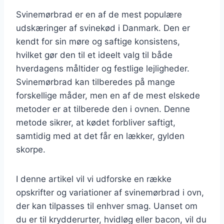
Svinemørbrad er en af de mest populære
udskæringer af svinekød i Danmark. Den er
kendt for sin møre og saftige konsistens,
hvilket gør den til et ideelt valg til både
hverdagens måltider og festlige lejligheder.
Svinemørbrad kan tilberedes på mange
forskellige måder, men en af de mest elskede
metoder er at tilberede den i ovnen. Denne
metode sikrer, at kødet forbliver saftigt,
samtidig med at det får en lækker, gylden
skorpe.
I denne artikel vil vi udforske en række
opskrifter og variationer af svinemørbrad i ovn,
der kan tilpasses til enhver smag. Uanset om
du er til krydderurter, hvidløg eller bacon, vil du