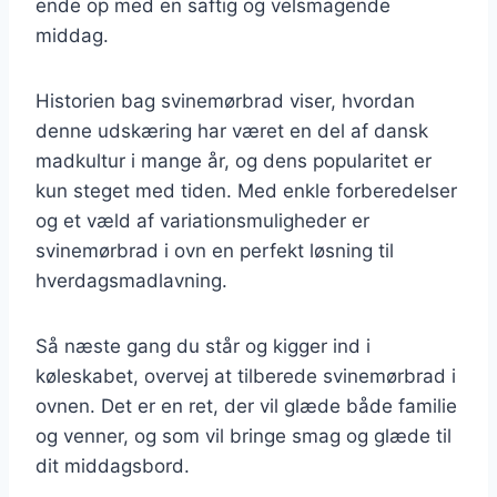
ende op med en saftig og velsmagende
middag.
Historien bag svinemørbrad viser, hvordan
denne udskæring har været en del af dansk
madkultur i mange år, og dens popularitet er
kun steget med tiden. Med enkle forberedelser
og et væld af variationsmuligheder er
svinemørbrad i ovn en perfekt løsning til
hverdagsmadlavning.
Så næste gang du står og kigger ind i
køleskabet, overvej at tilberede svinemørbrad i
ovnen. Det er en ret, der vil glæde både familie
og venner, og som vil bringe smag og glæde til
dit middagsbord.