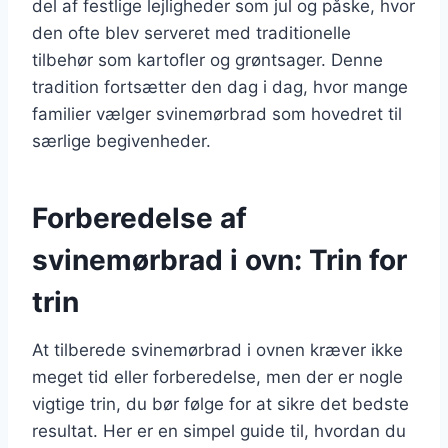
del af festlige lejligheder som jul og påske, hvor
den ofte blev serveret med traditionelle
tilbehør som kartofler og grøntsager. Denne
tradition fortsætter den dag i dag, hvor mange
familier vælger svinemørbrad som hovedret til
særlige begivenheder.
Forberedelse af
svinemørbrad i ovn: Trin for
trin
At tilberede svinemørbrad i ovnen kræver ikke
meget tid eller forberedelse, men der er nogle
vigtige trin, du bør følge for at sikre det bedste
resultat. Her er en simpel guide til, hvordan du