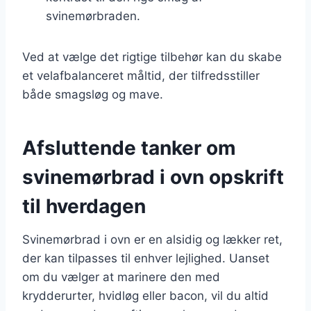
svinemørbraden.
Ved at vælge det rigtige tilbehør kan du skabe
et velafbalanceret måltid, der tilfredsstiller
både smagsløg og mave.
Afsluttende tanker om
svinemørbrad i ovn opskrift
til hverdagen
Svinemørbrad i ovn er en alsidig og lækker ret,
der kan tilpasses til enhver lejlighed. Uanset
om du vælger at marinere den med
krydderurter, hvidløg eller bacon, vil du altid