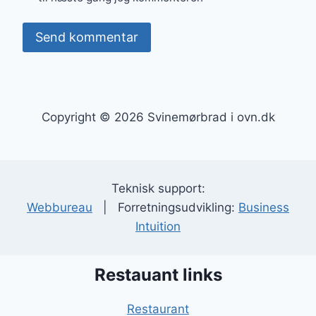
Copyright © 2026 Svinemørbrad i ovn.dk
Teknisk support:
Webbureau
| Forretningsudvikling:
Business
Intuition
Restauant links
Restaurant