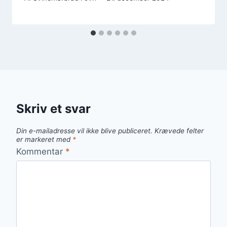
Skriv et svar
Din e-mailadresse vil ikke blive publiceret.
Krævede felter
er markeret med
*
Kommentar
*