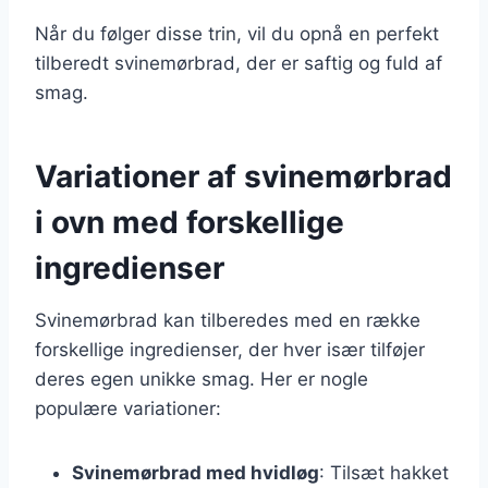
Når du følger disse trin, vil du opnå en perfekt
tilberedt svinemørbrad, der er saftig og fuld af
smag.
Variationer af svinemørbrad
i ovn med forskellige
ingredienser
Svinemørbrad kan tilberedes med en række
forskellige ingredienser, der hver især tilføjer
deres egen unikke smag. Her er nogle
populære variationer:
Svinemørbrad med hvidløg
: Tilsæt hakket