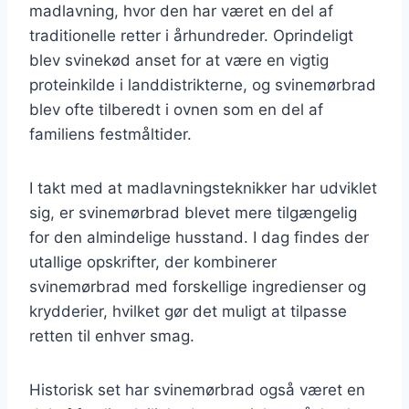
madlavning, hvor den har været en del af
traditionelle retter i århundreder. Oprindeligt
blev svinekød anset for at være en vigtig
proteinkilde i landdistrikterne, og svinemørbrad
blev ofte tilberedt i ovnen som en del af
familiens festmåltider.
I takt med at madlavningsteknikker har udviklet
sig, er svinemørbrad blevet mere tilgængelig
for den almindelige husstand. I dag findes der
utallige opskrifter, der kombinerer
svinemørbrad med forskellige ingredienser og
krydderier, hvilket gør det muligt at tilpasse
retten til enhver smag.
Historisk set har svinemørbrad også været en