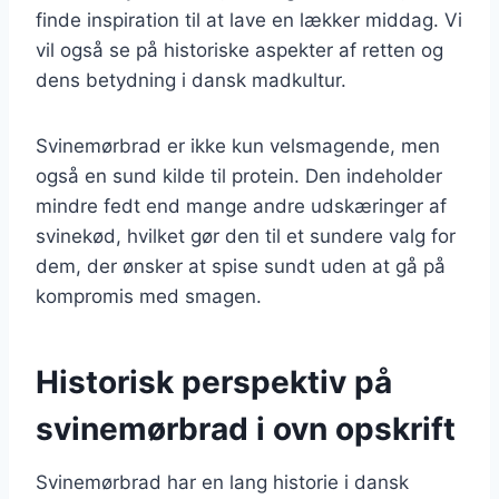
finde inspiration til at lave en lækker middag. Vi
vil også se på historiske aspekter af retten og
dens betydning i dansk madkultur.
Svinemørbrad er ikke kun velsmagende, men
også en sund kilde til protein. Den indeholder
mindre fedt end mange andre udskæringer af
svinekød, hvilket gør den til et sundere valg for
dem, der ønsker at spise sundt uden at gå på
kompromis med smagen.
Historisk perspektiv på
svinemørbrad i ovn opskrift
Svinemørbrad har en lang historie i dansk