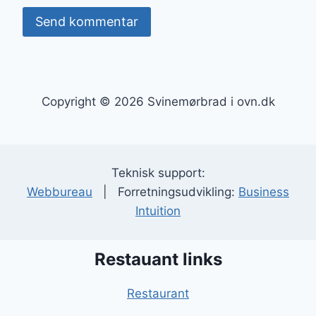
Copyright © 2026 Svinemørbrad i ovn.dk
Teknisk support:
Webbureau
| Forretningsudvikling:
Business
Intuition
Restauant links
Restaurant