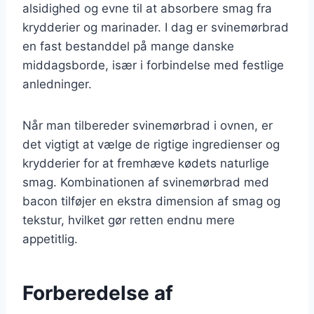
alsidighed og evne til at absorbere smag fra
krydderier og marinader. I dag er svinemørbrad
en fast bestanddel på mange danske
middagsborde, især i forbindelse med festlige
anledninger.
Når man tilbereder svinemørbrad i ovnen, er
det vigtigt at vælge de rigtige ingredienser og
krydderier for at fremhæve kødets naturlige
smag. Kombinationen af svinemørbrad med
bacon tilføjer en ekstra dimension af smag og
tekstur, hvilket gør retten endnu mere
appetitlig.
Forberedelse af