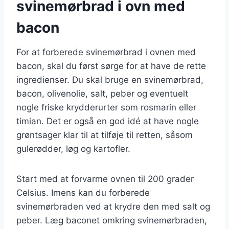
svinemørbrad i ovn med
bacon
For at forberede svinemørbrad i ovnen med
bacon, skal du først sørge for at have de rette
ingredienser. Du skal bruge en svinemørbrad,
bacon, olivenolie, salt, peber og eventuelt
nogle friske krydderurter som rosmarin eller
timian. Det er også en god idé at have nogle
grøntsager klar til at tilføje til retten, såsom
gulerødder, løg og kartofler.
Start med at forvarme ovnen til 200 grader
Celsius. Imens kan du forberede
svinemørbraden ved at krydre den med salt og
peber. Læg baconet omkring svinemørbraden,