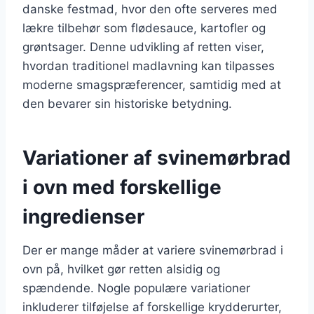
danske festmad, hvor den ofte serveres med
lækre tilbehør som flødesauce, kartofler og
grøntsager. Denne udvikling af retten viser,
hvordan traditionel madlavning kan tilpasses
moderne smagspræferencer, samtidig med at
den bevarer sin historiske betydning.
Variationer af svinemørbrad
i ovn med forskellige
ingredienser
Der er mange måder at variere svinemørbrad i
ovn på, hvilket gør retten alsidig og
spændende. Nogle populære variationer
inkluderer tilføjelse af forskellige krydderurter,