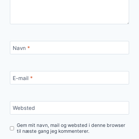
Navn
*
E-mail
*
Websted
Gem mit navn, mail og websted i denne browser
til næste gang jeg kommenterer.