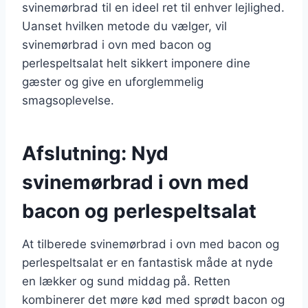
svinemørbrad til en ideel ret til enhver lejlighed.
Uanset hvilken metode du vælger, vil
svinemørbrad i ovn med bacon og
perlespeltsalat helt sikkert imponere dine
gæster og give en uforglemmelig
smagsoplevelse.
Afslutning: Nyd
svinemørbrad i ovn med
bacon og perlespeltsalat
At tilberede svinemørbrad i ovn med bacon og
perlespeltsalat er en fantastisk måde at nyde
en lækker og sund middag på. Retten
kombinerer det møre kød med sprødt bacon og