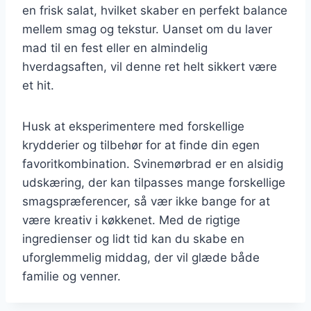
en frisk salat, hvilket skaber en perfekt balance
mellem smag og tekstur. Uanset om du laver
mad til en fest eller en almindelig
hverdagsaften, vil denne ret helt sikkert være
et hit.
Husk at eksperimentere med forskellige
krydderier og tilbehør for at finde din egen
favoritkombination. Svinemørbrad er en alsidig
udskæring, der kan tilpasses mange forskellige
smagspræferencer, så vær ikke bange for at
være kreativ i køkkenet. Med de rigtige
ingredienser og lidt tid kan du skabe en
uforglemmelig middag, der vil glæde både
familie og venner.