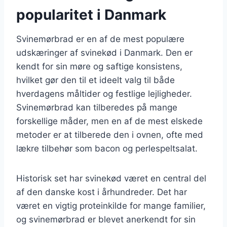
popularitet i Danmark
Svinemørbrad er en af de mest populære
udskæringer af svinekød i Danmark. Den er
kendt for sin møre og saftige konsistens,
hvilket gør den til et ideelt valg til både
hverdagens måltider og festlige lejligheder.
Svinemørbrad kan tilberedes på mange
forskellige måder, men en af de mest elskede
metoder er at tilberede den i ovnen, ofte med
lækre tilbehør som bacon og perlespeltsalat.
Historisk set har svinekød været en central del
af den danske kost i århundreder. Det har
været en vigtig proteinkilde for mange familier,
og svinemørbrad er blevet anerkendt for sin