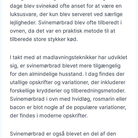
dage blev svinekød ofte anset for at være en
luksusvare, der kun blev serveret ved særlige
lejligheder. Svinemørbrad blev ofte tilberedt i
ovnen, da det var en praktisk metode til at
tilberede store stykker kød.
I takt med at madlavningsteknikker har udviklet
sig, er svinemørbrad blevet mere tilgængelig
for den almindelige husstand. I dag findes der
utallige opskrifter og variationer, der inkluderer
forskellige krydderier og tilberedningsmetoder.
Svinemørbrad i ovn med hvidløg, rosmarin eller
bacon er blot nogle af de populære variationer,
der findes i moderne opskrifter.
Svinemørbrad er også blevet en del af den