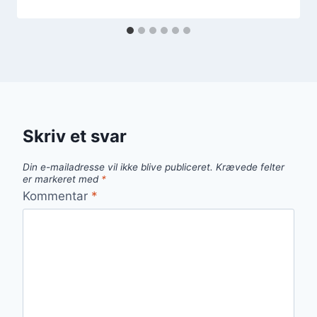
Skriv et svar
Din e-mailadresse vil ikke blive publiceret.
Krævede felter
er markeret med
*
Kommentar
*