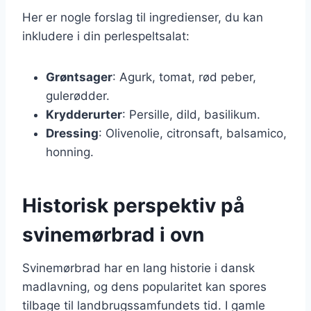
Her er nogle forslag til ingredienser, du kan
inkludere i din perlespeltsalat:
Grøntsager
: Agurk, tomat, rød peber,
gulerødder.
Krydderurter
: Persille, dild, basilikum.
Dressing
: Olivenolie, citronsaft, balsamico,
honning.
Historisk perspektiv på
svinemørbrad i ovn
Svinemørbrad har en lang historie i dansk
madlavning, og dens popularitet kan spores
tilbage til landbrugssamfundets tid. I gamle