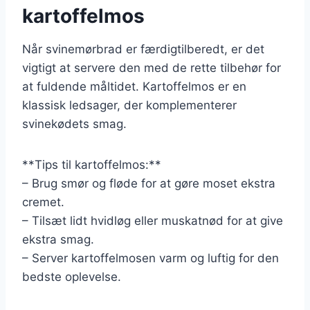
kartoffelmos
Når svinemørbrad er færdigtilberedt, er det
vigtigt at servere den med de rette tilbehør for
at fuldende måltidet. Kartoffelmos er en
klassisk ledsager, der komplementerer
svinekødets smag.
**Tips til kartoffelmos:**
– Brug smør og fløde for at gøre moset ekstra
cremet.
– Tilsæt lidt hvidløg eller muskatnød for at give
ekstra smag.
– Server kartoffelmosen varm og luftig for den
bedste oplevelse.