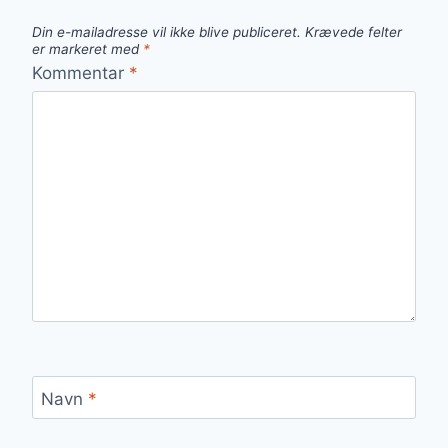
Din e-mailadresse vil ikke blive publiceret.
Krævede felter
er markeret med
*
Kommentar
*
Navn
*