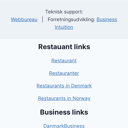
Teknisk support:
Webbureau
| Forretningsudvikling:
Business
Intuition
Restauant links
Restaurant
Restauranter
Restaurants in Denmark
Restaurants in Norway
Business links
DanmarkBusiness