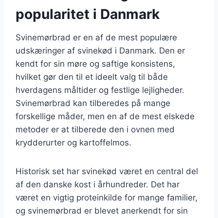
popularitet i Danmark
Svinemørbrad er en af de mest populære
udskæringer af svinekød i Danmark. Den er
kendt for sin møre og saftige konsistens,
hvilket gør den til et ideelt valg til både
hverdagens måltider og festlige lejligheder.
Svinemørbrad kan tilberedes på mange
forskellige måder, men en af de mest elskede
metoder er at tilberede den i ovnen med
krydderurter og kartoffelmos.
Historisk set har svinekød været en central del
af den danske kost i århundreder. Det har
været en vigtig proteinkilde for mange familier,
og svinemørbrad er blevet anerkendt for sin