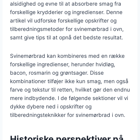
alsidighed og evne til at absorbere smag fra
forskellige krydderier og ingredienser. Denne
artikel vil udforske forskellige opskrifter og
tilberedningsmetoder for svinemørbrad i ovn,
samt give tips til at opnå det bedste resultat.
Svinemørbrad kan kombineres med en række
forskellige ingredienser, herunder hvidløg,
bacon, rosmarin og grøntsager. Disse
kombinationer tilføjer ikke kun smag, men også
farve og tekstur til retten, hvilket gør den endnu
mere indbydende. I de følgende sektioner vil vi
dykke dybere ned i opskrifter og
tilberedningsteknikker for svinemørbrad i ovn.
Historiske perspektiver på