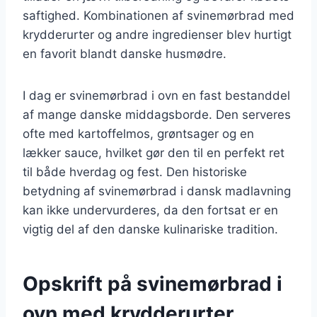
saftighed. Kombinationen af svinemørbrad med
krydderurter og andre ingredienser blev hurtigt
en favorit blandt danske husmødre.
I dag er svinemørbrad i ovn en fast bestanddel
af mange danske middagsborde. Den serveres
ofte med kartoffelmos, grøntsager og en
lækker sauce, hvilket gør den til en perfekt ret
til både hverdag og fest. Den historiske
betydning af svinemørbrad i dansk madlavning
kan ikke undervurderes, da den fortsat er en
vigtig del af den danske kulinariske tradition.
Opskrift på svinemørbrad i
ovn med krydderurter