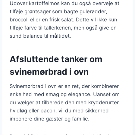
Udover kartoffelmos kan du også overveje at
tilføje grøntsager som bagte gulerødder,
broccoli eller en frisk salat. Dette vil ikke kun
tilføje farve til tallerkenen, men også give en
sund balance til måltidet.
Afsluttende tanker om
svinemørbrad i ovn
Svinemørbrad i ovn er en ret, der kombinerer
enkelhed med smag og elegance. Uanset om
du vælger at tilberede den med krydderurter,
hvidløg eller bacon, vil du med sikkerhed
imponere dine gæster og familie.