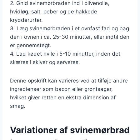
2. Gnid svinemørbraden ind i olivenolie,
hvidløg, salt, peber og de hakkede
krydderurter.
3. Læg svinemørbraden i et ovnfast fad og bag
den i ovnen i ca. 25-30 minutter, eller indtil den
er gennemstegt.
4. Lad kødet hvile i 5-10 minutter, inden det
skæres i skiver og serveres.
Denne opskrift kan varieres ved at tilføje andre
ingredienser som bacon eller grøntsager,
hvilket giver retten en ekstra dimension af
smag.
Variationer af svinemørbrad