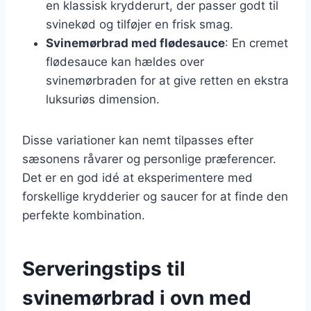
en klassisk krydderurt, der passer godt til
svinekød og tilføjer en frisk smag.
Svinemørbrad med flødesauce
: En cremet
flødesauce kan hældes over
svinemørbraden for at give retten en ekstra
luksuriøs dimension.
Disse variationer kan nemt tilpasses efter
sæsonens råvarer og personlige præferencer.
Det er en god idé at eksperimentere med
forskellige krydderier og saucer for at finde den
perfekte kombination.
Serveringstips til
svinemørbrad i ovn med