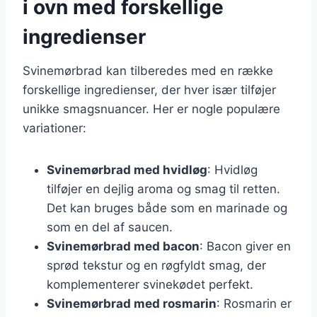
i ovn med forskellige
ingredienser
Svinemørbrad kan tilberedes med en række
forskellige ingredienser, der hver især tilføjer
unikke smagsnuancer. Her er nogle populære
variationer:
Svinemørbrad med hvidløg
: Hvidløg
tilføjer en dejlig aroma og smag til retten.
Det kan bruges både som en marinade og
som en del af saucen.
Svinemørbrad med bacon
: Bacon giver en
sprød tekstur og en røgfyldt smag, der
komplementerer svinekødet perfekt.
Svinemørbrad med rosmarin
: Rosmarin er