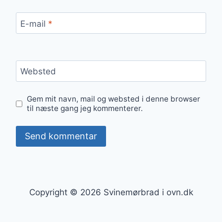
E-mail
*
Websted
Gem mit navn, mail og websted i denne browser
til næste gang jeg kommenterer.
Copyright © 2026 Svinemørbrad i ovn.dk