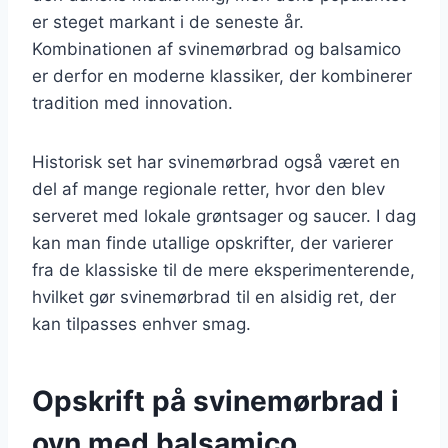
er steget markant i de seneste år.
Kombinationen af svinemørbrad og balsamico
er derfor en moderne klassiker, der kombinerer
tradition med innovation.
Historisk set har svinemørbrad også været en
del af mange regionale retter, hvor den blev
serveret med lokale grøntsager og saucer. I dag
kan man finde utallige opskrifter, der varierer
fra de klassiske til de mere eksperimenterende,
hvilket gør svinemørbrad til en alsidig ret, der
kan tilpasses enhver smag.
Opskrift på svinemørbrad i
ovn med balsamico