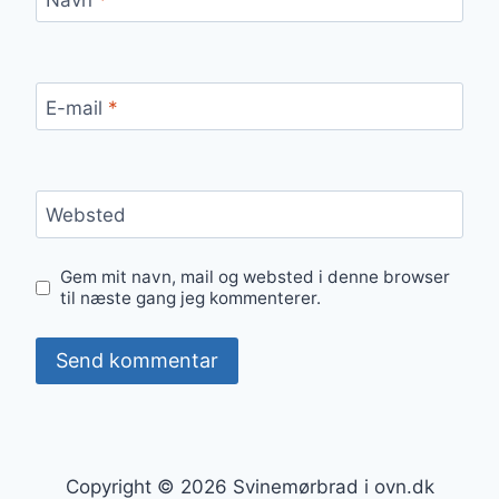
E-mail
*
Websted
Gem mit navn, mail og websted i denne browser
til næste gang jeg kommenterer.
Copyright © 2026 Svinemørbrad i ovn.dk