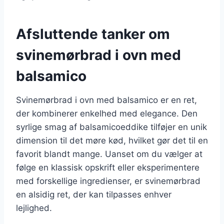
Afsluttende tanker om
svinemørbrad i ovn med
balsamico
Svinemørbrad i ovn med balsamico er en ret,
der kombinerer enkelhed med elegance. Den
syrlige smag af balsamicoeddike tilføjer en unik
dimension til det møre kød, hvilket gør det til en
favorit blandt mange. Uanset om du vælger at
følge en klassisk opskrift eller eksperimentere
med forskellige ingredienser, er svinemørbrad
en alsidig ret, der kan tilpasses enhver
lejlighed.