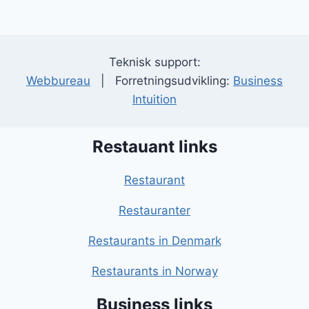
Teknisk support:
Webbureau
| Forretningsudvikling:
Business
Intuition
Restauant links
Restaurant
Restauranter
Restaurants in Denmark
Restaurants in Norway
Business links