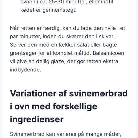
ovnen i ca. 25-30 minutter, eller indtil
kødet er gennemstegt.
Når retten er færdig, kan du lade den hvile i et
par minutter, inden du skærer den i skiver.
Server den med en lækker salat eller bagte
grøntsager for et komplet måltid. Balsamicoen
vil give en dejlig glaze, der gør retten ekstra
indbydende.
Variationer af svinemørbrad
i ovn med forskellige
ingredienser
Svinemørbrad kan varieres på mange måder,