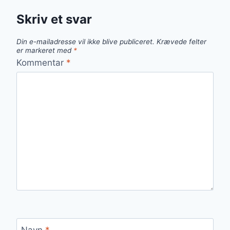
Skriv et svar
Din e-mailadresse vil ikke blive publiceret.
Krævede felter
er markeret med
*
Kommentar
*
Navn
*