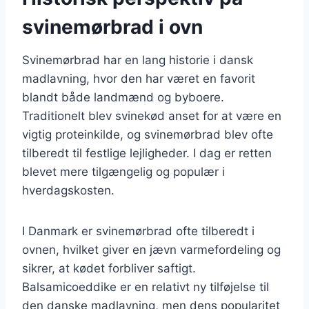
svinemørbrad i ovn
Svinemørbrad har en lang historie i dansk
madlavning, hvor den har været en favorit
blandt både landmænd og byboere.
Traditionelt blev svinekød anset for at være en
vigtig proteinkilde, og svinemørbrad blev ofte
tilberedt til festlige lejligheder. I dag er retten
blevet mere tilgængelig og populær i
hverdagskosten.
I Danmark er svinemørbrad ofte tilberedt i
ovnen, hvilket giver en jævn varmefordeling og
sikrer, at kødet forbliver saftigt.
Balsamicoeddike er en relativt ny tilføjelse til
den danske madlavning, men dens popularitet