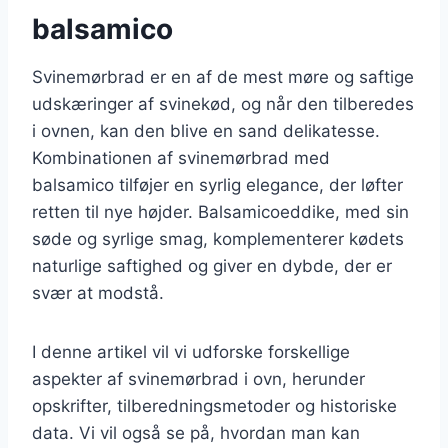
balsamico
Svinemørbrad er en af de mest møre og saftige
udskæringer af svinekød, og når den tilberedes
i ovnen, kan den blive en sand delikatesse.
Kombinationen af svinemørbrad med
balsamico tilføjer en syrlig elegance, der løfter
retten til nye højder. Balsamicoeddike, med sin
søde og syrlige smag, komplementerer kødets
naturlige saftighed og giver en dybde, der er
svær at modstå.
I denne artikel vil vi udforske forskellige
aspekter af svinemørbrad i ovn, herunder
opskrifter, tilberedningsmetoder og historiske
data. Vi vil også se på, hvordan man kan