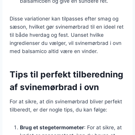
balsamicoen og give en sundere ret.
Disse variationer kan tilpasses efter smag og
sæson, hvilket gør svinemørbrad til en ideel ret
til både hverdag og fest. Uanset hvilke
ingredienser du vælger, vil svinemørbrad i ovn
med balsamico altid være en vinder.
Tips til perfekt tilberedning
af svinemørbrad i ovn
For at sikre, at din svinemørbrad bliver perfekt
tilberedt, er der nogle tips, du kan følge:
Brug et stegetermometer
: For at sikre, at