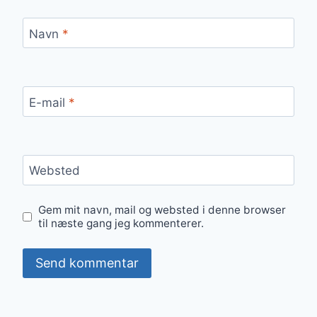
Navn
*
E-mail
*
Websted
Gem mit navn, mail og websted i denne browser
til næste gang jeg kommenterer.