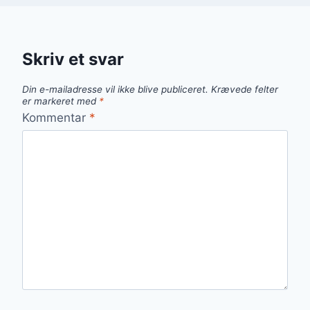
Skriv et svar
Din e-mailadresse vil ikke blive publiceret.
Krævede felter
er markeret med
*
Kommentar
*