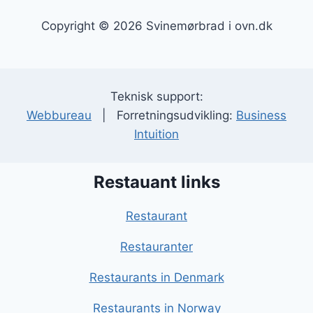
Copyright © 2026 Svinemørbrad i ovn.dk
Teknisk support:
Webbureau
| Forretningsudvikling:
Business
Intuition
Restauant links
Restaurant
Restauranter
Restaurants in Denmark
Restaurants in Norway