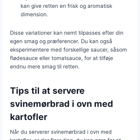
kan give retten en frisk og aromatisk
dimension.
Disse variationer kan nemt tilpasses efter din
egen smag og præferencer. Du kan også
eksperimentere med forskellige saucer, såsom
flødesauce eller tomatsauce, for at tilføje
endnu mere smag til retten.
Tips til at servere
svinemørbrad i ovn med
kartofler
Når du serverer svinemørbrad i ovn med