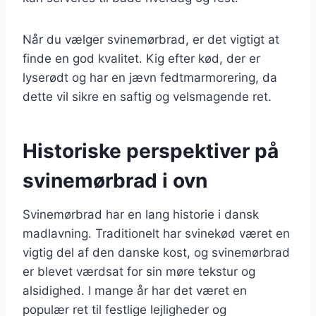
Når du vælger svinemørbrad, er det vigtigt at
finde en god kvalitet. Kig efter kød, der er
lyserødt og har en jævn fedtmarmorering, da
dette vil sikre en saftig og velsmagende ret.
Historiske perspektiver på
svinemørbrad i ovn
Svinemørbrad har en lang historie i dansk
madlavning. Traditionelt har svinekød været en
vigtig del af den danske kost, og svinemørbrad
er blevet værdsat for sin møre tekstur og
alsidighed. I mange år har det været en
populær ret til festlige lejligheder og