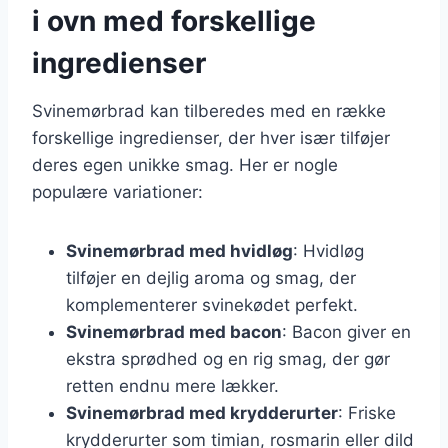
i ovn med forskellige
ingredienser
Svinemørbrad kan tilberedes med en række
forskellige ingredienser, der hver især tilføjer
deres egen unikke smag. Her er nogle
populære variationer:
Svinemørbrad med hvidløg
: Hvidløg
tilføjer en dejlig aroma og smag, der
komplementerer svinekødet perfekt.
Svinemørbrad med bacon
: Bacon giver en
ekstra sprødhed og en rig smag, der gør
retten endnu mere lækker.
Svinemørbrad med krydderurter
: Friske
krydderurter som timian, rosmarin eller dild