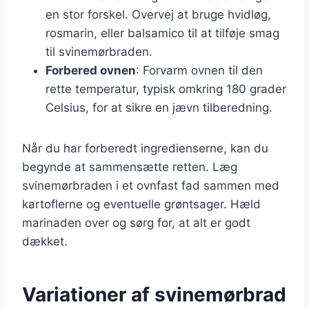
en stor forskel. Overvej at bruge hvidløg,
rosmarin, eller balsamico til at tilføje smag
til svinemørbraden.
Forbered ovnen
: Forvarm ovnen til den
rette temperatur, typisk omkring 180 grader
Celsius, for at sikre en jævn tilberedning.
Når du har forberedt ingredienserne, kan du
begynde at sammensætte retten. Læg
svinemørbraden i et ovnfast fad sammen med
kartoflerne og eventuelle grøntsager. Hæld
marinaden over og sørg for, at alt er godt
dækket.
Variationer af svinemørbrad