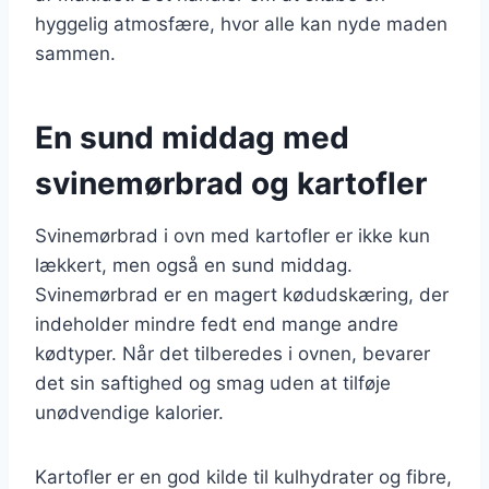
hyggelig atmosfære, hvor alle kan nyde maden
sammen.
En sund middag med
svinemørbrad og kartofler
Svinemørbrad i ovn med kartofler er ikke kun
lækkert, men også en sund middag.
Svinemørbrad er en magert kødudskæring, der
indeholder mindre fedt end mange andre
kødtyper. Når det tilberedes i ovnen, bevarer
det sin saftighed og smag uden at tilføje
unødvendige kalorier.
Kartofler er en god kilde til kulhydrater og fibre,