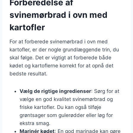
Forberedelse af
svinemørbrad i ovn med
kartofler
For at forberede svinemørbrad i ovn med
kartofler, er der nogle grundlæggende trin, du
skal følge. Det er vigtigt at forberede både
kødet og kartoflerne korrekt for at opnå det
bedste resultat.
Vælg de rigtige ingredienser
: Sørg for at
vælge en god kvalitet svinemørbrad og
friske kartofler. Du kan også tilføje
grøntsager som gulerødder eller løg for
ekstra smag.
Marinér kødet
: En god marinade kan gøre