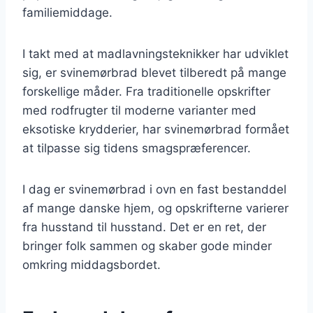
familiemiddage.
I takt med at madlavningsteknikker har udviklet
sig, er svinemørbrad blevet tilberedt på mange
forskellige måder. Fra traditionelle opskrifter
med rodfrugter til moderne varianter med
eksotiske krydderier, har svinemørbrad formået
at tilpasse sig tidens smagspræferencer.
I dag er svinemørbrad i ovn en fast bestanddel
af mange danske hjem, og opskrifterne varierer
fra husstand til husstand. Det er en ret, der
bringer folk sammen og skaber gode minder
omkring middagsbordet.