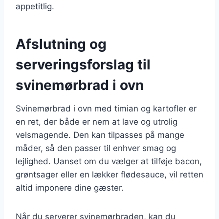
appetitlig.
Afslutning og
serveringsforslag til
svinemørbrad i ovn
Svinemørbrad i ovn med timian og kartofler er
en ret, der både er nem at lave og utrolig
velsmagende. Den kan tilpasses på mange
måder, så den passer til enhver smag og
lejlighed. Uanset om du vælger at tilføje bacon,
grøntsager eller en lækker flødesauce, vil retten
altid imponere dine gæster.
Når du serverer svinemørbraden, kan du