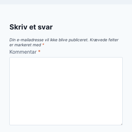
Skriv et svar
Din e-mailadresse vil ikke blive publiceret.
Krævede felter
er markeret med
*
Kommentar
*