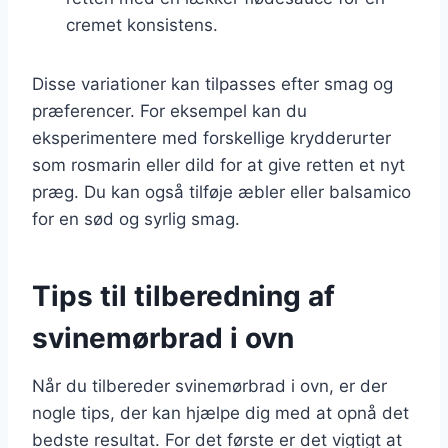
cremet konsistens.
Disse variationer kan tilpasses efter smag og
præferencer. For eksempel kan du
eksperimentere med forskellige krydderurter
som rosmarin eller dild for at give retten et nyt
præg. Du kan også tilføje æbler eller balsamico
for en sød og syrlig smag.
Tips til tilberedning af
svinemørbrad i ovn
Når du tilbereder svinemørbrad i ovn, er der
nogle tips, der kan hjælpe dig med at opnå det
bedste resultat. For det første er det vigtigt at