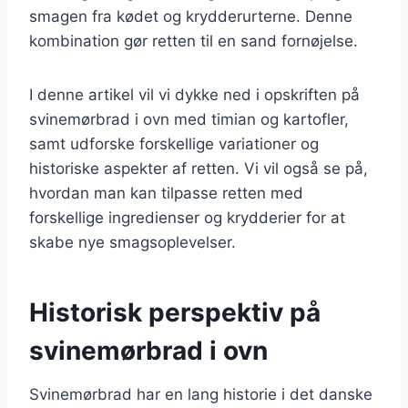
smagen fra kødet og krydderurterne. Denne
kombination gør retten til en sand fornøjelse.
I denne artikel vil vi dykke ned i opskriften på
svinemørbrad i ovn med timian og kartofler,
samt udforske forskellige variationer og
historiske aspekter af retten. Vi vil også se på,
hvordan man kan tilpasse retten med
forskellige ingredienser og krydderier for at
skabe nye smagsoplevelser.
Historisk perspektiv på
svinemørbrad i ovn
Svinemørbrad har en lang historie i det danske