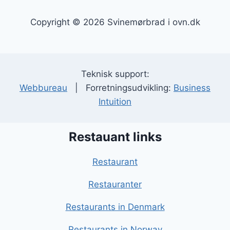
Copyright © 2026 Svinemørbrad i ovn.dk
Teknisk support:
Webbureau
| Forretningsudvikling:
Business
Intuition
Restauant links
Restaurant
Restauranter
Restaurants in Denmark
Restaurants in Norway