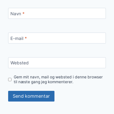
Navn
*
E-mail
*
Websted
Gem mit navn, mail og websted i denne browser
til næste gang jeg kommenterer.