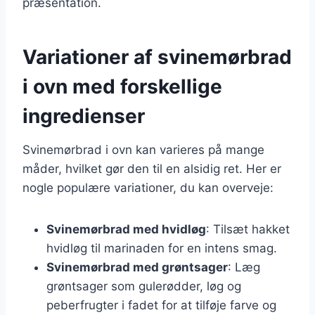
præsentation.
Variationer af svinemørbrad
i ovn med forskellige
ingredienser
Svinemørbrad i ovn kan varieres på mange
måder, hvilket gør den til en alsidig ret. Her er
nogle populære variationer, du kan overveje:
Svinemørbrad med hvidløg
: Tilsæt hakket
hvidløg til marinaden for en intens smag.
Svinemørbrad med grøntsager
: Læg
grøntsager som gulerødder, løg og
peberfrugter i fadet for at tilføje farve og