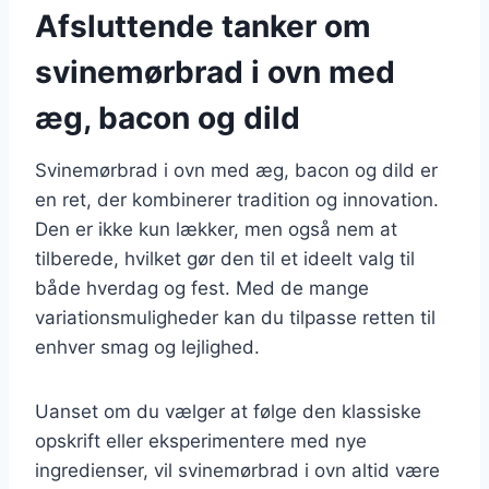
Afsluttende tanker om
svinemørbrad i ovn med
æg, bacon og dild
Svinemørbrad i ovn med æg, bacon og dild er
en ret, der kombinerer tradition og innovation.
Den er ikke kun lækker, men også nem at
tilberede, hvilket gør den til et ideelt valg til
både hverdag og fest. Med de mange
variationsmuligheder kan du tilpasse retten til
enhver smag og lejlighed.
Uanset om du vælger at følge den klassiske
opskrift eller eksperimentere med nye
ingredienser, vil svinemørbrad i ovn altid være