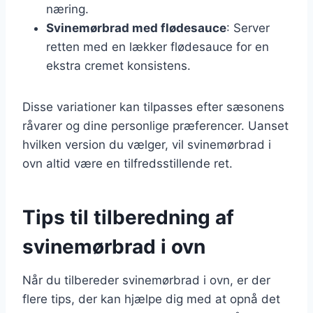
næring.
Svinemørbrad med flødesauce
: Server
retten med en lækker flødesauce for en
ekstra cremet konsistens.
Disse variationer kan tilpasses efter sæsonens
råvarer og dine personlige præferencer. Uanset
hvilken version du vælger, vil svinemørbrad i
ovn altid være en tilfredsstillende ret.
Tips til tilberedning af
svinemørbrad i ovn
Når du tilbereder svinemørbrad i ovn, er der
flere tips, der kan hjælpe dig med at opnå det