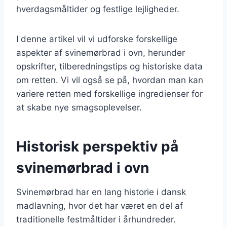
hverdagsmåltider og festlige lejligheder.
I denne artikel vil vi udforske forskellige
aspekter af svinemørbrad i ovn, herunder
opskrifter, tilberedningstips og historiske data
om retten. Vi vil også se på, hvordan man kan
variere retten med forskellige ingredienser for
at skabe nye smagsoplevelser.
Historisk perspektiv på
svinemørbrad i ovn
Svinemørbrad har en lang historie i dansk
madlavning, hvor det har været en del af
traditionelle festmåltider i århundreder.