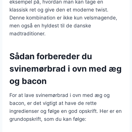
eksempel på, hvordan man kan tage en
klassisk ret og give den et moderne twist.
Denne kombination er ikke kun velsmagende,
men også en hyldest til de danske
madtraditioner.
Sådan forbereder du
svinemørbrad i ovn med æg
og bacon
For at lave svinemørbrad i ovn med æg og
bacon, er det vigtigt at have de rette
ingredienser og følge en god opskrift. Her er en
grundopskrift, som du kan følge: