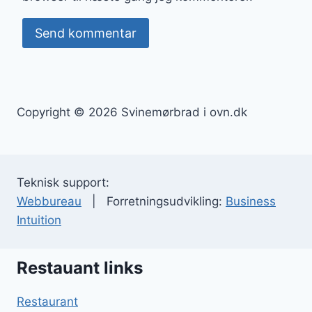
Copyright © 2026 Svinemørbrad i ovn.dk
Teknisk support:
Webbureau
| Forretningsudvikling:
Business
Intuition
Restauant links
Restaurant