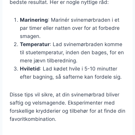
bedste resultat. Her er nogle nyttige råd:
Marinering
: Marinér svinemørbraden i et
par timer eller natten over for at forbedre
smagen.
Temperatur
: Lad svinemørbraden komme
til stuetemperatur, inden den bages, for en
mere jævn tilberedning.
Hviletid
: Lad kødet hvile i 5-10 minutter
efter bagning, så safterne kan fordele sig.
Disse tips vil sikre, at din svinemørbrad bliver
saftig og velsmagende. Eksperimenter med
forskellige krydderier og tilbehør for at finde din
favoritkombination.