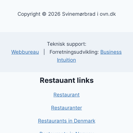
Copyright © 2026 Svinemørbrad i ovn.dk
Teknisk support:
Webbureau
| Forretningsudvikling:
Business
Intuition
Restauant links
Restaurant
Restauranter
Restaurants in Denmark