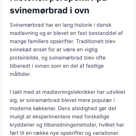
svinemørbrad i ovn
Svinemørbrad har en lang historie i dansk
madlavning og er blevet en fast bestanddel af
mange familiers opskrifter. Traditionelt blev
svinekød anset for at være en vigtig
proteinkilde, og svinemørbrad blev ofte
tilberedt i ovnen som en del af festlige
måltider.
I takt med at madlavningsteknikker har udviklet
sig, er svinemørbrad blevet mere populær i
moderne køkkener. Dens alsidighed gør det
muligt at eksperimentere med forskellige
krydderier og tilberedningsmetoder, hvilket har
ført til en række nye opskrifter og variationer.