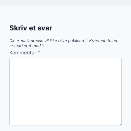
Skriv et svar
Din e-mailadresse vil ikke blive publiceret.
Krævede felter
er markeret med
*
Kommentar
*