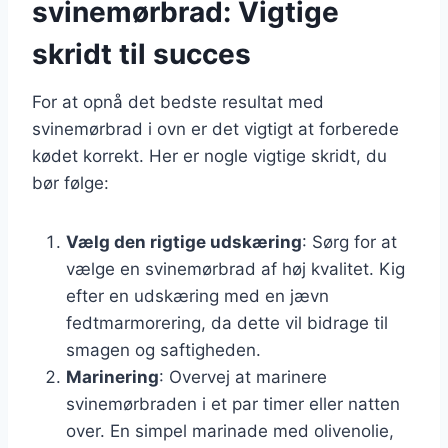
svinemørbrad: Vigtige
skridt til succes
For at opnå det bedste resultat med
svinemørbrad i ovn er det vigtigt at forberede
kødet korrekt. Her er nogle vigtige skridt, du
bør følge:
Vælg den rigtige udskæring
: Sørg for at
vælge en svinemørbrad af høj kvalitet. Kig
efter en udskæring med en jævn
fedtmarmorering, da dette vil bidrage til
smagen og saftigheden.
Marinering
: Overvej at marinere
svinemørbraden i et par timer eller natten
over. En simpel marinade med olivenolie,