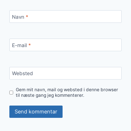
Navn
*
E-mail
*
Websted
Gem mit navn, mail og websted i denne browser
til næste gang jeg kommenterer.