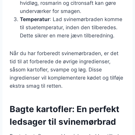
hvidløg, rosmarin og citronsaft kan gøre
underværker for smagen.
Temperatur
: Lad svinemørbraden komme
til stuetemperatur, inden den tilberedes.
Dette sikrer en mere jævn tilberedning.
Når du har forberedt svinemørbraden, er det
tid til at forberede de øvrige ingredienser,
såsom kartofler, svampe og løg. Disse
ingredienser vil komplementere kødet og tilføje
ekstra smag til retten.
Bagte kartofler: En perfekt
ledsager til svinemørbrad