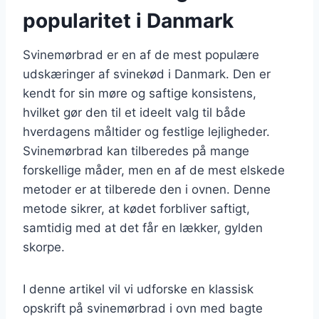
popularitet i Danmark
Svinemørbrad er en af de mest populære
udskæringer af svinekød i Danmark. Den er
kendt for sin møre og saftige konsistens,
hvilket gør den til et ideelt valg til både
hverdagens måltider og festlige lejligheder.
Svinemørbrad kan tilberedes på mange
forskellige måder, men en af de mest elskede
metoder er at tilberede den i ovnen. Denne
metode sikrer, at kødet forbliver saftigt,
samtidig med at det får en lækker, gylden
skorpe.
I denne artikel vil vi udforske en klassisk
opskrift på svinemørbrad i ovn med bagte