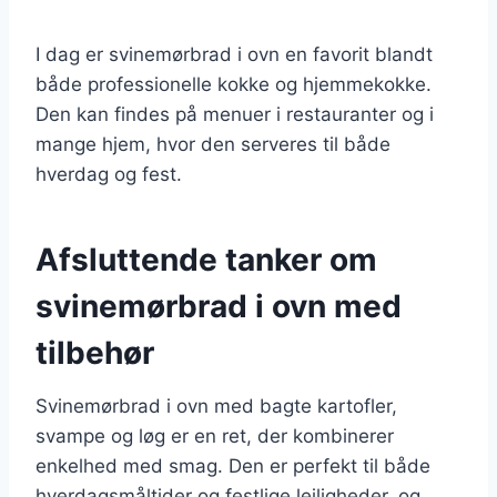
I dag er svinemørbrad i ovn en favorit blandt
både professionelle kokke og hjemmekokke.
Den kan findes på menuer i restauranter og i
mange hjem, hvor den serveres til både
hverdag og fest.
Afsluttende tanker om
svinemørbrad i ovn med
tilbehør
Svinemørbrad i ovn med bagte kartofler,
svampe og løg er en ret, der kombinerer
enkelhed med smag. Den er perfekt til både
hverdagsmåltider og festlige lejligheder, og