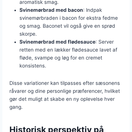
aromatisk smag.
Svinemørbrad med bacon
: Indpak
svinemørbraden i bacon for ekstra fedme
og smag. Baconet vil også give en sprød
skorpe.
Svinemørbrad med flødesauce
: Server
retten med en lækker flødesauce lavet af
fløde, svampe og løg for en cremet
konsistens.
Disse variationer kan tilpasses efter sæsonens
råvarer og dine personlige præferencer, hvilket
gør det muligt at skabe en ny oplevelse hver
gang.
Historisk perspektiv på