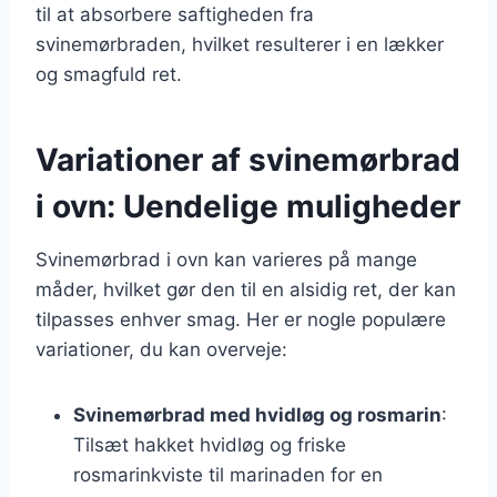
til at absorbere saftigheden fra
svinemørbraden, hvilket resulterer i en lækker
og smagfuld ret.
Variationer af svinemørbrad
i ovn: Uendelige muligheder
Svinemørbrad i ovn kan varieres på mange
måder, hvilket gør den til en alsidig ret, der kan
tilpasses enhver smag. Her er nogle populære
variationer, du kan overveje:
Svinemørbrad med hvidløg og rosmarin
:
Tilsæt hakket hvidløg og friske
rosmarinkviste til marinaden for en