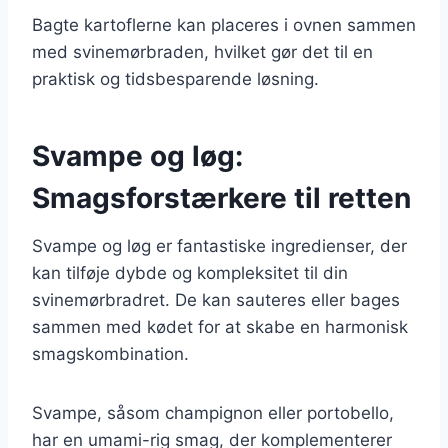
Bagte kartoflerne kan placeres i ovnen sammen
med svinemørbraden, hvilket gør det til en
praktisk og tidsbesparende løsning.
Svampe og løg:
Smagsforstærkere til retten
Svampe og løg er fantastiske ingredienser, der
kan tilføje dybde og kompleksitet til din
svinemørbradret. De kan sauteres eller bages
sammen med kødet for at skabe en harmonisk
smagskombination.
Svampe, såsom champignon eller portobello,
har en umami-rig smag, der komplementerer