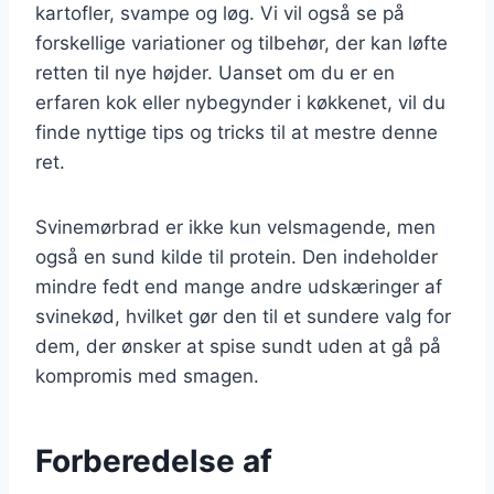
kartofler, svampe og løg. Vi vil også se på
forskellige variationer og tilbehør, der kan løfte
retten til nye højder. Uanset om du er en
erfaren kok eller nybegynder i køkkenet, vil du
finde nyttige tips og tricks til at mestre denne
ret.
Svinemørbrad er ikke kun velsmagende, men
også en sund kilde til protein. Den indeholder
mindre fedt end mange andre udskæringer af
svinekød, hvilket gør den til et sundere valg for
dem, der ønsker at spise sundt uden at gå på
kompromis med smagen.
Forberedelse af