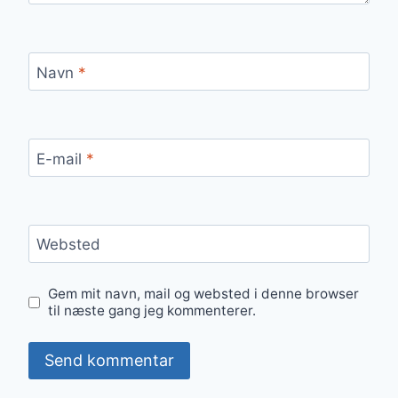
Navn
*
E-mail
*
Websted
Gem mit navn, mail og websted i denne browser
til næste gang jeg kommenterer.