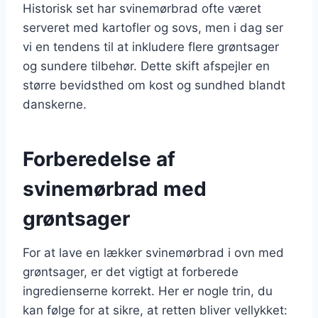
Historisk set har svinemørbrad ofte været
serveret med kartofler og sovs, men i dag ser
vi en tendens til at inkludere flere grøntsager
og sundere tilbehør. Dette skift afspejler en
større bevidsthed om kost og sundhed blandt
danskerne.
Forberedelse af
svinemørbrad med
grøntsager
For at lave en lækker svinemørbrad i ovn med
grøntsager, er det vigtigt at forberede
ingredienserne korrekt. Her er nogle trin, du
kan følge for at sikre, at retten bliver vellykket: