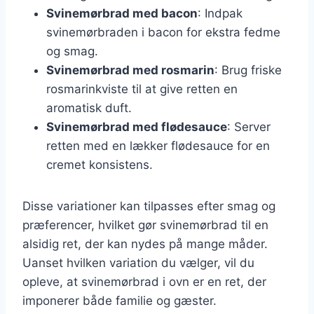
Svinemørbrad med bacon
: Indpak
svinemørbraden i bacon for ekstra fedme
og smag.
Svinemørbrad med rosmarin
: Brug friske
rosmarinkviste til at give retten en
aromatisk duft.
Svinemørbrad med flødesauce
: Server
retten med en lækker flødesauce for en
cremet konsistens.
Disse variationer kan tilpasses efter smag og
præferencer, hvilket gør svinemørbrad til en
alsidig ret, der kan nydes på mange måder.
Uanset hvilken variation du vælger, vil du
opleve, at svinemørbrad i ovn er en ret, der
imponerer både familie og gæster.