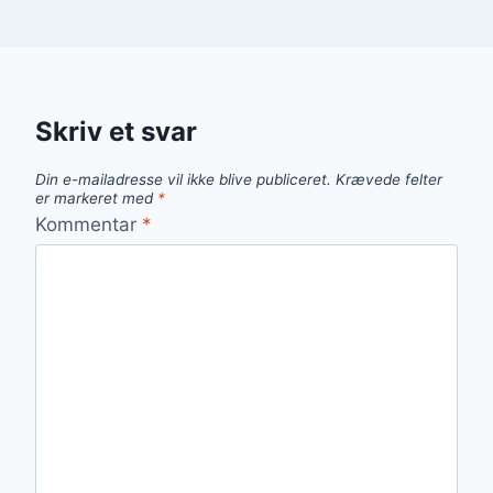
Skriv et svar
Din e-mailadresse vil ikke blive publiceret.
Krævede felter
er markeret med
*
Kommentar
*