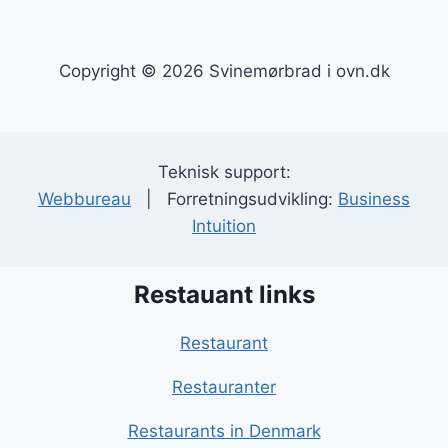
Copyright © 2026 Svinemørbrad i ovn.dk
Teknisk support:
Webbureau
| Forretningsudvikling:
Business
Intuition
Restauant links
Restaurant
Restauranter
Restaurants in Denmark