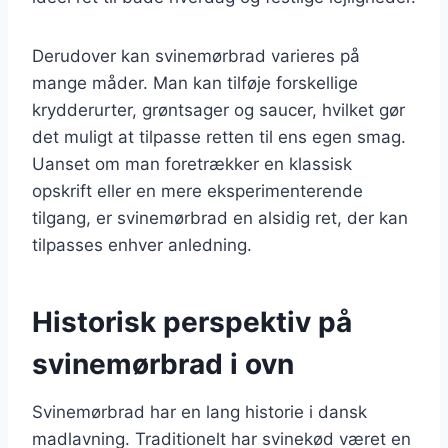
Derudover kan svinemørbrad varieres på
mange måder. Man kan tilføje forskellige
krydderurter, grøntsager og saucer, hvilket gør
det muligt at tilpasse retten til ens egen smag.
Uanset om man foretrækker en klassisk
opskrift eller en mere eksperimenterende
tilgang, er svinemørbrad en alsidig ret, der kan
tilpasses enhver anledning.
Historisk perspektiv på
svinemørbrad i ovn
Svinemørbrad har en lang historie i dansk
madlavning. Traditionelt har svinekød været en