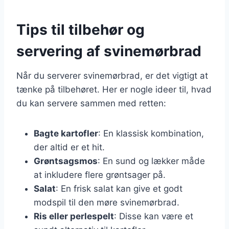
Tips til tilbehør og
servering af svinemørbrad
Når du serverer svinemørbrad, er det vigtigt at
tænke på tilbehøret. Her er nogle ideer til, hvad
du kan servere sammen med retten:
Bagte kartofler
: En klassisk kombination,
der altid er et hit.
Grøntsagsmos
: En sund og lækker måde
at inkludere flere grøntsager på.
Salat
: En frisk salat kan give et godt
modspil til den møre svinemørbrad.
Ris eller perlespelt
: Disse kan være et