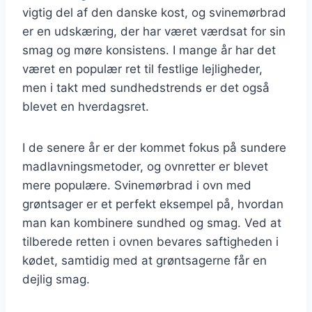
vigtig del af den danske kost, og svinemørbrad
er en udskæring, der har været værdsat for sin
smag og møre konsistens. I mange år har det
været en populær ret til festlige lejligheder,
men i takt med sundhedstrends er det også
blevet en hverdagsret.
I de senere år er der kommet fokus på sundere
madlavningsmetoder, og ovnretter er blevet
mere populære. Svinemørbrad i ovn med
grøntsager er et perfekt eksempel på, hvordan
man kan kombinere sundhed og smag. Ved at
tilberede retten i ovnen bevares saftigheden i
kødet, samtidig med at grøntsagerne får en
dejlig smag.