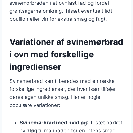
svinemørbraden i et ovnfast fad og fordel
grøntsagerne omkring. Tilsæt eventuelt lidt
bouillon eller vin for ekstra smag og fugt.
Variationer af svinemørbrad
i ovn med forskellige
ingredienser
Svinemørbrad kan tilberedes med en række
forskellige ingredienser, der hver især tilføjer
deres egen unikke smag. Her er nogle
populære variationer:
Svinemørbrad med hvidløg
: Tilsæt hakket
hvidløg til marinaden for en intens smag.