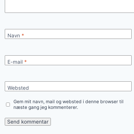
Navn
*
E-mail
*
Websted
Gem mit navn, mail og websted i denne browser til
næste gang jeg kommenterer.