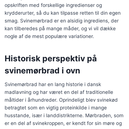
opskriften med forskellige ingredienser og
krydderurter, så du kan tilpasse retten til din egen
smag. Svinemørbrad er en alsidig ingrediens, der
kan tilberedes på mange måder, og vi vil dække
nogle af de mest populære variationer.
Historisk perspektiv på
svinemørbrad i ovn
Svinemørbrad har en lang historie i dansk
madlavning og har været en del af traditionelle
måltider i århundreder. Oprindeligt blev svinekød
betragtet som en vigtig proteinkilde i mange
husstande, især i landdistrikterne. Mørbraden, som
er en del af svinekroppen, er kendt for sin møre og