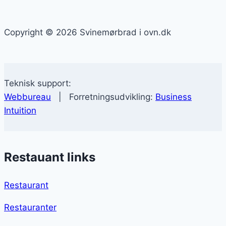
Copyright © 2026 Svinemørbrad i ovn.dk
Teknisk support:
Webbureau
| Forretningsudvikling:
Business
Intuition
Restauant links
Restaurant
Restauranter