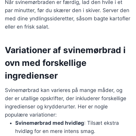
Når svinemørbraden er færdig, lad den hvile i et
par minutter, før du skærer den i skiver. Server den
med dine yndlingssideretter, såsom bagte kartofler
eller en frisk salat.
Variationer af svinemørbrad i
ovn med forskellige
ingredienser
Svinemørbrad kan varieres på mange måder, og
der er utallige opskrifter, der inkluderer forskellige
ingredienser og krydderurter. Her er nogle
populære variationer:
Svinemørbrad med hvidløg
: Tilsæt ekstra
hvidløg for en mere intens smag.