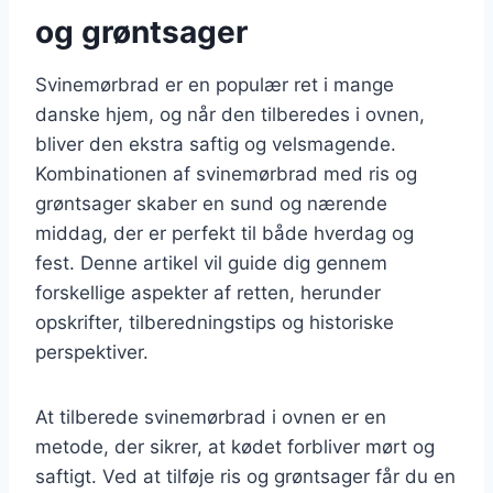
og grøntsager
Svinemørbrad er en populær ret i mange
danske hjem, og når den tilberedes i ovnen,
bliver den ekstra saftig og velsmagende.
Kombinationen af svinemørbrad med ris og
grøntsager skaber en sund og nærende
middag, der er perfekt til både hverdag og
fest. Denne artikel vil guide dig gennem
forskellige aspekter af retten, herunder
opskrifter, tilberedningstips og historiske
perspektiver.
At tilberede svinemørbrad i ovnen er en
metode, der sikrer, at kødet forbliver mørt og
saftigt. Ved at tilføje ris og grøntsager får du en