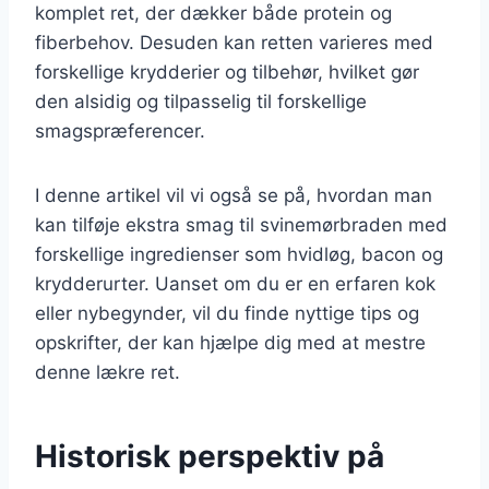
komplet ret, der dækker både protein og
fiberbehov. Desuden kan retten varieres med
forskellige krydderier og tilbehør, hvilket gør
den alsidig og tilpasselig til forskellige
smagspræferencer.
I denne artikel vil vi også se på, hvordan man
kan tilføje ekstra smag til svinemørbraden med
forskellige ingredienser som hvidløg, bacon og
krydderurter. Uanset om du er en erfaren kok
eller nybegynder, vil du finde nyttige tips og
opskrifter, der kan hjælpe dig med at mestre
denne lækre ret.
Historisk perspektiv på