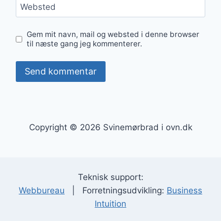
Websted
Gem mit navn, mail og websted i denne browser
til næste gang jeg kommenterer.
Copyright © 2026 Svinemørbrad i ovn.dk
Teknisk support:
Webbureau
| Forretningsudvikling:
Business
Intuition