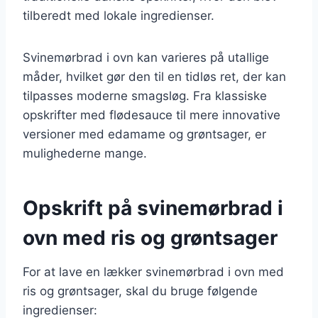
tilberedt med lokale ingredienser.
Svinemørbrad i ovn kan varieres på utallige
måder, hvilket gør den til en tidløs ret, der kan
tilpasses moderne smagsløg. Fra klassiske
opskrifter med flødesauce til mere innovative
versioner med edamame og grøntsager, er
mulighederne mange.
Opskrift på svinemørbrad i
ovn med ris og grøntsager
For at lave en lækker svinemørbrad i ovn med
ris og grøntsager, skal du bruge følgende
ingredienser: