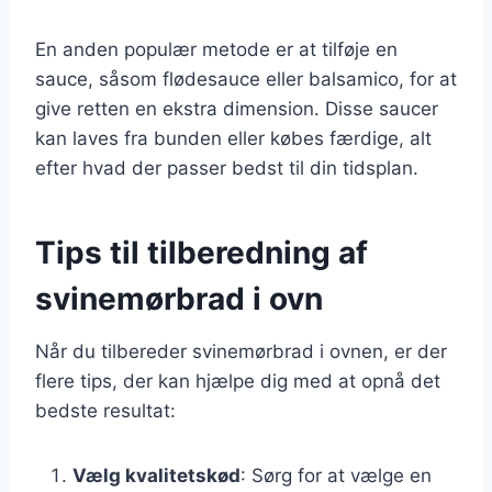
En anden populær metode er at tilføje en
sauce, såsom flødesauce eller balsamico, for at
give retten en ekstra dimension. Disse saucer
kan laves fra bunden eller købes færdige, alt
efter hvad der passer bedst til din tidsplan.
Tips til tilberedning af
svinemørbrad i ovn
Når du tilbereder svinemørbrad i ovnen, er der
flere tips, der kan hjælpe dig med at opnå det
bedste resultat:
Vælg kvalitetskød
: Sørg for at vælge en