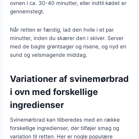
ovnen i ca. 30-40 minutter, eller indtil kødet er
gennemstegt.
Når retten er færdig, lad den hvile i et par
minutter, inden du skærer den i skiver. Server
med de bagte grøntsager og risene, og nyd en
sund og velsmagende middag.
Variationer af svinemørbrad
i ovn med forskellige
ingredienser
Svinemørbrad kan tilberedes med en række
forskellige ingredienser, der tilføjer smag og
variation til retten. Her er nogle populære