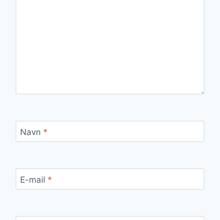
Navn
*
E-mail
*