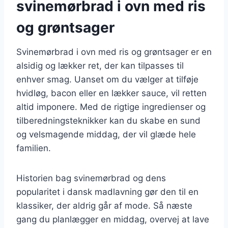
svinemørbrad i ovn med ris
og grøntsager
Svinemørbrad i ovn med ris og grøntsager er en
alsidig og lækker ret, der kan tilpasses til
enhver smag. Uanset om du vælger at tilføje
hvidløg, bacon eller en lækker sauce, vil retten
altid imponere. Med de rigtige ingredienser og
tilberedningsteknikker kan du skabe en sund
og velsmagende middag, der vil glæde hele
familien.
Historien bag svinemørbrad og dens
popularitet i dansk madlavning gør den til en
klassiker, der aldrig går af mode. Så næste
gang du planlægger en middag, overvej at lave