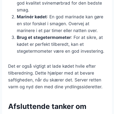
god kvalitet svinemørbrad for den bedste
smag.
Marinér kødet
: En god marinade kan gøre
en stor forskel i smagen. Overvej at
marinere i et par timer eller natten over.
Brug et stegetermometer
: For at sikre, at
kødet er perfekt tilberedt, kan et
stegetermometer være en god investering.
Det er også vigtigt at lade kødet hvile efter
tilberedning. Dette hjælper med at bevare
saftigheden, når du skærer det. Server retten
varm og nyd den med dine yndlingssideretter.
Afsluttende tanker om