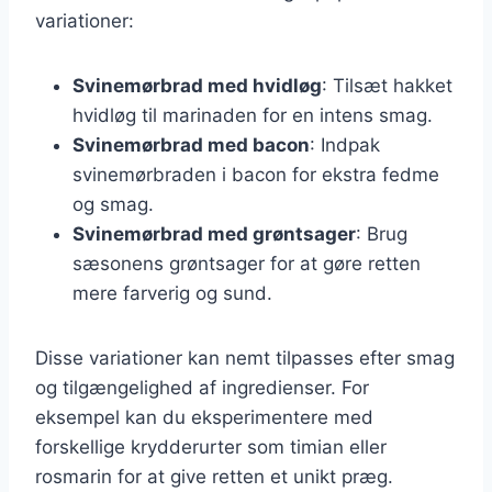
variationer:
Svinemørbrad med hvidløg
: Tilsæt hakket
hvidløg til marinaden for en intens smag.
Svinemørbrad med bacon
: Indpak
svinemørbraden i bacon for ekstra fedme
og smag.
Svinemørbrad med grøntsager
: Brug
sæsonens grøntsager for at gøre retten
mere farverig og sund.
Disse variationer kan nemt tilpasses efter smag
og tilgængelighed af ingredienser. For
eksempel kan du eksperimentere med
forskellige krydderurter som timian eller
rosmarin for at give retten et unikt præg.