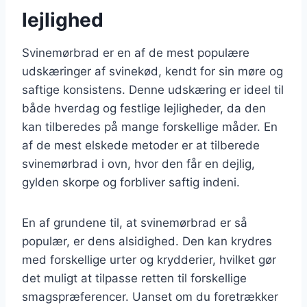
lejlighed
Svinemørbrad er en af de mest populære
udskæringer af svinekød, kendt for sin møre og
saftige konsistens. Denne udskæring er ideel til
både hverdag og festlige lejligheder, da den
kan tilberedes på mange forskellige måder. En
af de mest elskede metoder er at tilberede
svinemørbrad i ovn, hvor den får en dejlig,
gylden skorpe og forbliver saftig indeni.
En af grundene til, at svinemørbrad er så
populær, er dens alsidighed. Den kan krydres
med forskellige urter og krydderier, hvilket gør
det muligt at tilpasse retten til forskellige
smagspræferencer. Uanset om du foretrækker