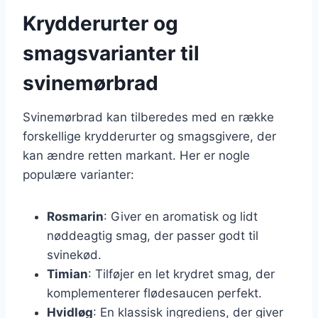
Krydderurter og
smagsvarianter til
svinemørbrad
Svinemørbrad kan tilberedes med en række
forskellige krydderurter og smagsgivere, der
kan ændre retten markant. Her er nogle
populære varianter:
Rosmarin
: Giver en aromatisk og lidt
nøddeagtig smag, der passer godt til
svinekød.
Timian
: Tilføjer en let krydret smag, der
komplementerer flødesaucen perfekt.
Hvidløg
: En klassisk ingrediens, der giver