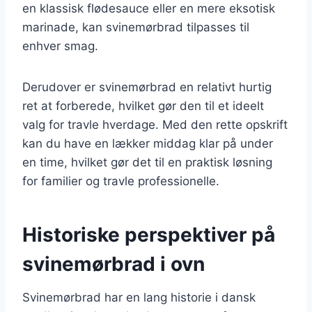
en klassisk flødesauce eller en mere eksotisk
marinade, kan svinemørbrad tilpasses til
enhver smag.
Derudover er svinemørbrad en relativt hurtig
ret at forberede, hvilket gør den til et ideelt
valg for travle hverdage. Med den rette opskrift
kan du have en lækker middag klar på under
en time, hvilket gør det til en praktisk løsning
for familier og travle professionelle.
Historiske perspektiver på
svinemørbrad i ovn
Svinemørbrad har en lang historie i dansk