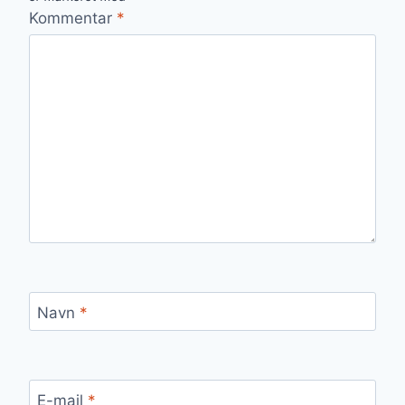
Kommentar
*
Navn
*
E-mail
*