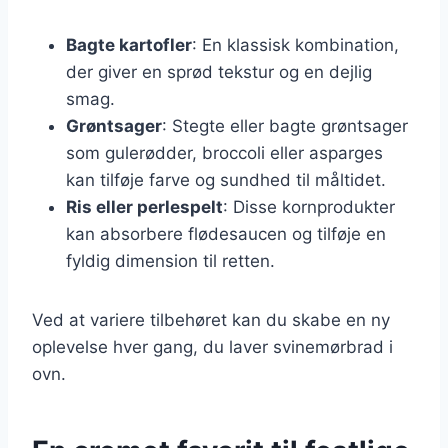
Bagte kartofler
: En klassisk kombination,
der giver en sprød tekstur og en dejlig
smag.
Grøntsager
: Stegte eller bagte grøntsager
som gulerødder, broccoli eller asparges
kan tilføje farve og sundhed til måltidet.
Ris eller perlespelt
: Disse kornprodukter
kan absorbere flødesaucen og tilføje en
fyldig dimension til retten.
Ved at variere tilbehøret kan du skabe en ny
oplevelse hver gang, du laver svinemørbrad i
ovn.