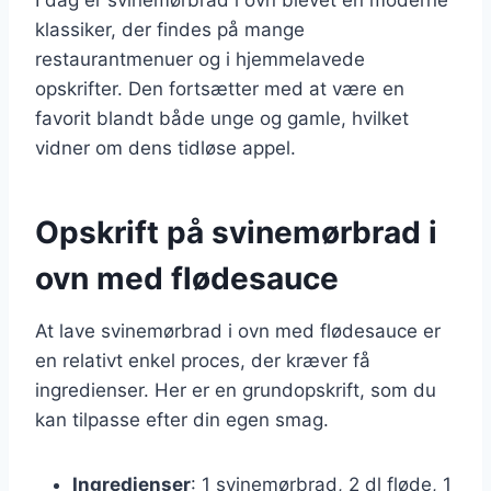
klassiker, der findes på mange
restaurantmenuer og i hjemmelavede
opskrifter. Den fortsætter med at være en
favorit blandt både unge og gamle, hvilket
vidner om dens tidløse appel.
Opskrift på svinemørbrad i
ovn med flødesauce
At lave svinemørbrad i ovn med flødesauce er
en relativt enkel proces, der kræver få
ingredienser. Her er en grundopskrift, som du
kan tilpasse efter din egen smag.
Ingredienser
: 1 svinemørbrad, 2 dl fløde, 1