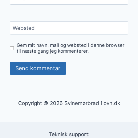
Websted
Gem mit navn, mail og websted i denne browser
til næste gang jeg kommenterer.
Copyright © 2026 Svinemørbrad i ovn.dk
Teknisk support: