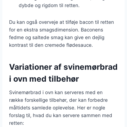
dybde og rigdom til retten.
Du kan også overveje at tilføje bacon til retten
for en ekstra smagsdimension. Baconens
fedme og saltede smag kan give en dejlig
kontrast til den cremede flødesauce.
Variationer af svinemørbrad
i ovn med tilbehør
Svinemørbrad i ovn kan serveres med en
række forskellige tilbehør, der kan forbedre
måltidets samlede oplevelse. Her er nogle
forslag til, hvad du kan servere sammen med
retten: