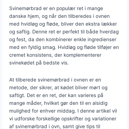
Svinemørbrad er en populær ret i mange
danske hjem, og når den tilberedes i ovnen
med hvidløg og fløde, bliver den ekstra lækker
og saftig. Denne ret er perfekt til både hverdag
og fest, da den kombinerer enkle ingredienser
med en fyldig smag. Hvidløg og fløde tilføjer en
cremet konsistens, der komplementerer
svinekødet på bedste vis.
At tilberede svinemørbrad i ovnen er en
metode, der sikrer, at kødet bliver mørt og
saftigt. Det er en ret, der kan varieres på
mange måder, hvilket gør den til en alsidig
mulighed for enhver middag. I denne artikel vil
vi udforske forskellige opskrifter og variationer
af svinemørbrad i ovn, samt give tips til