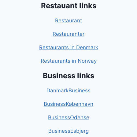
Restauant links
Restaurant
Restauranter
Restaurants in Denmark
Restaurants in Norway
Business links
DanmarkBusiness
BusinessKøbenhavn
BusinessOdense
BusinessEsbjerg