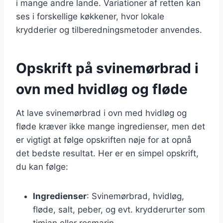
i mange andre lande. Variationer af retten kan
ses i forskellige køkkener, hvor lokale
krydderier og tilberedningsmetoder anvendes.
Opskrift på svinemørbrad i
ovn med hvidløg og fløde
At lave svinemørbrad i ovn med hvidløg og
fløde kræver ikke mange ingredienser, men det
er vigtigt at følge opskriften nøje for at opnå
det bedste resultat. Her er en simpel opskrift,
du kan følge:
Ingredienser
: Svinemørbrad, hvidløg,
fløde, salt, peber, og evt. krydderurter som
timian eller rosmarin.