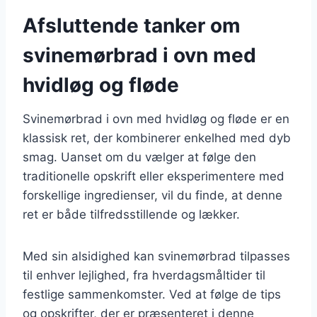
Afsluttende tanker om
svinemørbrad i ovn med
hvidløg og fløde
Svinemørbrad i ovn med hvidløg og fløde er en
klassisk ret, der kombinerer enkelhed med dyb
smag. Uanset om du vælger at følge den
traditionelle opskrift eller eksperimentere med
forskellige ingredienser, vil du finde, at denne
ret er både tilfredsstillende og lækker.
Med sin alsidighed kan svinemørbrad tilpasses
til enhver lejlighed, fra hverdagsmåltider til
festlige sammenkomster. Ved at følge de tips
og opskrifter, der er præsenteret i denne