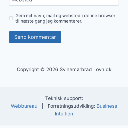
Gem mit navn, mail og websted i denne browser
til næste gang jeg kommenterer.
Copyright © 2026 Svinemørbrad i ovn.dk
Teknisk support:
Webbureau
| Forretningsudvikling:
Business
Intuition