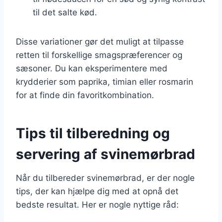
til det salte kød.
Disse variationer gør det muligt at tilpasse
retten til forskellige smagspræferencer og
sæsoner. Du kan eksperimentere med
krydderier som paprika, timian eller rosmarin
for at finde din favoritkombination.
Tips til tilberedning og
servering af svinemørbrad
Når du tilbereder svinemørbrad, er der nogle
tips, der kan hjælpe dig med at opnå det
bedste resultat. Her er nogle nyttige råd: