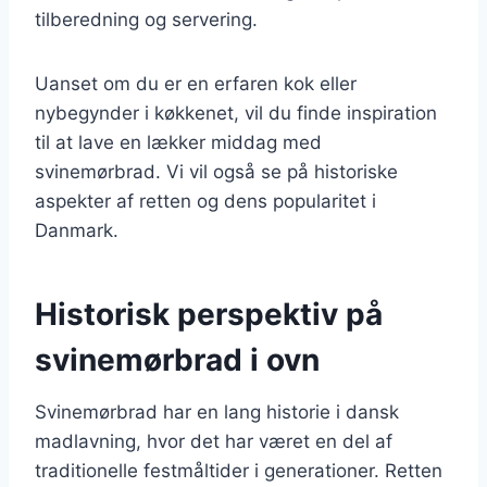
tilberedning og servering.
Uanset om du er en erfaren kok eller
nybegynder i køkkenet, vil du finde inspiration
til at lave en lækker middag med
svinemørbrad. Vi vil også se på historiske
aspekter af retten og dens popularitet i
Danmark.
Historisk perspektiv på
svinemørbrad i ovn
Svinemørbrad har en lang historie i dansk
madlavning, hvor det har været en del af
traditionelle festmåltider i generationer. Retten