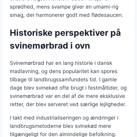
sprødhed, mens svampe giver en umami-rig
smag, der harmonerer godt med flødesaucen.
Historiske perspektiver på
svinemørbrad i ovn
Svinemørbrad har en lang historie i dansk
madlavning, og dens popularitet kan spores
tilbage til landbrugssamfundets tid. I gamle
dage blev svinekød ofte brugt i festmåltider, og
svinemørbrad var en del af de mere eksklusive
retter, der blev serveret ved særlige lejligheder.
I takt med industrialiseringen og ændringer i
landbrugsmetoderne blev svinekød mere
tilgængeligt for den almindelige befolkning.