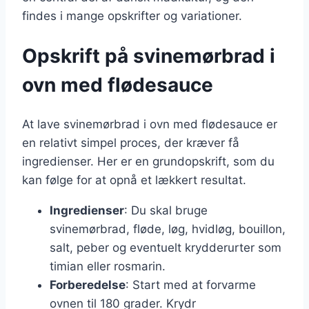
findes i mange opskrifter og variationer.
Opskrift på svinemørbrad i
ovn med flødesauce
At lave svinemørbrad i ovn med flødesauce er
en relativt simpel proces, der kræver få
ingredienser. Her er en grundopskrift, som du
kan følge for at opnå et lækkert resultat.
Ingredienser
: Du skal bruge
svinemørbrad, fløde, løg, hvidløg, bouillon,
salt, peber og eventuelt krydderurter som
timian eller rosmarin.
Forberedelse
: Start med at forvarme
ovnen til 180 grader. Krydr