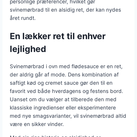
personlige præferencer, hvilket gør
svinemørbrad til en alsidig ret, der kan nydes
året rundt.
En lækker ret til enhver
lejlighed
Svinemørbrad i ovn med flødesauce er en ret,
der aldrig går af mode. Dens kombination af
saftigt kød og cremet sauce gør den til en
favorit ved både hverdagens og festens bord.
Uanset om du vælger at tilberede den med
klassiske ingredienser eller eksperimentere
med nye smagsvarianter, vil svinemørbrad altid
være en sikker vinder.