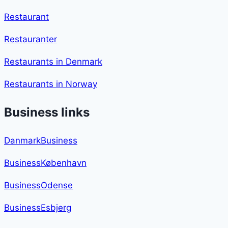
Restaurant
Restauranter
Restaurants in Denmark
Restaurants in Norway
Business links
DanmarkBusiness
BusinessKøbenhavn
BusinessOdense
BusinessEsbjerg