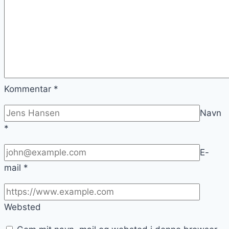
Kommentar
*
Navn
*
E-
mail
*
Websted