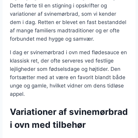
Dette førte til en stigning i opskrifter og
variationer af svinemørbrad, som vi kender
dem i dag. Retten er blevet en fast bestanddel
af mange familiers madtraditioner og er ofte
forbundet med hygge og samvær.
I dag er svinemørbrad i ovn med flødesauce en
klassisk ret, der ofte serveres ved festlige
lejligheder som fødselsdage og højtider. Den
fortsætter med at være en favorit blandt både
unge og gamle, hvilket vidner om dens tidløse
appel.
Variationer af svinemørbrad
i ovn med tilbehør