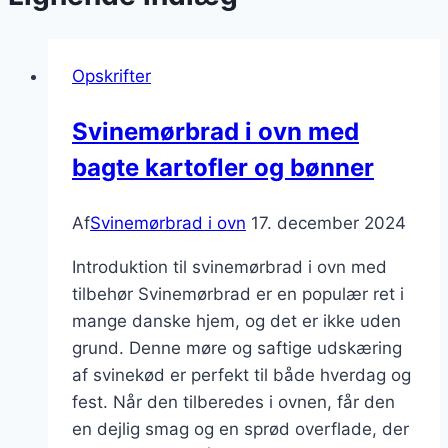
Opskrifter
Svinemørbrad i ovn med
bagte kartofler og bønner
Af
Svinemørbrad i ovn
17. december 2024
Introduktion til svinemørbrad i ovn med
tilbehør Svinemørbrad er en populær ret i
mange danske hjem, og det er ikke uden
grund. Denne møre og saftige udskæring
af svinekød er perfekt til både hverdag og
fest. Når den tilberedes i ovnen, får den
en dejlig smag og en sprød overflade, der