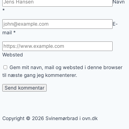
Navn
*
E-
mail
*
Websted
Gem mit navn, mail og websted i denne browser
til næste gang jeg kommenterer.
Copyright © 2026 Svinemørbrad i ovn.dk