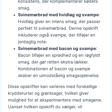
konsistens, der komplementerer kødets
smag.
Svinemørbrad med hvidløg og svampe
:
Hvidløg giver en intens smag, der passer
perfekt til svinemørbrad. Denne opskrift
inkluderer også svampe, der tilføjer en
jordagtig note.
Svinemørbrad med bacon og svampe
:
Bacon tilføjer en sprødhed og en røgfyldt
smag, der gør retten ekstra lækker.
Kombinationen af bacon og svampe
skaber en uimodståelig smagsoplevelse.
Disse opskrifter kan varieres med forskellige
krydderurter og grøntsager, hvilket giver
mulighed for at eksperimentere med smagene.
Uanset hvilken opskrift du vælger, vil