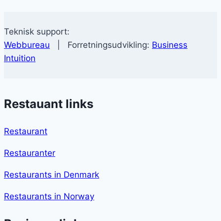
Teknisk support:
Webbureau
| Forretningsudvikling:
Business
Intuition
Restauant links
Restaurant
Restauranter
Restaurants in Denmark
Restaurants in Norway