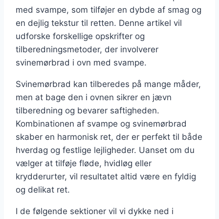
med svampe, som tilføjer en dybde af smag og
en dejlig tekstur til retten. Denne artikel vil
udforske forskellige opskrifter og
tilberedningsmetoder, der involverer
svinemørbrad i ovn med svampe.
Svinemørbrad kan tilberedes på mange måder,
men at bage den i ovnen sikrer en jævn
tilberedning og bevarer saftigheden.
Kombinationen af svampe og svinemørbrad
skaber en harmonisk ret, der er perfekt til både
hverdag og festlige lejligheder. Uanset om du
vælger at tilføje fløde, hvidløg eller
krydderurter, vil resultatet altid være en fyldig
og delikat ret.
I de følgende sektioner vil vi dykke ned i