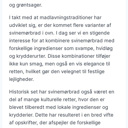
og grøntsager.
I takt med at madlavningstraditioner har
udviklet sig, er der kommet flere varianter af
svinemørbrad i ovn. I dag ser vi en stigende
interesse for at kombinere svinemørbrad med
forskellige ingredienser som svampe, hvidløg
og krydderurter. Disse kombinationer tilføjer
ikke kun smag, men også en vis elegance til
retten, hvilket gør den velegnet til festlige
lejligheder.
Historisk set har svinemørbrad også været en
del af mange kulturelle retter, hvor den er
blevet tilberedt med lokale ingredienser og
krydderier. Dette har resulteret i en bred vifte
af opskrifter, der afspejler de forskellige