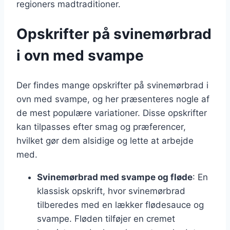
regioners madtraditioner.
Opskrifter på svinemørbrad
i ovn med svampe
Der findes mange opskrifter på svinemørbrad i
ovn med svampe, og her præsenteres nogle af
de mest populære variationer. Disse opskrifter
kan tilpasses efter smag og præferencer,
hvilket gør dem alsidige og lette at arbejde
med.
Svinemørbrad med svampe og fløde
: En
klassisk opskrift, hvor svinemørbrad
tilberedes med en lækker flødesauce og
svampe. Fløden tilføjer en cremet