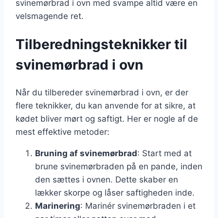
svinemørbrad i ovn med svampe altid være en
velsmagende ret.
Tilberedningsteknikker til
svinemørbrad i ovn
Når du tilbereder svinemørbrad i ovn, er der
flere teknikker, du kan anvende for at sikre, at
kødet bliver mørt og saftigt. Her er nogle af de
mest effektive metoder:
Bruning af svinemørbrad
: Start med at
brune svinemørbraden på en pande, inden
den sættes i ovnen. Dette skaber en
lækker skorpe og låser saftigheden inde.
Marinering
: Marinér svinemørbraden i et