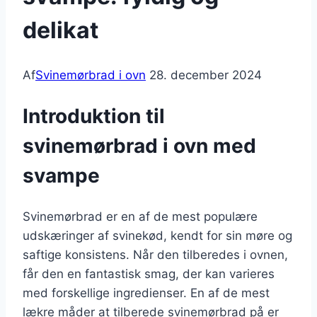
delikat
Af
Svinemørbrad i ovn
28. december 2024
Introduktion til
svinemørbrad i ovn med
svampe
Svinemørbrad er en af de mest populære
udskæringer af svinekød, kendt for sin møre og
saftige konsistens. Når den tilberedes i ovnen,
får den en fantastisk smag, der kan varieres
med forskellige ingredienser. En af de mest
lækre måder at tilberede svinemørbrad på er