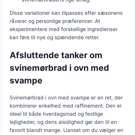
Disse variationer kan tilpasses efter sæsonens
råvarer og personlige præferencer. At
eksperimentere med forskellige ingredienser
kan føre til nye og spændende retter.
Afsluttende tanker om
svinemørbrad i ovn med
svampe
Svinemørbrad i ovn med svampe er en ret, der
kombinerer enkelhed med raffinement. Den er
ideel til både hverdagsmad og festlige
lejligheder, og dens alsidighed gør den til en
favorit blandt mange. Uanset om du vælger en