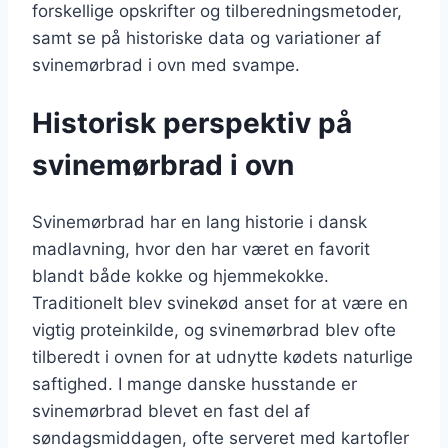
forskellige opskrifter og tilberedningsmetoder,
samt se på historiske data og variationer af
svinemørbrad i ovn med svampe.
Historisk perspektiv på
svinemørbrad i ovn
Svinemørbrad har en lang historie i dansk
madlavning, hvor den har været en favorit
blandt både kokke og hjemmekokke.
Traditionelt blev svinekød anset for at være en
vigtig proteinkilde, og svinemørbrad blev ofte
tilberedt i ovnen for at udnytte kødets naturlige
saftighed. I mange danske husstande er
svinemørbrad blevet en fast del af
søndagsmiddagen, ofte serveret med kartofler