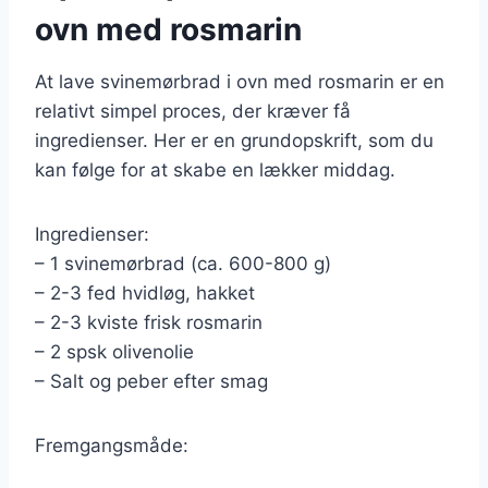
ovn med rosmarin
At lave svinemørbrad i ovn med rosmarin er en
relativt simpel proces, der kræver få
ingredienser. Her er en grundopskrift, som du
kan følge for at skabe en lækker middag.
Ingredienser:
– 1 svinemørbrad (ca. 600-800 g)
– 2-3 fed hvidløg, hakket
– 2-3 kviste frisk rosmarin
– 2 spsk olivenolie
– Salt og peber efter smag
Fremgangsmåde: