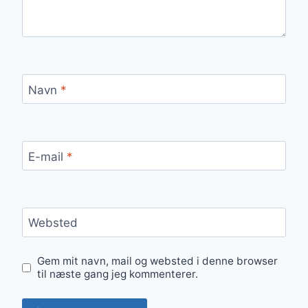
Navn
*
E-mail
*
Websted
Gem mit navn, mail og websted i denne browser
til næste gang jeg kommenterer.