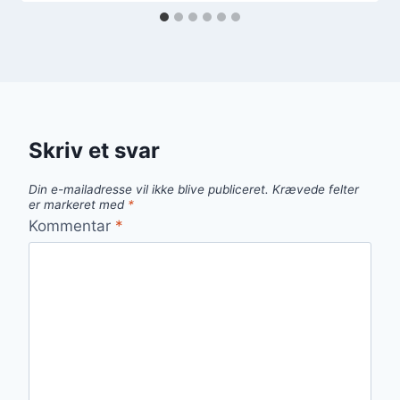
Skriv et svar
Din e-mailadresse vil ikke blive publiceret.
Krævede felter
er markeret med
*
Kommentar
*