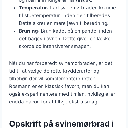
Temperatur
: Lad svinemørbraden komme
til stuetemperatur, inden den tilberedes.
Dette sikrer en mere jævn tilberedning.
Bruning
: Brun kødet på en pande, inden
det bages i ovnen. Dette giver en lækker
skorpe og intensiverer smagen.
Når du har forberedt svinemørbraden, er det
tid til at vælge de rette krydderurter og
tilbehør, der vil komplementere retten.
Rosmarin er en klassisk favorit, men du kan
også eksperimentere med timian, hvidløg eller
endda bacon for at tilføje ekstra smag.
Opskrift på svinemørbrad i