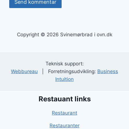
Copyright © 2026 Svinemørbrad i ovn.dk
Teknisk support:
Webbureau
| Forretningsudvikling:
Business
Intuition
Restauant links
Restaurant
Restauranter