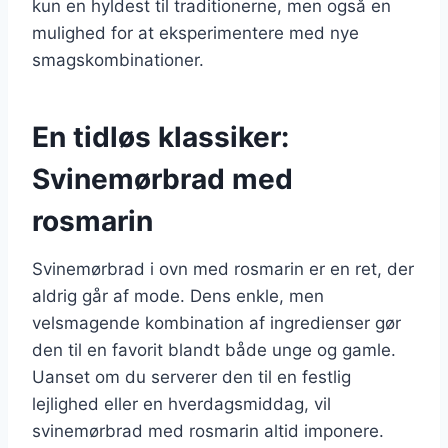
kun en hyldest til traditionerne, men også en
mulighed for at eksperimentere med nye
smagskombinationer.
En tidløs klassiker:
Svinemørbrad med
rosmarin
Svinemørbrad i ovn med rosmarin er en ret, der
aldrig går af mode. Dens enkle, men
velsmagende kombination af ingredienser gør
den til en favorit blandt både unge og gamle.
Uanset om du serverer den til en festlig
lejlighed eller en hverdagsmiddag, vil
svinemørbrad med rosmarin altid imponere.