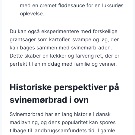
med en cremet flødesauce for en luksuriøs
oplevelse.
Du kan også eksperimentere med forskellige
grøntsager som kartofler, svampe og løg, der
kan bages sammen med svinemørbraden.
Dette skaber en lækker og farverig ret, der er
perfekt til en middag med familie og venner.
Historiske perspektiver på
svinemørbrad i ovn
Svinemørbrad har en lang historie i dansk
madlavning, og dens popularitet kan spores
tilbage til landbrugssamfundets tid. I gamle