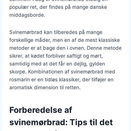
populær ret, der findes på mange danske
middagsborde.
Svinemørbrad kan tilberedes på mange
forskellige måder, men en af de mest klassiske
metoder er at bage den i ovnen. Denne metode
sikrer, at kødet forbliver saftigt og mørt,
samtidig med at det får en dejlig, gylden
skorpe. Kombinationen af svinemørbrad med
rosmarin er en tidløs klassiker, der tilføjer en
aromatisk dimension til retten.
Forberedelse af
svinemørbrad: Tips til det