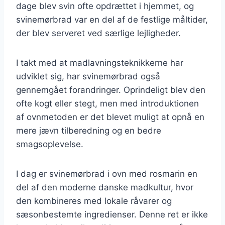
dage blev svin ofte opdrættet i hjemmet, og
svinemørbrad var en del af de festlige måltider,
der blev serveret ved særlige lejligheder.
I takt med at madlavningsteknikkerne har
udviklet sig, har svinemørbrad også
gennemgået forandringer. Oprindeligt blev den
ofte kogt eller stegt, men med introduktionen
af ovnmetoden er det blevet muligt at opnå en
mere jævn tilberedning og en bedre
smagsoplevelse.
I dag er svinemørbrad i ovn med rosmarin en
del af den moderne danske madkultur, hvor
den kombineres med lokale råvarer og
sæsonbestemte ingredienser. Denne ret er ikke