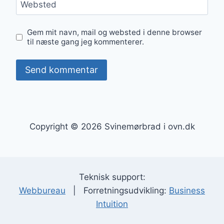
Websted
Gem mit navn, mail og websted i denne browser
til næste gang jeg kommenterer.
Copyright © 2026 Svinemørbrad i ovn.dk
Teknisk support:
Webbureau
| Forretningsudvikling:
Business
Intuition