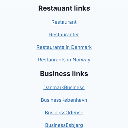
Restauant links
Restaurant
Restauranter
Restaurants in Denmark
Restaurants in Norway
Business links
DanmarkBusiness
BusinessKøbenhavn
BusinessOdense
BusinessEsbjerg