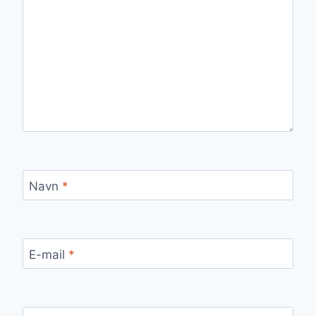
Navn
*
E-mail
*