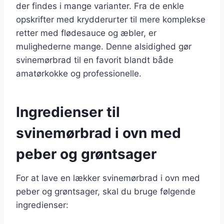
der findes i mange varianter. Fra de enkle
opskrifter med krydderurter til mere komplekse
retter med flødesauce og æbler, er
mulighederne mange. Denne alsidighed gør
svinemørbrad til en favorit blandt både
amatørkokke og professionelle.
Ingredienser til
svinemørbrad i ovn med
peber og grøntsager
For at lave en lækker svinemørbrad i ovn med
peber og grøntsager, skal du bruge følgende
ingredienser: