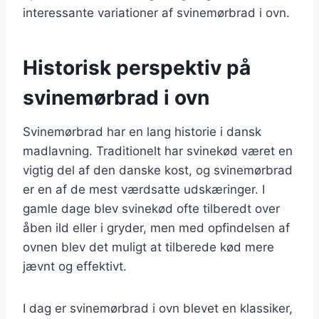
interessante variationer af svinemørbrad i ovn.
Historisk perspektiv på
svinemørbrad i ovn
Svinemørbrad har en lang historie i dansk
madlavning. Traditionelt har svinekød været en
vigtig del af den danske kost, og svinemørbrad
er en af de mest værdsatte udskæringer. I
gamle dage blev svinekød ofte tilberedt over
åben ild eller i gryder, men med opfindelsen af
ovnen blev det muligt at tilberede kød mere
jævnt og effektivt.
I dag er svinemørbrad i ovn blevet en klassiker,