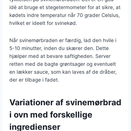
idé at bruge et stegetermometer for at sikre, at
kødets indre temperatur når 70 grader Celsius,
hvilket er ideelt for svinekød.
Når svinemørbraden er færdig, lad den hvile i
5-10 minutter, inden du skærer den. Dette
hjælper med at bevare saftigheden. Server
retten med de bagte grøntsager og eventuelt
en lækker sauce, som kan laves af de dråber,
der er tilbage i fadet.
Variationer af svinemørbrad
i ovn med forskellige
ingredienser