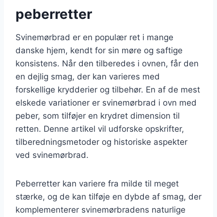
peberretter
Svinemørbrad er en populær ret i mange
danske hjem, kendt for sin møre og saftige
konsistens. Når den tilberedes i ovnen, får den
en dejlig smag, der kan varieres med
forskellige krydderier og tilbehør. En af de mest
elskede variationer er svinemørbrad i ovn med
peber, som tilføjer en krydret dimension til
retten. Denne artikel vil udforske opskrifter,
tilberedningsmetoder og historiske aspekter
ved svinemørbrad.
Peberretter kan variere fra milde til meget
stærke, og de kan tilføje en dybde af smag, der
komplementerer svinemørbradens naturlige