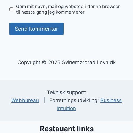
Gem mit navn, mail og websted i denne browser
til næste gang jeg kommenterer.
Copyright © 2026 Svinemørbrad i ovn.dk
Teknisk support:
Webbureau
| Forretningsudvikling:
Business
Intuition
Restauant links