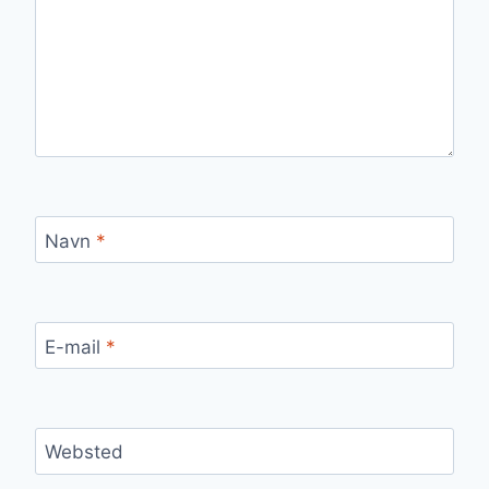
Navn
*
E-mail
*
Websted