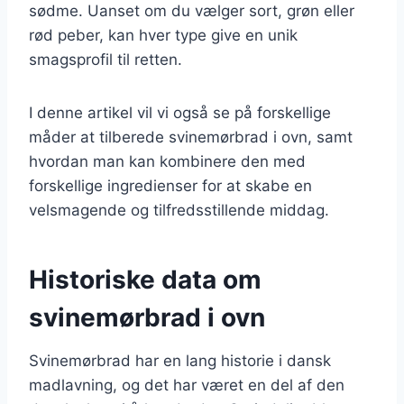
sødme. Uanset om du vælger sort, grøn eller
rød peber, kan hver type give en unik
smagsprofil til retten.
I denne artikel vil vi også se på forskellige
måder at tilberede svinemørbrad i ovn, samt
hvordan man kan kombinere den med
forskellige ingredienser for at skabe en
velsmagende og tilfredsstillende middag.
Historiske data om
svinemørbrad i ovn
Svinemørbrad har en lang historie i dansk
madlavning, og det har været en del af den