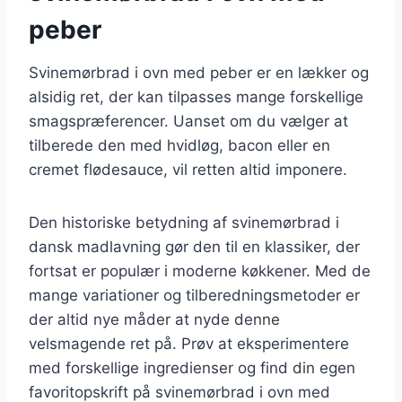
peber
Svinemørbrad i ovn med peber er en lækker og
alsidig ret, der kan tilpasses mange forskellige
smagspræferencer. Uanset om du vælger at
tilberede den med hvidløg, bacon eller en
cremet flødesauce, vil retten altid imponere.
Den historiske betydning af svinemørbrad i
dansk madlavning gør den til en klassiker, der
fortsat er populær i moderne køkkener. Med de
mange variationer og tilberedningsmetoder er
der altid nye måder at nyde denne
velsmagende ret på. Prøv at eksperimentere
med forskellige ingredienser og find din egen
favoritopskrift på svinemørbrad i ovn med