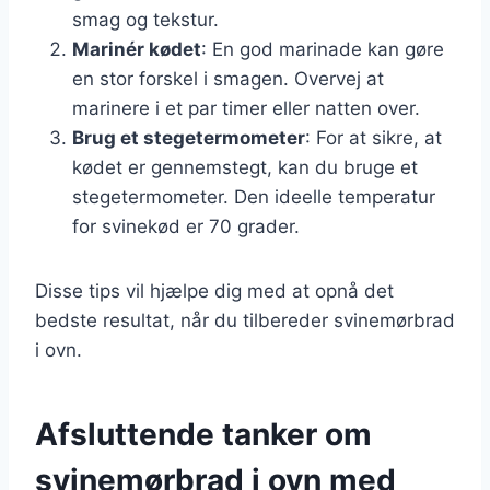
smag og tekstur.
Marinér kødet
: En god marinade kan gøre
en stor forskel i smagen. Overvej at
marinere i et par timer eller natten over.
Brug et stegetermometer
: For at sikre, at
kødet er gennemstegt, kan du bruge et
stegetermometer. Den ideelle temperatur
for svinekød er 70 grader.
Disse tips vil hjælpe dig med at opnå det
bedste resultat, når du tilbereder svinemørbrad
i ovn.
Afsluttende tanker om
svinemørbrad i ovn med