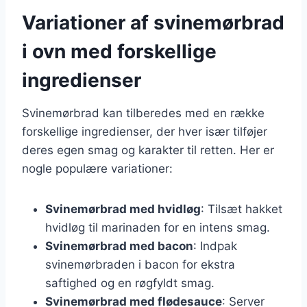
Variationer af svinemørbrad
i ovn med forskellige
ingredienser
Svinemørbrad kan tilberedes med en række
forskellige ingredienser, der hver især tilføjer
deres egen smag og karakter til retten. Her er
nogle populære variationer:
Svinemørbrad med hvidløg
: Tilsæt hakket
hvidløg til marinaden for en intens smag.
Svinemørbrad med bacon
: Indpak
svinemørbraden i bacon for ekstra
saftighed og en røgfyldt smag.
Svinemørbrad med flødesauce
: Server