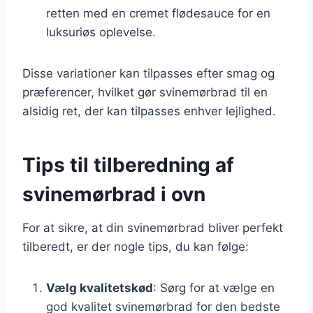
retten med en cremet flødesauce for en
luksuriøs oplevelse.
Disse variationer kan tilpasses efter smag og
præferencer, hvilket gør svinemørbrad til en
alsidig ret, der kan tilpasses enhver lejlighed.
Tips til tilberedning af
svinemørbrad i ovn
For at sikre, at din svinemørbrad bliver perfekt
tilberedt, er der nogle tips, du kan følge:
Vælg kvalitetskød
: Sørg for at vælge en
god kvalitet svinemørbrad for den bedste