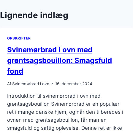
Lignende indlæg
OPSKRIFTER
Svinemørbrad i ovn med
grøntsagsbouillon: Smagsfuld
fond
Af
Svinemørbrad i ovn
16. december 2024
Introduktion til svinemørbrad i ovn med
grøntsagsbouillon Svinemørbrad er en populær
ret i mange danske hjem, og når den tilberedes i
ovnen med grøntsagsbouillon, får man en
smagsfuld og saftig oplevelse. Denne ret er ikke