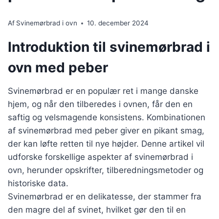
Af
Svinemørbrad i ovn
10. december 2024
Introduktion til svinemørbrad i
ovn med peber
Svinemørbrad er en populær ret i mange danske
hjem, og når den tilberedes i ovnen, får den en
saftig og velsmagende konsistens. Kombinationen
af svinemørbrad med peber giver en pikant smag,
der kan løfte retten til nye højder. Denne artikel vil
udforske forskellige aspekter af svinemørbrad i
ovn, herunder opskrifter, tilberedningsmetoder og
historiske data.
Svinemørbrad er en delikatesse, der stammer fra
den magre del af svinet, hvilket gør den til en