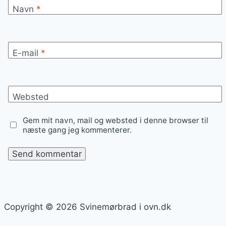
Navn
*
E-mail
*
Websted
Gem mit navn, mail og websted i denne browser til
næste gang jeg kommenterer.
Copyright © 2026 Svinemørbrad i ovn.dk