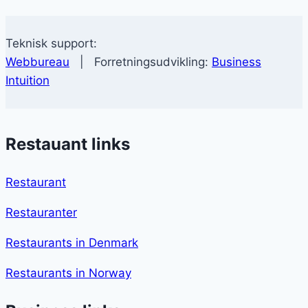
Teknisk support:
Webbureau
| Forretningsudvikling:
Business
Intuition
Restauant links
Restaurant
Restauranter
Restaurants in Denmark
Restaurants in Norway