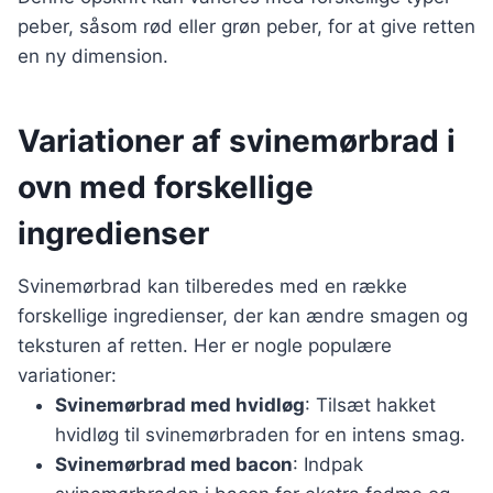
peber, såsom rød eller grøn peber, for at give retten
en ny dimension.
Variationer af svinemørbrad i
ovn med forskellige
ingredienser
Svinemørbrad kan tilberedes med en række
forskellige ingredienser, der kan ændre smagen og
teksturen af retten. Her er nogle populære
variationer:
Svinemørbrad med hvidløg
: Tilsæt hakket
hvidløg til svinemørbraden for en intens smag.
Svinemørbrad med bacon
: Indpak