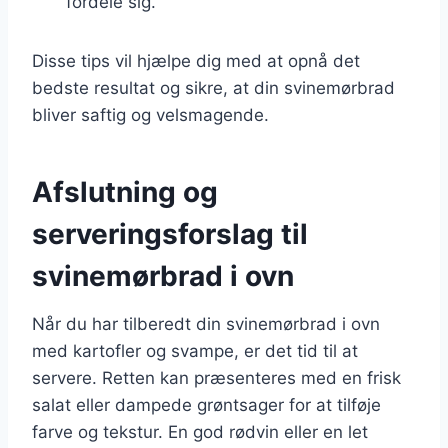
fordele sig.
Disse tips vil hjælpe dig med at opnå det
bedste resultat og sikre, at din svinemørbrad
bliver saftig og velsmagende.
Afslutning og
serveringsforslag til
svinemørbrad i ovn
Når du har tilberedt din svinemørbrad i ovn
med kartofler og svampe, er det tid til at
servere. Retten kan præsenteres med en frisk
salat eller dampede grøntsager for at tilføje
farve og tekstur. En god rødvin eller en let