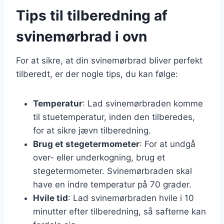
Tips til tilberedning af
svinemørbrad i ovn
For at sikre, at din svinemørbrad bliver perfekt
tilberedt, er der nogle tips, du kan følge:
Temperatur
: Lad svinemørbraden komme
til stuetemperatur, inden den tilberedes,
for at sikre jævn tilberedning.
Brug et stegetermometer
: For at undgå
over- eller underkogning, brug et
stegetermometer. Svinemørbraden skal
have en indre temperatur på 70 grader.
Hvile tid
: Lad svinemørbraden hvile i 10
minutter efter tilberedning, så safterne kan