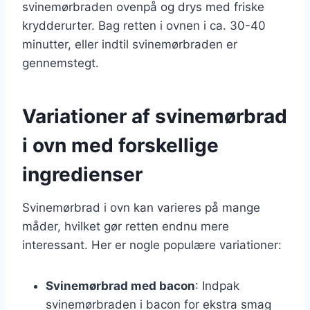
svinemørbraden ovenpå og drys med friske
krydderurter. Bag retten i ovnen i ca. 30-40
minutter, eller indtil svinemørbraden er
gennemstegt.
Variationer af svinemørbrad
i ovn med forskellige
ingredienser
Svinemørbrad i ovn kan varieres på mange
måder, hvilket gør retten endnu mere
interessant. Her er nogle populære variationer:
Svinemørbrad med bacon
: Indpak
svinemørbraden i bacon for ekstra smag