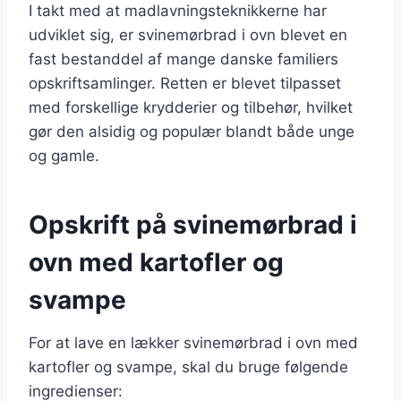
I takt med at madlavningsteknikkerne har
udviklet sig, er svinemørbrad i ovn blevet en
fast bestanddel af mange danske familiers
opskriftsamlinger. Retten er blevet tilpasset
med forskellige krydderier og tilbehør, hvilket
gør den alsidig og populær blandt både unge
og gamle.
Opskrift på svinemørbrad i
ovn med kartofler og
svampe
For at lave en lækker svinemørbrad i ovn med
kartofler og svampe, skal du bruge følgende
ingredienser: