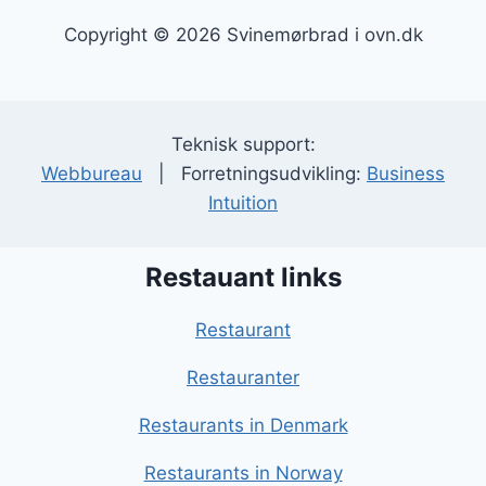
Copyright © 2026 Svinemørbrad i ovn.dk
Teknisk support:
Webbureau
| Forretningsudvikling:
Business
Intuition
Restauant links
Restaurant
Restauranter
Restaurants in Denmark
Restaurants in Norway