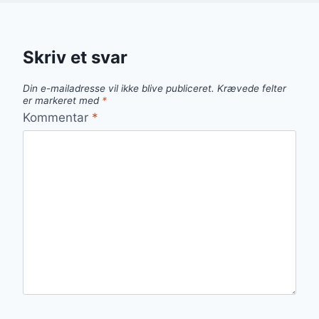
Skriv et svar
Din e-mailadresse vil ikke blive publiceret.
Krævede felter
er markeret med
*
Kommentar
*