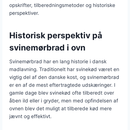
opskrifter, tilberedningsmetoder og historiske
perspektiver.
Historisk perspektiv på
svinemørbrad i ovn
Svinemørbrad har en lang historie i dansk
madlavning. Traditionelt har svinekød været en
vigtig del af den danske kost, og svinemørbrad
er en af de mest eftertragtede udskæringer. I
gamle dage blev svinekød ofte tilberedt over
åben ild eller i gryder, men med opfindelsen af
ovnen blev det muligt at tilberede kød mere
jævnt og effektivt.