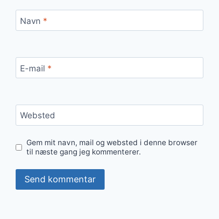
Navn
*
E-mail
*
Websted
Gem mit navn, mail og websted i denne browser
til næste gang jeg kommenterer.