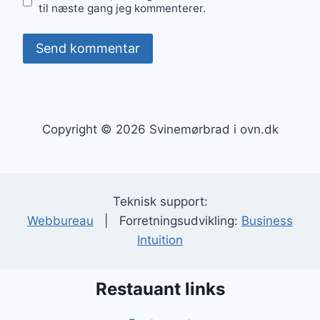
til næste gang jeg kommenterer.
Copyright © 2026 Svinemørbrad i ovn.dk
Teknisk support:
Webbureau
| Forretningsudvikling:
Business
Intuition
Restauant links