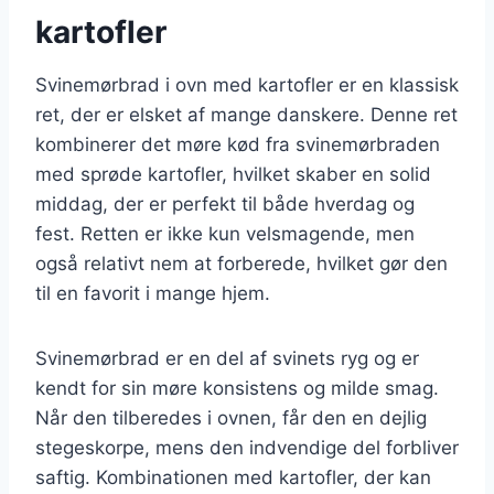
kartofler
Svinemørbrad i ovn med kartofler er en klassisk
ret, der er elsket af mange danskere. Denne ret
kombinerer det møre kød fra svinemørbraden
med sprøde kartofler, hvilket skaber en solid
middag, der er perfekt til både hverdag og
fest. Retten er ikke kun velsmagende, men
også relativt nem at forberede, hvilket gør den
til en favorit i mange hjem.
Svinemørbrad er en del af svinets ryg og er
kendt for sin møre konsistens og milde smag.
Når den tilberedes i ovnen, får den en dejlig
stegeskorpe, mens den indvendige del forbliver
saftig. Kombinationen med kartofler, der kan