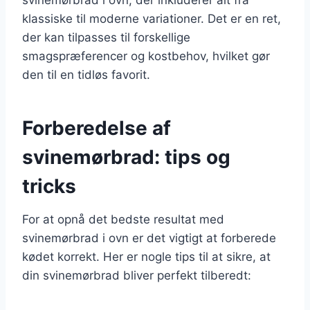
klassiske til moderne variationer. Det er en ret,
der kan tilpasses til forskellige
smagspræferencer og kostbehov, hvilket gør
den til en tidløs favorit.
Forberedelse af
svinemørbrad: tips og
tricks
For at opnå det bedste resultat med
svinemørbrad i ovn er det vigtigt at forberede
kødet korrekt. Her er nogle tips til at sikre, at
din svinemørbrad bliver perfekt tilberedt: