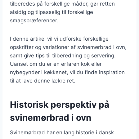
tilberedes på forskellige måder, gør retten
alsidig og tilpasselig til forskellige
smagspræferencer.
I denne artikel vil vi udforske forskellige
opskrifter og variationer af svinemørbrad i ovn,
samt give tips til tilberedning og servering.
Uanset om du er en erfaren kok eller
nybegynder i køkkenet, vil du finde inspiration
til at lave denne lækre ret.
Historisk perspektiv på
svinemørbrad i ovn
Svinemørbrad har en lang historie i dansk