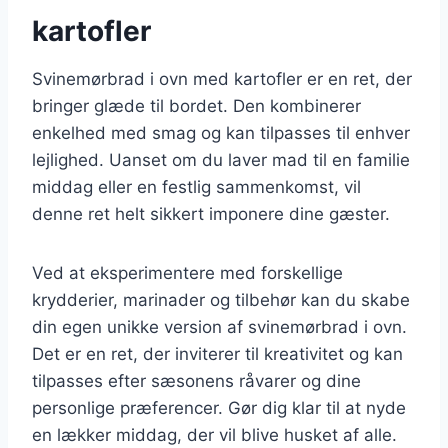
kartofler
Svinemørbrad i ovn med kartofler er en ret, der
bringer glæde til bordet. Den kombinerer
enkelhed med smag og kan tilpasses til enhver
lejlighed. Uanset om du laver mad til en familie
middag eller en festlig sammenkomst, vil
denne ret helt sikkert imponere dine gæster.
Ved at eksperimentere med forskellige
krydderier, marinader og tilbehør kan du skabe
din egen unikke version af svinemørbrad i ovn.
Det er en ret, der inviterer til kreativitet og kan
tilpasses efter sæsonens råvarer og dine
personlige præferencer. Gør dig klar til at nyde
en lækker middag, der vil blive husket af alle.