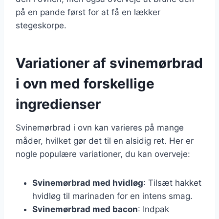
på en pande først for at få en lækker
stegeskorpe.
Variationer af svinemørbrad
i ovn med forskellige
ingredienser
Svinemørbrad i ovn kan varieres på mange
måder, hvilket gør det til en alsidig ret. Her er
nogle populære variationer, du kan overveje:
Svinemørbrad med hvidløg
: Tilsæt hakket
hvidløg til marinaden for en intens smag.
Svinemørbrad med bacon
: Indpak