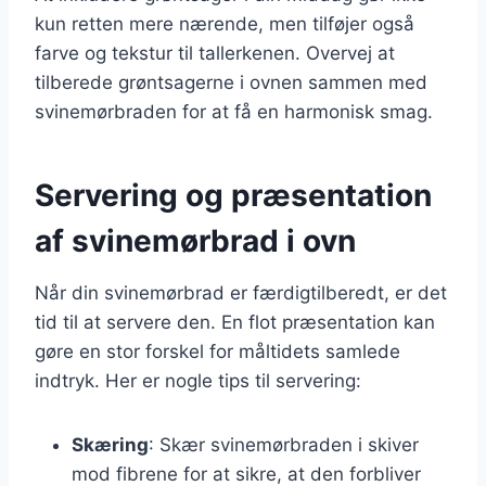
kun retten mere nærende, men tilføjer også
farve og tekstur til tallerkenen. Overvej at
tilberede grøntsagerne i ovnen sammen med
svinemørbraden for at få en harmonisk smag.
Servering og præsentation
af svinemørbrad i ovn
Når din svinemørbrad er færdigtilberedt, er det
tid til at servere den. En flot præsentation kan
gøre en stor forskel for måltidets samlede
indtryk. Her er nogle tips til servering:
Skæring
: Skær svinemørbraden i skiver
mod fibrene for at sikre, at den forbliver