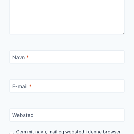
Navn
*
E-mail
*
Websted
Gem mit navn, mail og websted i denne browser