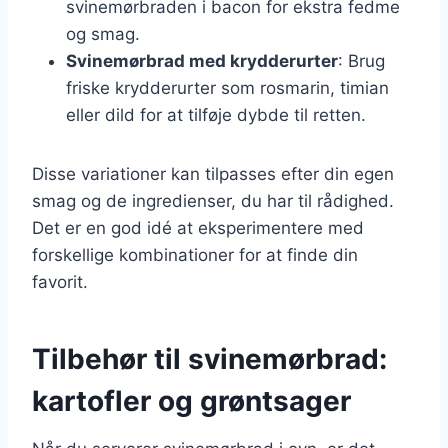
svinemørbraden i bacon for ekstra fedme
og smag.
Svinemørbrad med krydderurter
: Brug
friske krydderurter som rosmarin, timian
eller dild for at tilføje dybde til retten.
Disse variationer kan tilpasses efter din egen
smag og de ingredienser, du har til rådighed.
Det er en god idé at eksperimentere med
forskellige kombinationer for at finde din
favorit.
Tilbehør til svinemørbrad:
kartofler og grøntsager