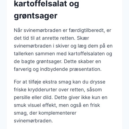
kartoffelsalat og
grøntsager
Når svinemørbraden er færdigtilberedt, er
det tid til at anrette retten. Skær
svinemørbraden i skiver og læg dem på en
tallerken sammen med kartoffelsalaten og
de bagte grøntsager. Dette skaber en
farverig og indbydende præsentation.
For at tilføje ekstra smag kan du drysse
friske krydderurter over retten, såsom
persille eller dild. Dette giver ikke kun en
smuk visuel effekt, men også en frisk
smag, der komplementerer
svinemørbraden.