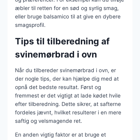
æbler til retten for en sød og syrlig smag,
eller bruge balsamico til at give en dybere
smagsprofil.
Tips til tilberedning af
svinemørbrad i ovn
Når du tilbereder svinemørbrad i ovn, er
der nogle tips, der kan hjælpe dig med at
opnå det bedste resultat. Først og
fremmest er det vigtigt at lade kødet hvile
efter tilberedning. Dette sikrer, at safterne
fordeles jævnt, hvilket resulterer i en mere
saftig og velsmagende ret.
En anden vigtig faktor er at bruge et