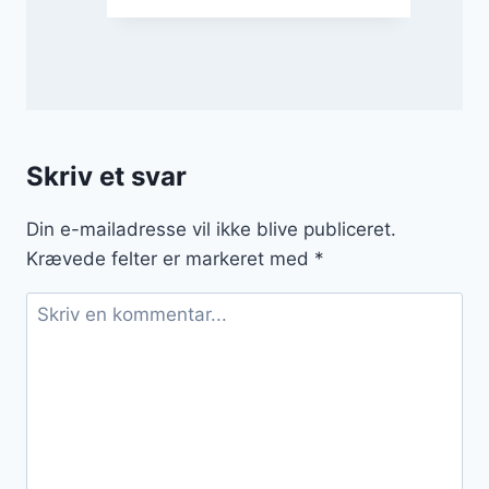
Skriv et svar
Din e-mailadresse vil ikke blive publiceret.
Krævede felter er markeret med
*