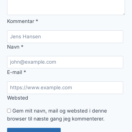
Kommentar
*
Navn
*
E-mail
*
Websted
Gem mit navn, mail og websted i denne
browser til næste gang jeg kommenterer.