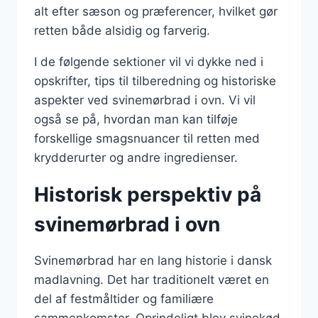
alt efter sæson og præferencer, hvilket gør
retten både alsidig og farverig.
I de følgende sektioner vil vi dykke ned i
opskrifter, tips til tilberedning og historiske
aspekter ved svinemørbrad i ovn. Vi vil
også se på, hvordan man kan tilføje
forskellige smagsnuancer til retten med
krydderurter og andre ingredienser.
Historisk perspektiv på
svinemørbrad i ovn
Svinemørbrad har en lang historie i dansk
madlavning. Det har traditionelt været en
del af festmåltider og familiære