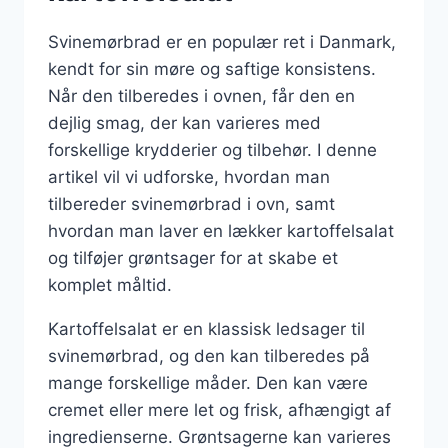
Svinemørbrad er en populær ret i Danmark,
kendt for sin møre og saftige konsistens.
Når den tilberedes i ovnen, får den en
dejlig smag, der kan varieres med
forskellige krydderier og tilbehør. I denne
artikel vil vi udforske, hvordan man
tilbereder svinemørbrad i ovn, samt
hvordan man laver en lækker kartoffelsalat
og tilføjer grøntsager for at skabe et
komplet måltid.
Kartoffelsalat er en klassisk ledsager til
svinemørbrad, og den kan tilberedes på
mange forskellige måder. Den kan være
cremet eller mere let og frisk, afhængigt af
ingredienserne. Grøntsagerne kan varieres