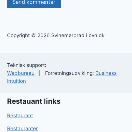
Copyright © 2026 Svinemørbrad i ovn.dk
Teknisk support:
Webbureau
| Forretningsudvikling:
Business
Intuition
Restauant links
Restaurant
Restauranter