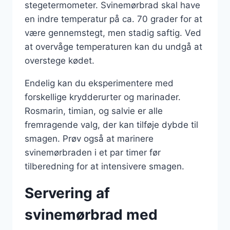
stegetermometer. Svinemørbrad skal have
en indre temperatur på ca. 70 grader for at
være gennemstegt, men stadig saftig. Ved
at overvåge temperaturen kan du undgå at
overstege kødet.
Endelig kan du eksperimentere med
forskellige krydderurter og marinader.
Rosmarin, timian, og salvie er alle
fremragende valg, der kan tilføje dybde til
smagen. Prøv også at marinere
svinemørbraden i et par timer før
tilberedning for at intensivere smagen.
Servering af
svinemørbrad med