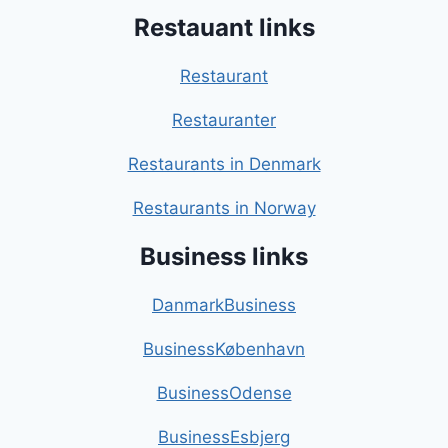
Restauant links
Restaurant
Restauranter
Restaurants in Denmark
Restaurants in Norway
Business links
DanmarkBusiness
BusinessKøbenhavn
BusinessOdense
BusinessEsbjerg