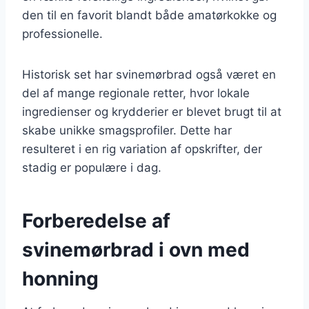
den til en favorit blandt både amatørkokke og
professionelle.
Historisk set har svinemørbrad også været en
del af mange regionale retter, hvor lokale
ingredienser og krydderier er blevet brugt til at
skabe unikke smagsprofiler. Dette har
resulteret i en rig variation af opskrifter, der
stadig er populære i dag.
Forberedelse af
svinemørbrad i ovn med
honning