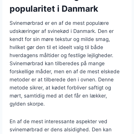
popularitet i Danmark
Svinemørbrad er en af de mest populære
udskæringer af svinekød i Danmark. Den er
kendt for sin møre tekstur og milde smag,
hvilket gør den til et ideelt valg til både
hverdagens måltider og festlige lejligheder.
Svinemørbrad kan tilberedes på mange
forskellige måder, men en af de mest elskede
metoder er at tilberede den i ovnen. Denne
metode sikrer, at kødet forbliver saftigt og
mørt, samtidig med at det får en lækker,
gylden skorpe.
En af de mest interessante aspekter ved
svinemørbrad er dens alsidighed. Den kan