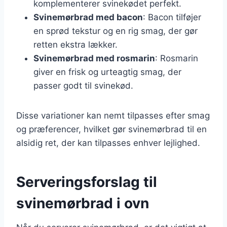
komplementerer svinekødet perfekt.
Svinemørbrad med bacon
: Bacon tilføjer
en sprød tekstur og en rig smag, der gør
retten ekstra lækker.
Svinemørbrad med rosmarin
: Rosmarin
giver en frisk og urteagtig smag, der
passer godt til svinekød.
Disse variationer kan nemt tilpasses efter smag
og præferencer, hvilket gør svinemørbrad til en
alsidig ret, der kan tilpasses enhver lejlighed.
Serveringsforslag til
svinemørbrad i ovn