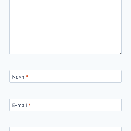
Navn
*
E-mail
*