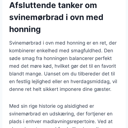
Afsluttende tanker om
svinemørbrad i ovn med
honning
Svinemørbrad i ovn med honning er en ret, der
kombinerer enkelhed med smagfuldhed. Den
søde smag fra honningen balancerer perfekt
med det møre kød, hvilket gør det til en favorit
blandt mange. Uanset om du tilbereder det til
en festlig lejlighed eller en hverdagsmiddag, vil
denne ret helt sikkert imponere dine gæster.
Med sin rige historie og alsidighed er
svinemørbrad en udskæring, der fortjener en
plads i enhver madlavningsrepertoire. Ved at