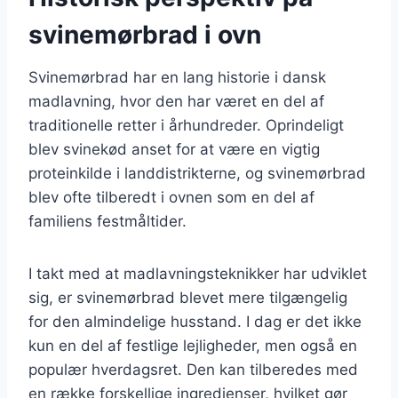
svinemørbrad i ovn
Svinemørbrad har en lang historie i dansk
madlavning, hvor den har været en del af
traditionelle retter i århundreder. Oprindeligt
blev svinekød anset for at være en vigtig
proteinkilde i landdistrikterne, og svinemørbrad
blev ofte tilberedt i ovnen som en del af
familiens festmåltider.
I takt med at madlavningsteknikker har udviklet
sig, er svinemørbrad blevet mere tilgængelig
for den almindelige husstand. I dag er det ikke
kun en del af festlige lejligheder, men også en
populær hverdagsret. Den kan tilberedes med
en række forskellige ingredienser, hvilket gør