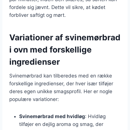
fordele sig jævnt. Dette vil sikre, at kødet
forbliver saftigt og mørt.
Variationer af svinemørbrad
i ovn med forskellige
ingredienser
Svinemørbrad kan tilberedes med en række
forskellige ingredienser, der hver især tilføjer
deres egen unikke smagsprofil. Her er nogle
populære variationer:
Svinemørbrad med hvidløg
: Hvidløg
tilføjer en dejlig aroma og smag, der