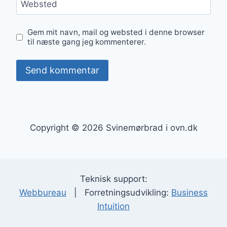
Websted
Gem mit navn, mail og websted i denne browser
til næste gang jeg kommenterer.
Copyright © 2026 Svinemørbrad i ovn.dk
Teknisk support:
Webbureau
| Forretningsudvikling:
Business
Intuition