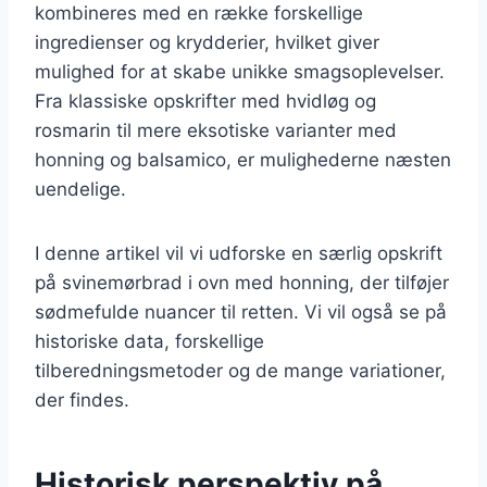
kombineres med en række forskellige
ingredienser og krydderier, hvilket giver
mulighed for at skabe unikke smagsoplevelser.
Fra klassiske opskrifter med hvidløg og
rosmarin til mere eksotiske varianter med
honning og balsamico, er mulighederne næsten
uendelige.
I denne artikel vil vi udforske en særlig opskrift
på svinemørbrad i ovn med honning, der tilføjer
sødmefulde nuancer til retten. Vi vil også se på
historiske data, forskellige
tilberedningsmetoder og de mange variationer,
der findes.
Historisk perspektiv på