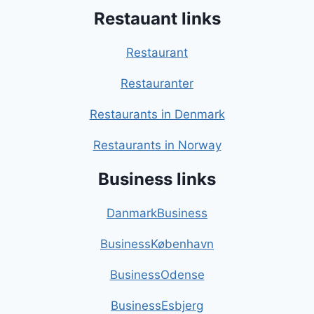
Restauant links
Restaurant
Restauranter
Restaurants in Denmark
Restaurants in Norway
Business links
DanmarkBusiness
BusinessKøbenhavn
BusinessOdense
BusinessEsbjerg