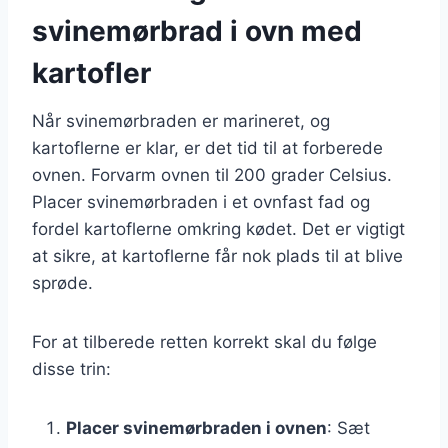
svinemørbrad i ovn med
kartofler
Når svinemørbraden er marineret, og
kartoflerne er klar, er det tid til at forberede
ovnen. Forvarm ovnen til 200 grader Celsius.
Placer svinemørbraden i et ovnfast fad og
fordel kartoflerne omkring kødet. Det er vigtigt
at sikre, at kartoflerne får nok plads til at blive
sprøde.
For at tilberede retten korrekt skal du følge
disse trin:
Placer svinemørbraden i ovnen
: Sæt