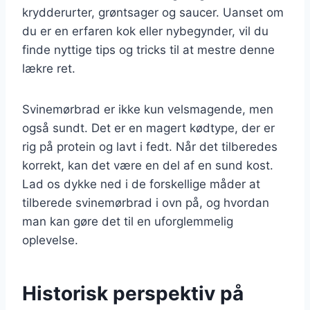
krydderurter, grøntsager og saucer. Uanset om
du er en erfaren kok eller nybegynder, vil du
finde nyttige tips og tricks til at mestre denne
lækre ret.
Svinemørbrad er ikke kun velsmagende, men
også sundt. Det er en magert kødtype, der er
rig på protein og lavt i fedt. Når det tilberedes
korrekt, kan det være en del af en sund kost.
Lad os dykke ned i de forskellige måder at
tilberede svinemørbrad i ovn på, og hvordan
man kan gøre det til en uforglemmelig
oplevelse.
Historisk perspektiv på