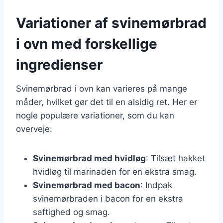
Variationer af svinemørbrad
i ovn med forskellige
ingredienser
Svinemørbrad i ovn kan varieres på mange
måder, hvilket gør det til en alsidig ret. Her er
nogle populære variationer, som du kan
overveje:
Svinemørbrad med hvidløg
: Tilsæt hakket
hvidløg til marinaden for en ekstra smag.
Svinemørbrad med bacon
: Indpak
svinemørbraden i bacon for en ekstra
saftighed og smag.