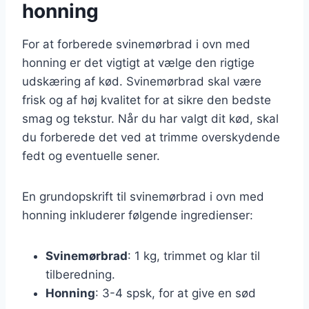
honning
For at forberede svinemørbrad i ovn med
honning er det vigtigt at vælge den rigtige
udskæring af kød. Svinemørbrad skal være
frisk og af høj kvalitet for at sikre den bedste
smag og tekstur. Når du har valgt dit kød, skal
du forberede det ved at trimme overskydende
fedt og eventuelle sener.
En grundopskrift til svinemørbrad i ovn med
honning inkluderer følgende ingredienser:
Svinemørbrad
: 1 kg, trimmet og klar til
tilberedning.
Honning
: 3-4 spsk, for at give en sød