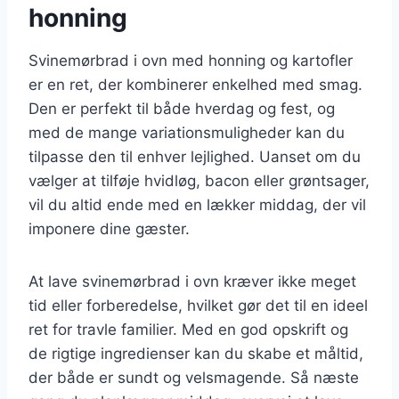
honning
Svinemørbrad i ovn med honning og kartofler
er en ret, der kombinerer enkelhed med smag.
Den er perfekt til både hverdag og fest, og
med de mange variationsmuligheder kan du
tilpasse den til enhver lejlighed. Uanset om du
vælger at tilføje hvidløg, bacon eller grøntsager,
vil du altid ende med en lækker middag, der vil
imponere dine gæster.
At lave svinemørbrad i ovn kræver ikke meget
tid eller forberedelse, hvilket gør det til en ideel
ret for travle familier. Med en god opskrift og
de rigtige ingredienser kan du skabe et måltid,
der både er sundt og velsmagende. Så næste