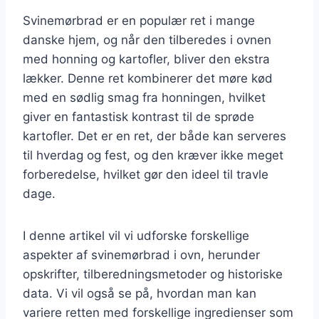
Svinemørbrad er en populær ret i mange
danske hjem, og når den tilberedes i ovnen
med honning og kartofler, bliver den ekstra
lækker. Denne ret kombinerer det møre kød
med en sødlig smag fra honningen, hvilket
giver en fantastisk kontrast til de sprøde
kartofler. Det er en ret, der både kan serveres
til hverdag og fest, og den kræver ikke meget
forberedelse, hvilket gør den ideel til travle
dage.
I denne artikel vil vi udforske forskellige
aspekter af svinemørbrad i ovn, herunder
opskrifter, tilberedningsmetoder og historiske
data. Vi vil også se på, hvordan man kan
variere retten med forskellige ingredienser som