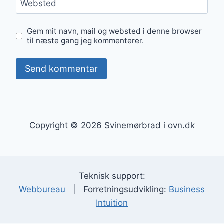
Websted
Gem mit navn, mail og websted i denne browser
til næste gang jeg kommenterer.
Copyright © 2026 Svinemørbrad i ovn.dk
Teknisk support:
Webbureau
| Forretningsudvikling:
Business
Intuition