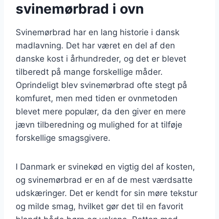
svinemørbrad i ovn
Svinemørbrad har en lang historie i dansk
madlavning. Det har været en del af den
danske kost i århundreder, og det er blevet
tilberedt på mange forskellige måder.
Oprindeligt blev svinemørbrad ofte stegt på
komfuret, men med tiden er ovnmetoden
blevet mere populær, da den giver en mere
jævn tilberedning og mulighed for at tilføje
forskellige smagsgivere.
I Danmark er svinekød en vigtig del af kosten,
og svinemørbrad er en af de mest værdsatte
udskæringer. Det er kendt for sin møre tekstur
og milde smag, hvilket gør det til en favorit