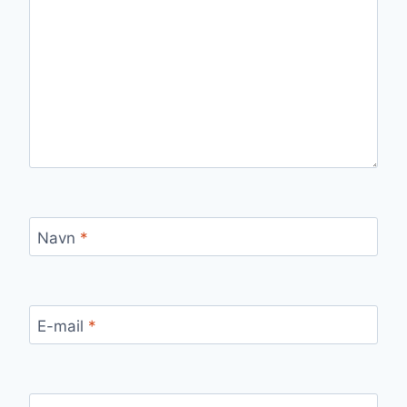
Navn
*
E-mail
*