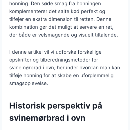
honning. Den søde smag fra honningen
komplementerer det salte kød perfekt og
tilføjer en ekstra dimension til retten. Denne
kombination gør det muligt at servere en ret,
der både er velsmagende og visuelt tiltalende.
I denne artikel vil vi udforske forskellige
opskrifter og tilberedningsmetoder for
svinemørbrad i ovn, herunder hvordan man kan
tilføje honning for at skabe en uforglemmelig
smagsoplevelse.
Historisk perspektiv på
svinemørbrad i ovn