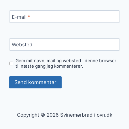
E-mail
*
Websted
Gem mit navn, mail og websted i denne browser
til næste gang jeg kommenterer.
Copyright © 2026 Svinemørbrad i ovn.dk