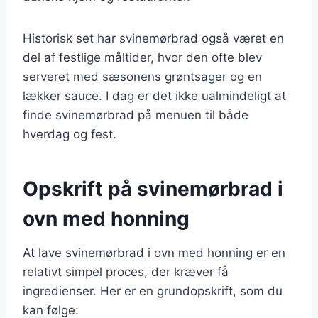
Historisk set har svinemørbrad også været en
del af festlige måltider, hvor den ofte blev
serveret med sæsonens grøntsager og en
lækker sauce. I dag er det ikke ualmindeligt at
finde svinemørbrad på menuen til både
hverdag og fest.
Opskrift på svinemørbrad i
ovn med honning
At lave svinemørbrad i ovn med honning er en
relativt simpel proces, der kræver få
ingredienser. Her er en grundopskrift, som du
kan følge: