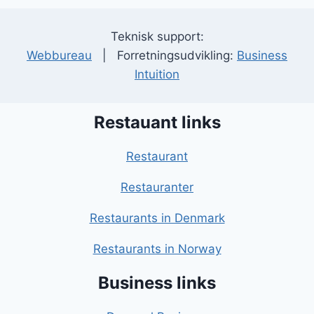
Teknisk support:
Webbureau
| Forretningsudvikling:
Business
Intuition
Restauant links
Restaurant
Restauranter
Restaurants in Denmark
Restaurants in Norway
Business links