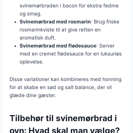
svinemørbraden i bacon for ekstra fedme
og smag.
Svinemørbrad med rosmarin
: Brug friske
rosmarinkviste til at give retten en
aromatisk duft.
Svinemørbrad med flødesauce
: Server
med en cremet flødesauce for en luksuriøs
oplevelse.
Disse variationer kan kombineres med honning
for at skabe en sød og salt balance, der vil
glæde dine gæster.
Tilbehør til svinemørbrad i
ovn: Hvad skal man vælge?