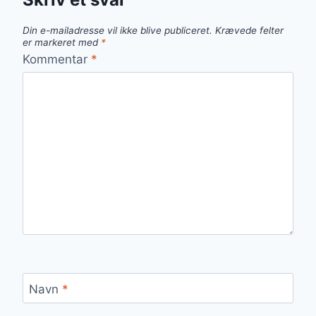
Din e-mailadresse vil ikke blive publiceret.
Krævede felter
er markeret med
*
Kommentar
*
Navn
*