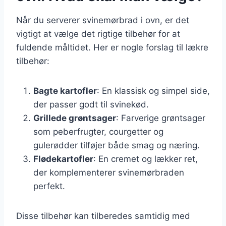
Når du serverer svinemørbrad i ovn, er det
vigtigt at vælge det rigtige tilbehør for at
fuldende måltidet. Her er nogle forslag til lækre
tilbehør:
Bagte kartofler
: En klassisk og simpel side,
der passer godt til svinekød.
Grillede grøntsager
: Farverige grøntsager
som peberfrugter, courgetter og
gulerødder tilføjer både smag og næring.
Flødekartofler
: En cremet og lækker ret,
der komplementerer svinemørbraden
perfekt.
Disse tilbehør kan tilberedes samtidig med