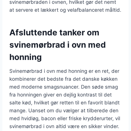
svinemørbraden i ovnen, hvilket gør det nemt
at servere et lækkert og velafbalanceret måltid.
Afsluttende tanker om
svinemørbrad i ovn med
honning
Svinemørbrad i ovn med honning er en ret, der
kombinerer det bedste fra det danske køkken
med moderne smagsnuancer. Den søde smag
fra honningen giver en dejlig kontrast til det
salte kød, hvilket gør retten til en favorit blandt
mange. Uanset om du vælger at tilberede den
med hvidløg, bacon eller friske krydderurter, vil
svinemørbrad i ovn altid være en sikker vinder.