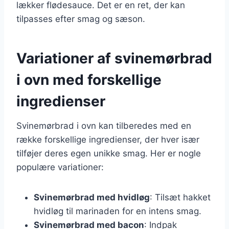
lækker flødesauce. Det er en ret, der kan
tilpasses efter smag og sæson.
Variationer af svinemørbrad
i ovn med forskellige
ingredienser
Svinemørbrad i ovn kan tilberedes med en
række forskellige ingredienser, der hver især
tilføjer deres egen unikke smag. Her er nogle
populære variationer:
Svinemørbrad med hvidløg
: Tilsæt hakket
hvidløg til marinaden for en intens smag.
Svinemørbrad med bacon
: Indpak