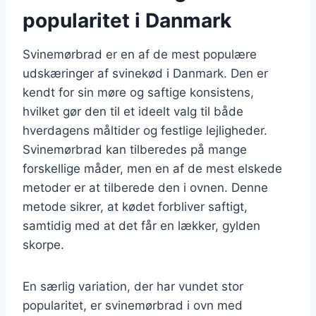
popularitet i Danmark
Svinemørbrad er en af de mest populære
udskæringer af svinekød i Danmark. Den er
kendt for sin møre og saftige konsistens,
hvilket gør den til et ideelt valg til både
hverdagens måltider og festlige lejligheder.
Svinemørbrad kan tilberedes på mange
forskellige måder, men en af de mest elskede
metoder er at tilberede den i ovnen. Denne
metode sikrer, at kødet forbliver saftigt,
samtidig med at det får en lækker, gylden
skorpe.
En særlig variation, der har vundet stor
popularitet, er svinemørbrad i ovn med