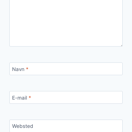
Navn
*
E-mail
*
Websted