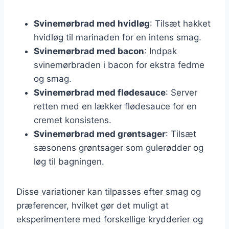
Svinemørbrad med hvidløg
: Tilsæt hakket
hvidløg til marinaden for en intens smag.
Svinemørbrad med bacon
: Indpak
svinemørbraden i bacon for ekstra fedme
og smag.
Svinemørbrad med flødesauce
: Server
retten med en lækker flødesauce for en
cremet konsistens.
Svinemørbrad med grøntsager
: Tilsæt
sæsonens grøntsager som gulerødder og
løg til bagningen.
Disse variationer kan tilpasses efter smag og
præferencer, hvilket gør det muligt at
eksperimentere med forskellige krydderier og