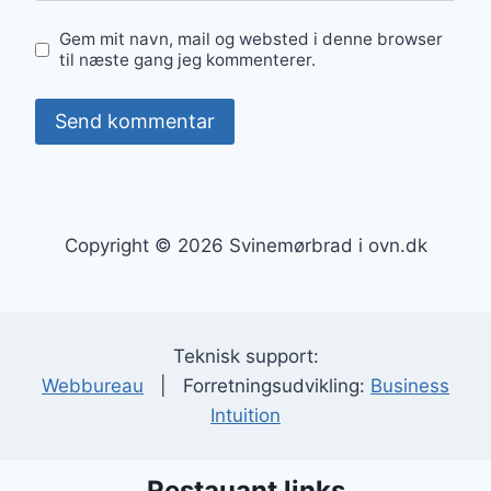
Gem mit navn, mail og websted i denne browser
til næste gang jeg kommenterer.
Copyright © 2026 Svinemørbrad i ovn.dk
Teknisk support:
Webbureau
| Forretningsudvikling:
Business
Intuition
Restauant links