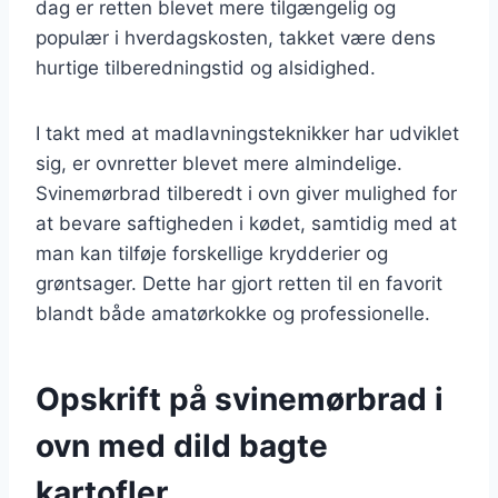
dag er retten blevet mere tilgængelig og
populær i hverdagskosten, takket være dens
hurtige tilberedningstid og alsidighed.
I takt med at madlavningsteknikker har udviklet
sig, er ovnretter blevet mere almindelige.
Svinemørbrad tilberedt i ovn giver mulighed for
at bevare saftigheden i kødet, samtidig med at
man kan tilføje forskellige krydderier og
grøntsager. Dette har gjort retten til en favorit
blandt både amatørkokke og professionelle.
Opskrift på svinemørbrad i
ovn med dild bagte
kartofler