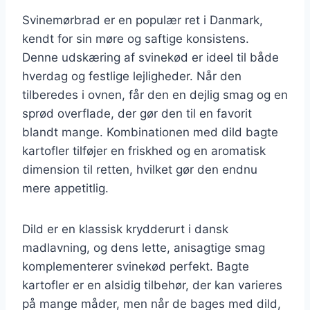
Svinemørbrad er en populær ret i Danmark,
kendt for sin møre og saftige konsistens.
Denne udskæring af svinekød er ideel til både
hverdag og festlige lejligheder. Når den
tilberedes i ovnen, får den en dejlig smag og en
sprød overflade, der gør den til en favorit
blandt mange. Kombinationen med dild bagte
kartofler tilføjer en friskhed og en aromatisk
dimension til retten, hvilket gør den endnu
mere appetitlig.
Dild er en klassisk krydderurt i dansk
madlavning, og dens lette, anisagtige smag
komplementerer svinekød perfekt. Bagte
kartofler er en alsidig tilbehør, der kan varieres
på mange måder, men når de bages med dild,