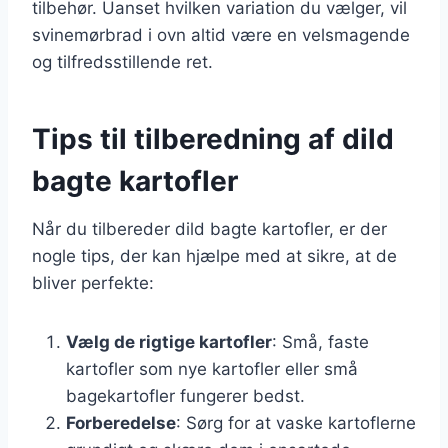
tilbehør. Uanset hvilken variation du vælger, vil
svinemørbrad i ovn altid være en velsmagende
og tilfredsstillende ret.
Tips til tilberedning af dild
bagte kartofler
Når du tilbereder dild bagte kartofler, er der
nogle tips, der kan hjælpe med at sikre, at de
bliver perfekte:
Vælg de rigtige kartofler
: Små, faste
kartofler som nye kartofler eller små
bagekartofler fungerer bedst.
Forberedelse
: Sørg for at vaske kartoflerne