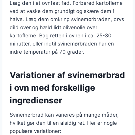
Læg den i et ovnfast fad. Forbered kartoflerne
ved at vaske dem grundigt og skære dem i
halve. Læg dem omkring svinemørbraden, drys
dild over og hæld lidt olivenolie over
kartoflerne. Bag retten i ovnen i ca. 25-30
minutter, eller indtil svinemørbraden har en
indre temperatur på 70 grader.
Variationer af svinemørbrad
i ovn med forskellige
ingredienser
Svinemørbrad kan varieres på mange måder,
hvilket gør den til en alsidig ret. Her er nogle
populære variationer: