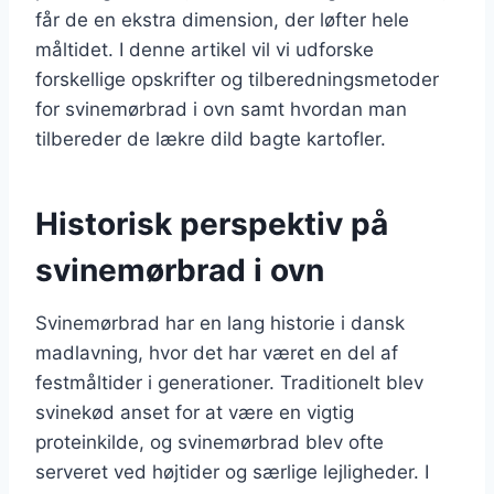
får de en ekstra dimension, der løfter hele
måltidet. I denne artikel vil vi udforske
forskellige opskrifter og tilberedningsmetoder
for svinemørbrad i ovn samt hvordan man
tilbereder de lækre dild bagte kartofler.
Historisk perspektiv på
svinemørbrad i ovn
Svinemørbrad har en lang historie i dansk
madlavning, hvor det har været en del af
festmåltider i generationer. Traditionelt blev
svinekød anset for at være en vigtig
proteinkilde, og svinemørbrad blev ofte
serveret ved højtider og særlige lejligheder. I