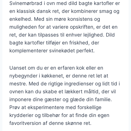
Svinemørbrad i ovn med dild bagte kartofler er
en klassisk dansk ret, der kombinerer smag og
enkelhed. Med sin møre konsistens og
muligheden for at variere opskriften, er det en
ret, der kan tilpasses til enhver lejlighed. Dild
bagte kartofler tilføjer en friskhed, der
komplementerer svinekødet perfekt.
Uanset om du er en erfaren kok eller en
nybegynder i køkkenet, er denne ret let at
mestre. Med de rigtige ingredienser og lidt tid i
ovnen kan du skabe et lækkert måltid, der vil
imponere dine gæster og glæde din familie.
Prøv at eksperimentere med forskellige
krydderier og tilbehør for at finde din egen
favoritversion af denne skønne ret.