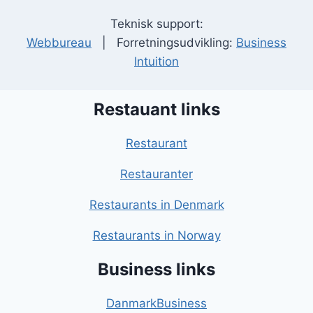
Teknisk support:
Webbureau
| Forretningsudvikling:
Business
Intuition
Restauant links
Restaurant
Restauranter
Restaurants in Denmark
Restaurants in Norway
Business links
DanmarkBusiness