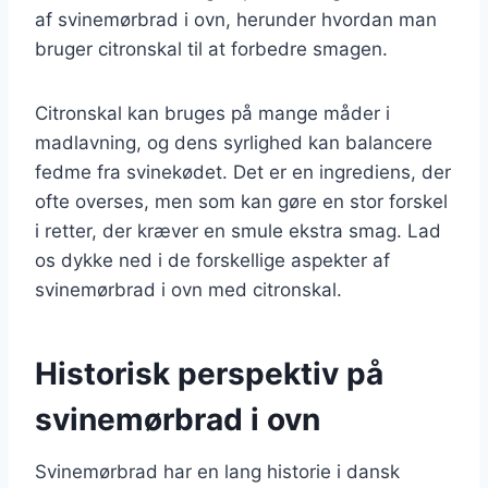
af svinemørbrad i ovn, herunder hvordan man
bruger citronskal til at forbedre smagen.
Citronskal kan bruges på mange måder i
madlavning, og dens syrlighed kan balancere
fedme fra svinekødet. Det er en ingrediens, der
ofte overses, men som kan gøre en stor forskel
i retter, der kræver en smule ekstra smag. Lad
os dykke ned i de forskellige aspekter af
svinemørbrad i ovn med citronskal.
Historisk perspektiv på
svinemørbrad i ovn
Svinemørbrad har en lang historie i dansk