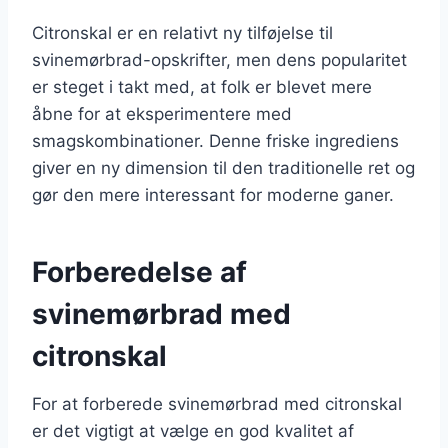
Citronskal er en relativt ny tilføjelse til
svinemørbrad-opskrifter, men dens popularitet
er steget i takt med, at folk er blevet mere
åbne for at eksperimentere med
smagskombinationer. Denne friske ingrediens
giver en ny dimension til den traditionelle ret og
gør den mere interessant for moderne ganer.
Forberedelse af
svinemørbrad med
citronskal
For at forberede svinemørbrad med citronskal
er det vigtigt at vælge en god kvalitet af