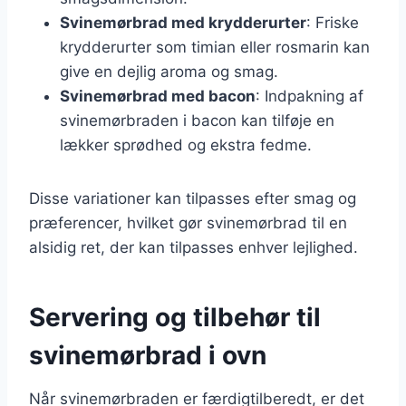
Svinemørbrad med krydderurter
: Friske
krydderurter som timian eller rosmarin kan
give en dejlig aroma og smag.
Svinemørbrad med bacon
: Indpakning af
svinemørbraden i bacon kan tilføje en
lækker sprødhed og ekstra fedme.
Disse variationer kan tilpasses efter smag og
præferencer, hvilket gør svinemørbrad til en
alsidig ret, der kan tilpasses enhver lejlighed.
Servering og tilbehør til
svinemørbrad i ovn
Når svinemørbraden er færdigtilberedt, er det