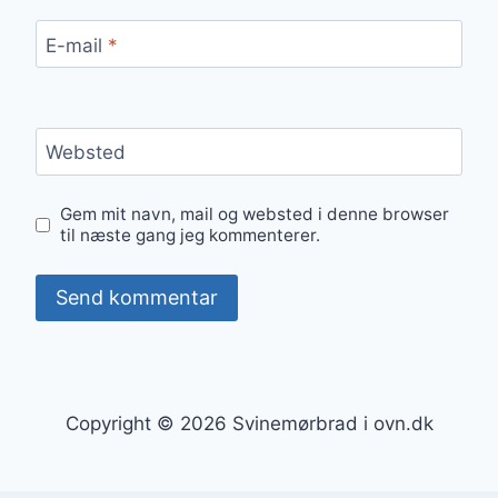
E-mail
*
Websted
Gem mit navn, mail og websted i denne browser
til næste gang jeg kommenterer.
Copyright © 2026 Svinemørbrad i ovn.dk