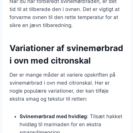
Når du har forberedt svinemørbraden, er det
tid til at tilberede den i ovnen. Det er vigtigt at
forvarme ovnen til den rette temperatur for at
sikre en jævn tilberedning.
Variationer af svinemørbrad
i ovn med citronskal
Der er mange måder at variere opskriften på
svinemørbrad i ovn med citronskal. Her er
nogle populære variationer, der kan tilføje
ekstra smag og tekstur til retten:
Svinemørbrad med hvidløg
: Tilsæt hakket
hvidløg til marinaden for en ekstra
smagsdimension.