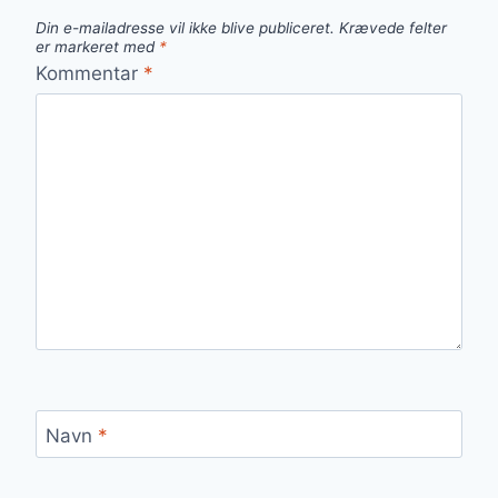
Din e-mailadresse vil ikke blive publiceret.
Krævede felter
er markeret med
*
Kommentar
*
Navn
*