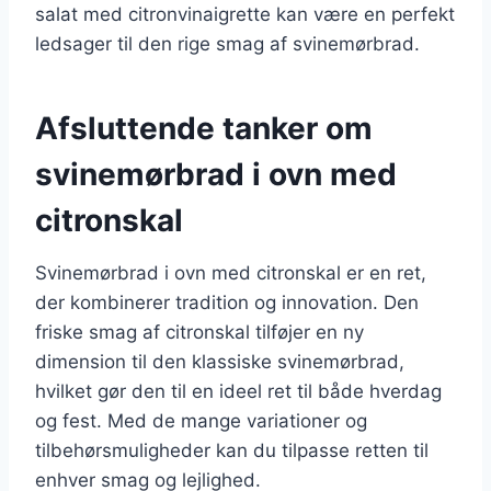
salat med citronvinaigrette kan være en perfekt
ledsager til den rige smag af svinemørbrad.
Afsluttende tanker om
svinemørbrad i ovn med
citronskal
Svinemørbrad i ovn med citronskal er en ret,
der kombinerer tradition og innovation. Den
friske smag af citronskal tilføjer en ny
dimension til den klassiske svinemørbrad,
hvilket gør den til en ideel ret til både hverdag
og fest. Med de mange variationer og
tilbehørsmuligheder kan du tilpasse retten til
enhver smag og lejlighed.