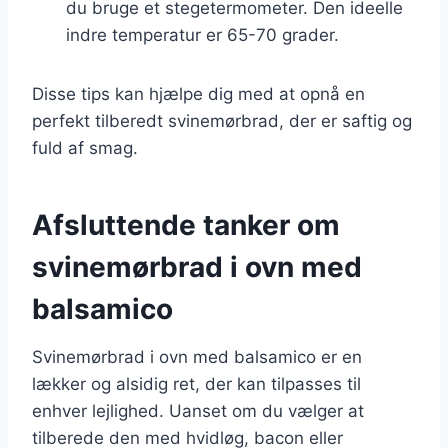
du bruge et stegetermometer. Den ideelle
indre temperatur er 65-70 grader.
Disse tips kan hjælpe dig med at opnå en
perfekt tilberedt svinemørbrad, der er saftig og
fuld af smag.
Afsluttende tanker om
svinemørbrad i ovn med
balsamico
Svinemørbrad i ovn med balsamico er en
lækker og alsidig ret, der kan tilpasses til
enhver lejlighed. Uanset om du vælger at
tilberede den med hvidløg, bacon eller