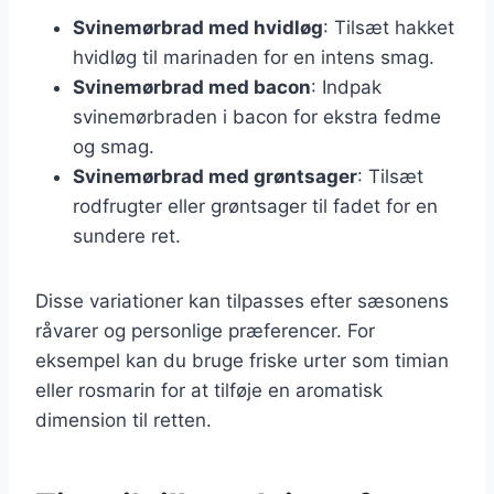
Svinemørbrad med hvidløg
: Tilsæt hakket
hvidløg til marinaden for en intens smag.
Svinemørbrad med bacon
: Indpak
svinemørbraden i bacon for ekstra fedme
og smag.
Svinemørbrad med grøntsager
: Tilsæt
rodfrugter eller grøntsager til fadet for en
sundere ret.
Disse variationer kan tilpasses efter sæsonens
råvarer og personlige præferencer. For
eksempel kan du bruge friske urter som timian
eller rosmarin for at tilføje en aromatisk
dimension til retten.