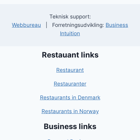
Teknisk support:
Webbureau
| Forretningsudvikling:
Business
Intuition
Restauant links
Restaurant
Restauranter
Restaurants in Denmark
Restaurants in Norway
Business links