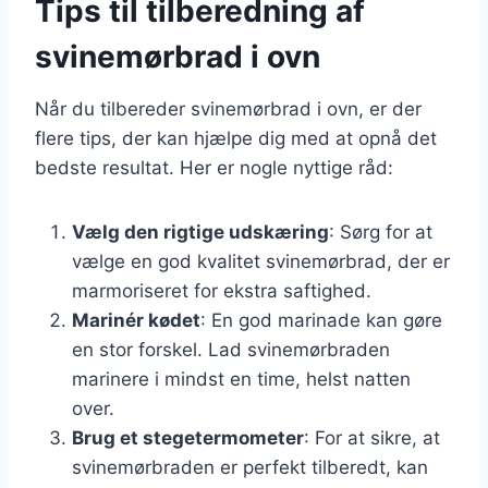
Tips til tilberedning af
svinemørbrad i ovn
Når du tilbereder svinemørbrad i ovn, er der
flere tips, der kan hjælpe dig med at opnå det
bedste resultat. Her er nogle nyttige råd:
Vælg den rigtige udskæring
: Sørg for at
vælge en god kvalitet svinemørbrad, der er
marmoriseret for ekstra saftighed.
Marinér kødet
: En god marinade kan gøre
en stor forskel. Lad svinemørbraden
marinere i mindst en time, helst natten
over.
Brug et stegetermometer
: For at sikre, at
svinemørbraden er perfekt tilberedt, kan