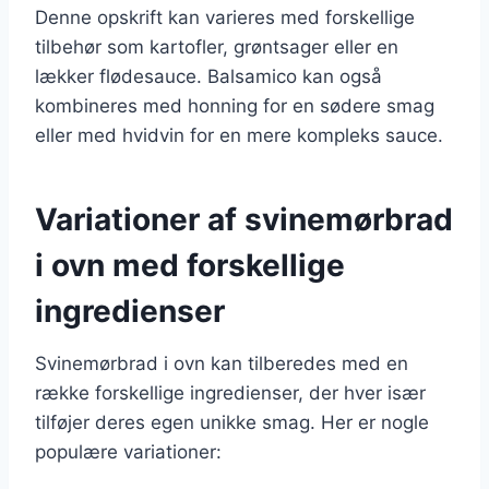
Denne opskrift kan varieres med forskellige
tilbehør som kartofler, grøntsager eller en
lækker flødesauce. Balsamico kan også
kombineres med honning for en sødere smag
eller med hvidvin for en mere kompleks sauce.
Variationer af svinemørbrad
i ovn med forskellige
ingredienser
Svinemørbrad i ovn kan tilberedes med en
række forskellige ingredienser, der hver især
tilføjer deres egen unikke smag. Her er nogle
populære variationer: