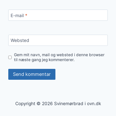
E-mail
*
Websted
Gem mit navn, mail og websted i denne browser
til næste gang jeg kommenterer.
Copyright © 2026 Svinemørbrad i ovn.dk