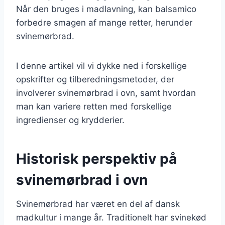
Når den bruges i madlavning, kan balsamico
forbedre smagen af mange retter, herunder
svinemørbrad.
I denne artikel vil vi dykke ned i forskellige
opskrifter og tilberedningsmetoder, der
involverer svinemørbrad i ovn, samt hvordan
man kan variere retten med forskellige
ingredienser og krydderier.
Historisk perspektiv på
svinemørbrad i ovn
Svinemørbrad har været en del af dansk
madkultur i mange år. Traditionelt har svinekød