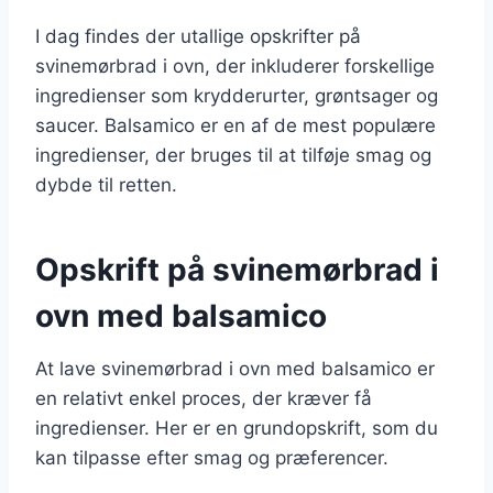
I dag findes der utallige opskrifter på
svinemørbrad i ovn, der inkluderer forskellige
ingredienser som krydderurter, grøntsager og
saucer. Balsamico er en af de mest populære
ingredienser, der bruges til at tilføje smag og
dybde til retten.
Opskrift på svinemørbrad i
ovn med balsamico
At lave svinemørbrad i ovn med balsamico er
en relativt enkel proces, der kræver få
ingredienser. Her er en grundopskrift, som du
kan tilpasse efter smag og præferencer.