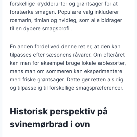
forskellige krydderurter og grøntsager for at
forstærke smagen. Populære valg inkluderer
rosmarin, timian og hvidløg, som alle bidrager
til en dybere smagsprofil.
En anden fordel ved denne ret er, at den kan
tilpasses efter sæsonens råvarer. Om efteråret
kan man for eksempel bruge lokale æblesorter,
mens man om sommeren kan eksperimentere
med friske grøntsager. Dette gør retten alsidig
og tilpasselig til forskellige smagspræferencer.
Historisk perspektiv på
svinemørbrad i ovn