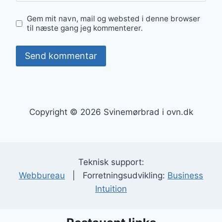
Gem mit navn, mail og websted i denne browser
til næste gang jeg kommenterer.
Copyright © 2026 Svinemørbrad i ovn.dk
Teknisk support:
Webbureau
| Forretningsudvikling:
Business
Intuition