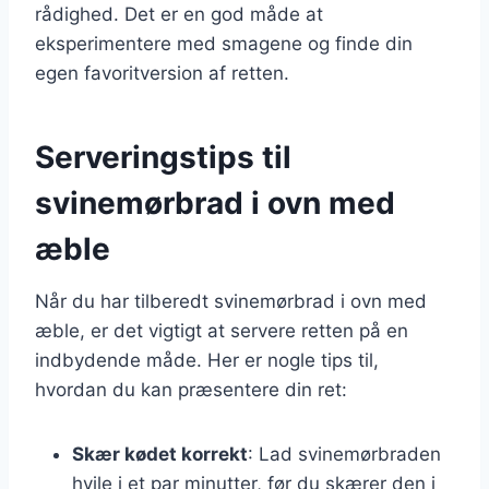
rådighed. Det er en god måde at
eksperimentere med smagene og finde din
egen favoritversion af retten.
Serveringstips til
svinemørbrad i ovn med
æble
Når du har tilberedt svinemørbrad i ovn med
æble, er det vigtigt at servere retten på en
indbydende måde. Her er nogle tips til,
hvordan du kan præsentere din ret:
Skær kødet korrekt
: Lad svinemørbraden
hvile i et par minutter, før du skærer den i