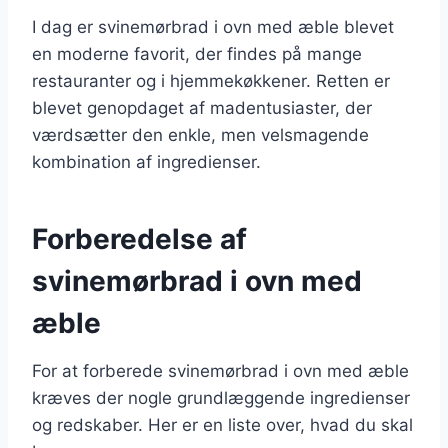
I dag er svinemørbrad i ovn med æble blevet
en moderne favorit, der findes på mange
restauranter og i hjemmekøkkener. Retten er
blevet genopdaget af madentusiaster, der
værdsætter den enkle, men velsmagende
kombination af ingredienser.
Forberedelse af
svinemørbrad i ovn med
æble
For at forberede svinemørbrad i ovn med æble
kræves der nogle grundlæggende ingredienser
og redskaber. Her er en liste over, hvad du skal