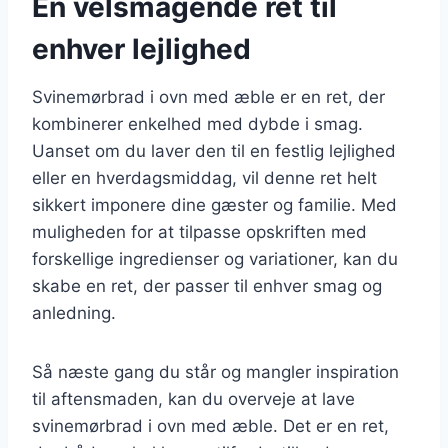
En velsmagende ret til
enhver lejlighed
Svinemørbrad i ovn med æble er en ret, der
kombinerer enkelhed med dybde i smag.
Uanset om du laver den til en festlig lejlighed
eller en hverdagsmiddag, vil denne ret helt
sikkert imponere dine gæster og familie. Med
muligheden for at tilpasse opskriften med
forskellige ingredienser og variationer, kan du
skabe en ret, der passer til enhver smag og
anledning.
Så næste gang du står og mangler inspiration
til aftensmaden, kan du overveje at lave
svinemørbrad i ovn med æble. Det er en ret,