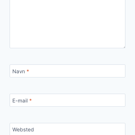
Navn
*
E-mail
*
Websted