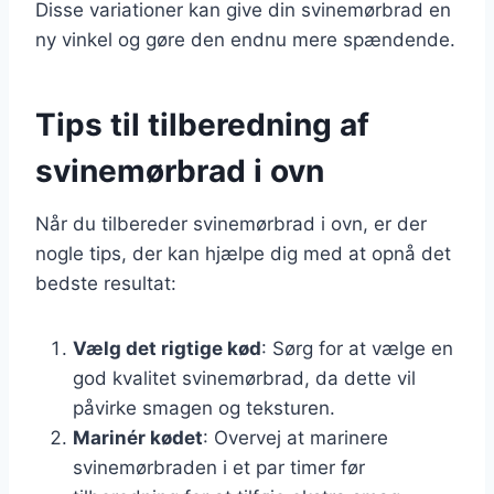
Disse variationer kan give din svinemørbrad en
ny vinkel og gøre den endnu mere spændende.
Tips til tilberedning af
svinemørbrad i ovn
Når du tilbereder svinemørbrad i ovn, er der
nogle tips, der kan hjælpe dig med at opnå det
bedste resultat:
Vælg det rigtige kød
: Sørg for at vælge en
god kvalitet svinemørbrad, da dette vil
påvirke smagen og teksturen.
Marinér kødet
: Overvej at marinere
svinemørbraden i et par timer før