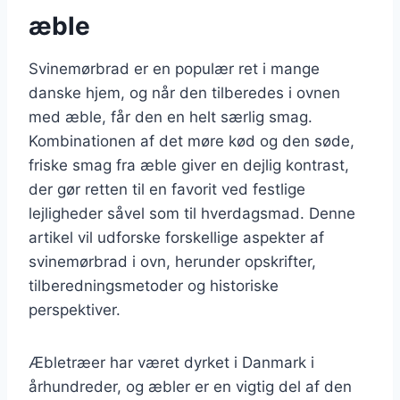
æble
Svinemørbrad er en populær ret i mange
danske hjem, og når den tilberedes i ovnen
med æble, får den en helt særlig smag.
Kombinationen af det møre kød og den søde,
friske smag fra æble giver en dejlig kontrast,
der gør retten til en favorit ved festlige
lejligheder såvel som til hverdagsmad. Denne
artikel vil udforske forskellige aspekter af
svinemørbrad i ovn, herunder opskrifter,
tilberedningsmetoder og historiske
perspektiver.
Æbletræer har været dyrket i Danmark i
århundreder, og æbler er en vigtig del af den