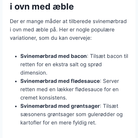
i ovn med æble
Der er mange måder at tilberede svinemørbrad
i ovn med æble på. Her er nogle populære
variationer, som du kan overveje:
Svinemørbrad med bacon
: Tilsæt bacon til
retten for en ekstra salt og sprød
dimension.
Svinemørbrad med flødesauce
: Server
retten med en lækker flødesauce for en
cremet konsistens.
Svinemørbrad med grøntsager
: Tilsæt
sæsonens grøntsager som gulerødder og
kartofler for en mere fyldig ret.