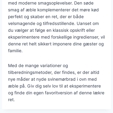
med moderne smagsoplevelser. Den søde
smag af æble komplementerer det møre kød
perfekt og skaber en ret, der er både
velsmagende og tilfredsstillende. Uanset om
du vælger at følge en klassisk opskrift eller
eksperimentere med forskellige ingredienser, vil
denne ret helt sikkert imponere dine gæster og
familie.
Med de mange variationer og
tilberedningsmetoder, der findes, er der altid
nye måder at nyde svinemørbrad i ovn med
æble på. Giv dig selv lov til at eksperimentere
og finde din egen favoritversion af denne lækre
ret.