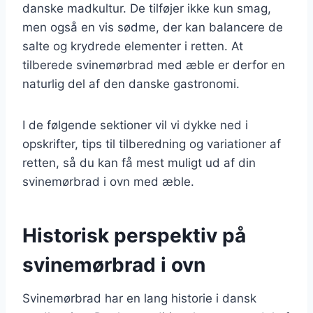
danske madkultur. De tilføjer ikke kun smag,
men også en vis sødme, der kan balancere de
salte og krydrede elementer i retten. At
tilberede svinemørbrad med æble er derfor en
naturlig del af den danske gastronomi.
I de følgende sektioner vil vi dykke ned i
opskrifter, tips til tilberedning og variationer af
retten, så du kan få mest muligt ud af din
svinemørbrad i ovn med æble.
Historisk perspektiv på
svinemørbrad i ovn
Svinemørbrad har en lang historie i dansk