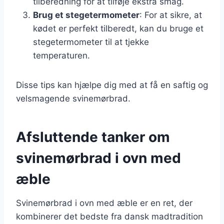
tilberedning for at tilføje ekstra smag.
Brug et stegetermometer
: For at sikre, at
kødet er perfekt tilberedt, kan du bruge et
stegetermometer til at tjekke
temperaturen.
Disse tips kan hjælpe dig med at få en saftig og
velsmagende svinemørbrad.
Afsluttende tanker om
svinemørbrad i ovn med
æble
Svinemørbrad i ovn med æble er en ret, der
kombinerer det bedste fra dansk madtradition