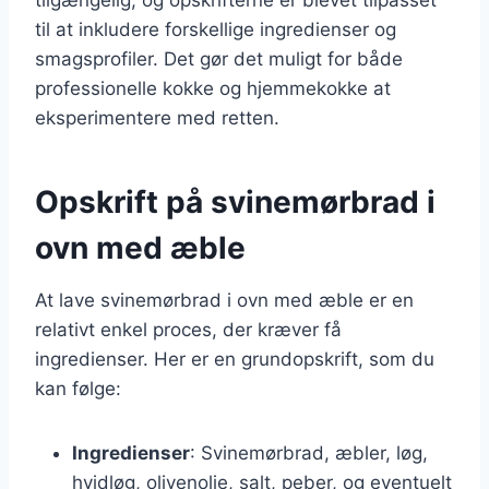
til at inkludere forskellige ingredienser og
smagsprofiler. Det gør det muligt for både
professionelle kokke og hjemmekokke at
eksperimentere med retten.
Opskrift på svinemørbrad i
ovn med æble
At lave svinemørbrad i ovn med æble er en
relativt enkel proces, der kræver få
ingredienser. Her er en grundopskrift, som du
kan følge:
Ingredienser
: Svinemørbrad, æbler, løg,
hvidløg, olivenolie, salt, peber, og eventuelt