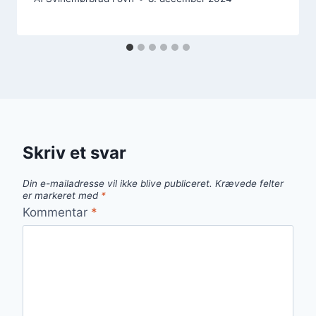
Skriv et svar
Din e-mailadresse vil ikke blive publiceret.
Krævede felter
er markeret med
*
Kommentar
*