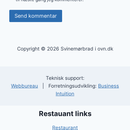
Copyright © 2026 Svinemørbrad i ovn.dk
Teknisk support:
Webbureau
| Forretningsudvikling:
Business
Intuition
Restauant links
Restaurant