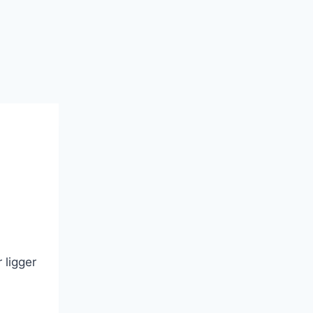
 ligger